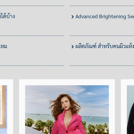
ได้บ้าง
Advanced Brightening Seru
งไหม
ผลิตภัณฑ์ สำหรับคนผิวแห้ง