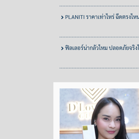
PLANITI ราคาเท่าไหร่ ฉีดตรงไหน
ฟิลเลอร์น่ากลัวไหม ปลอดภัยจริ