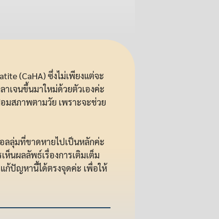
te (CaHA) ซึ่งไม่เพียงแต่จะ
ลลาเจนขึ้นมาใหม่ด้วยตัวเองค่ะ
มเสื่อมสภาพตามวัย เพราะจะช่วย
วอลลุ่มที่ขาดหายไปเป็นหลักค่ะ
เห็นผลลัพธ์เรื่องการเติมเต็ม
ปัญหานี้ได้ตรงจุดค่ะ เพื่อให้