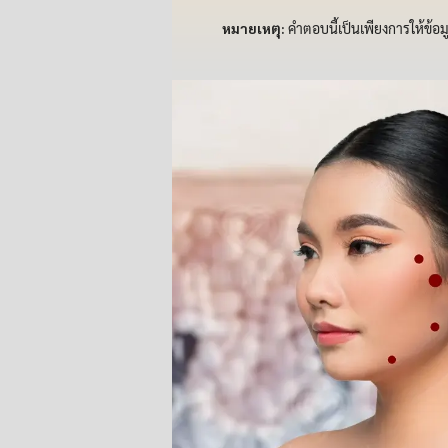
หมายเหตุ:
คำตอบนี้เป็นเพียงการให้ข้อ