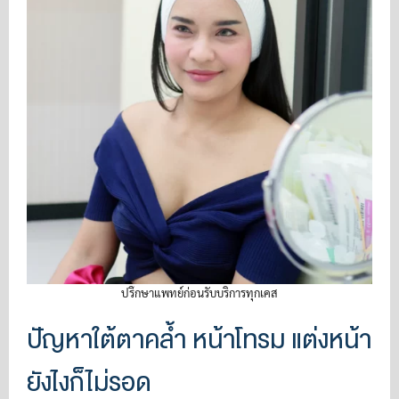
ปรึกษาแพทย์ก่อนรับบริการทุกเคส
ปัญหาใต้ตาคล้ำ หน้าโทรม แต่งหน้า
ยังไงก็ไม่รอด