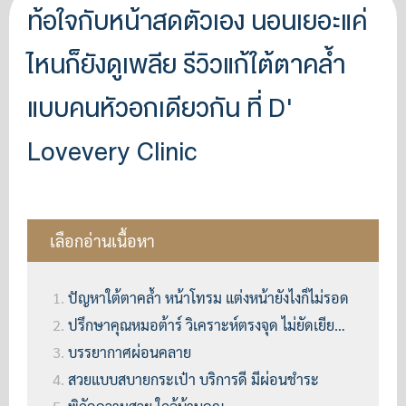
ท้อใจกับหน้าสดตัวเอง นอนเยอะแค่
ไหนก็ยังดูเพลีย รีวิวแก้ใต้ตาคล้ำ
แบบคนหัวอกเดียวกัน ที่ D'
Lovevery Clinic
เลือกอ่านเนื้อหา
ปัญหาใต้ตาคล้ำ หน้าโทรม แต่งหน้ายังไงก็ไม่รอด
ปรึกษาคุณหมอต้าร์ วิเคราะห์ตรงจุด ไม่ยัดเยียดขาย
บรรยากาศผ่อนคลาย
สวยแบบสบายกระเป๋า บริการดี มีผ่อนชำระ