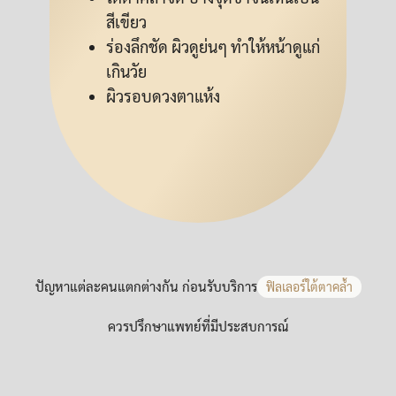
สีเขียว
ร่องลึกชัด ผิวดูย่นๆ ทำให้หน้าดูแก่
เกินวัย
ผิวรอบดวงตาแห้ง
ปัญหาแต่ละคนแตกต่างกัน ก่อนรับบริการ
ฟิลเลอร์ใต้ตาคล้ำ
ควรปรึกษาแพทย์ที่มีประสบการณ์