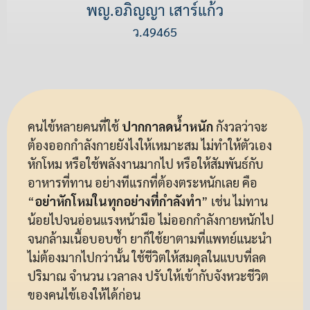
พญ.อภิญญา เสาร์แก้ว
ว.49465
คนไข้หลายคนที่ใช้
ปากกาลดน้ำหนัก
กังวลว่าจะ
ต้องออกกำลังกายยังไงให้เหมาะสม ไม่ทำให้ตัวเอง
หักโหม หรือใช้พลังงานมากไป หรือให้สัมพันธ์กับ
อาหารที่ทาน อย่างทีแรกที่ต้องตระหนักเลย คือ
“
อย่าหักโหมในทุกอย่างที่กำลังทำ
” เช่น ไม่ทาน
น้อยไปจนอ่อนแรงหน้ามือ ไม่ออกกำลังกายหนักไป
จนกล้ามเนื้อบอบช้ำ ยาก็ใช้ยาตามที่แพทย์แนะนำ
ไม่ต้องมากไปกว่านั้น ใช้ชีวิตให้สมดุลในแบบที่ลด
ปริมาณ จำนวน เวลาลง ปรับให้เข้ากับจังหวะชีวิต
ของคนไข้เองให้ได้ก่อน