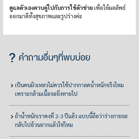
ดูแลตัวเองควบคู่ไปกับการใช้ตัวช่วย
เพื่อให้ผลลัพธ์
ออกมาดีทั้งสุขภาพและรูปร่างค่ะ
คำถามอื่นๆที่พบบ่อย
เป็นคนผิวเหลวไม่ควรใช้ปากกาลดน้ำหนักจริงไหม
เพราะกล้ามเนื้อจะยิ่งหายไป
ถ้าน้ำหนักเราคงที่ 2-3 ปีแล้ว แบบนี้ถือว่าร่างกายจะ
กลับไปอ้วนยากแล้วใช่ไหม