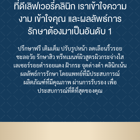
ที่ดีเลิฟเวอรี่คลินิก เราเข้าใจความ
งาม เข้าใจคุณ และผลลัพธ์การ
รักษาต้องมาเป็นอันดับ 1
ปรึกษาฟรี เติมเต็ม ปรับรูปหน้า ลดเลือนริ้วรอย
ชะลอวัย รักษาสิว ทรีทเมนท์ผิวสูตรผิวกระจ่างใส
เลเซอร์รอยดำรอยแดง ฝ้ากระ จุดด่างดำ คลินิกเน้น
ผลลัพธ์การรักษา โดยแพทย์ที่มีประสบการณ์
ผลิตภัณฑ์ที่มีคุณภาพ ผ่านการรับรอง เพื่อ
ประสบการณ์ที่ดีที่สุดของคุณ