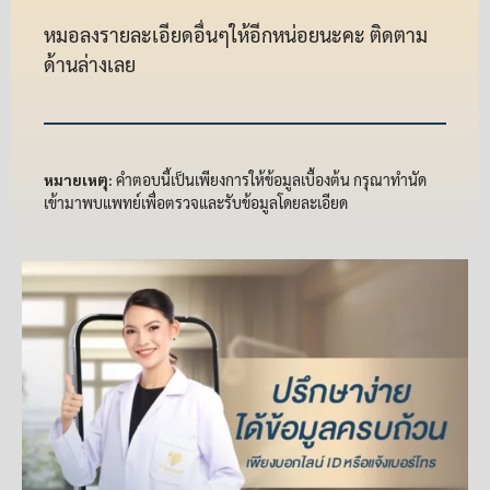
หมอลงรายละเอียดอื่นๆให้อีกหน่อยนะคะ ติดตาม
ด้านล่างเลย
หมายเหตุ:
คำตอบนี้เป็นเพียงการให้ข้อมูลเบื้องต้น กรุณาทำนัด
เข้ามาพบแพทย์เพื่อตรวจและรับข้อมูลโดยละเอียด