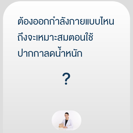
ต้องออกกำลังกายแบบไหน
ถึงจะเหมาะสมตอนใช้
ปากกาลดน้ำหนัก