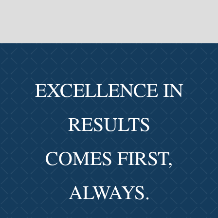
EXCELLENCE IN
RESULTS
COMES FIRST,
ALWAYS.