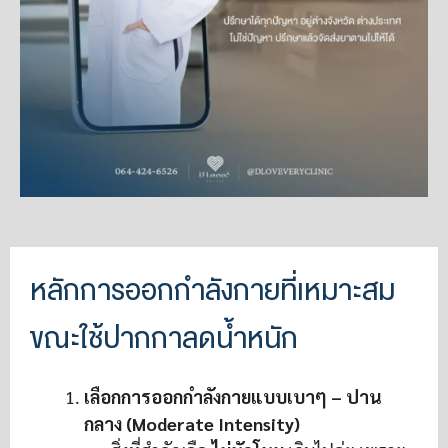
หลักการออกกำลังกายที่เหมาะสม
ขณะใช้ปากกาลดน้ำหนัก
เลือกการออกกำลังกายแบบเบาๆ – ปาน
กลาง (Moderate Intensity)