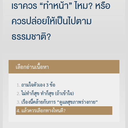
เราควร “ทำหน้า” ไหม? หรือ
ควรปล่อยให้เป็นไปตาม
ธรรมชาติ?
เลือกอ่านเนื้อหา
ถามใจตัวเอง 3 ข้อ
ไม่ทำก็สุข ทำก็สุข (ถ้าเข้าใจ)
เรื่องนี้คล้ายกับการ “ดูแลสุขภาพร่างกาย”
แล้วควรเลือกทางไหนดี?