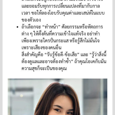
และยอมรับทุกการเปลี่ยนแปลงที่มากับกาล
เวลา ขอให้ลองโอบรับคุณค่าและเสน่ห์ในแบบ
ของตัวเอง
ถ้าเลือกจะ “ทำหน้า” ศัลยกรรมหรือหัตถการ
ต่าง ๆ ให้ตั้งต้นที่ความเข้าใจแท้จริง อย่าทำ
เพียงเพราะใครปั่นกระแส หรือรู้สึกไม่มั่นใจ
เพราะเสียงของคนอื่น
สิ่งสำคัญคือ “รับรู้ข้อดี-ข้อเสีย” และ “รู้ว่าสิ่งนี้
ต้องดูแลและอาจต้องทำซ้ำ” ถ้าคุณโอเคกับมัน
ความสุขก็จะเป็นของคุณ