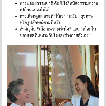
การปล่อยธรรมชาติ คือยังไงก็หนีสัจธรรมความ
เปลี่ยนแปลงไม่ได้
การเลือกดูแล อาจทำให้เรา “เสริม” สุขภาพ
หรือรูปลักษณ์ตามที่หวัง
สำคัญคือ “เลือกเพราะเข้าใจ” และ “เลือกใน
ขอบเขตที่เหมาะกับใจและร่างกายตัวเอง”