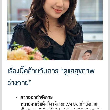
เรื่องนี้คล้ายกับการ “ดูแลสุขภาพ
ร่างกาย”
การออกกำลังกาย
หลายคนเริ่มต้นวิ่ง เดิน ยกเวท ออกกำลังกาย