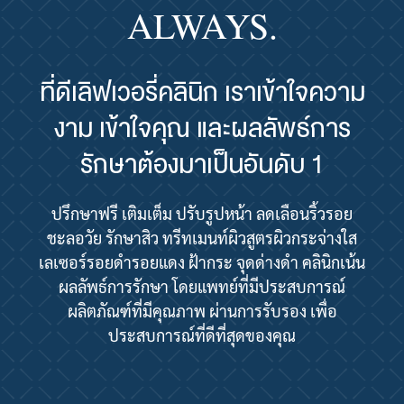
ALWAYS.
ที่ดีเลิฟเวอรี่คลินิก เราเข้าใจความ
งาม เข้าใจคุณ และผลลัพธ์การ
รักษาต้องมาเป็นอันดับ 1
ปรึกษาฟรี เติมเต็ม ปรับรูปหน้า ลดเลือนริ้วรอย
ชะลอวัย รักษาสิว ทรีทเมนท์ผิวสูตรผิวกระจ่างใส
เลเซอร์รอยดำรอยแดง ฝ้ากระ จุดด่างดำ คลินิกเน้น
ผลลัพธ์การรักษา โดยแพทย์ที่มีประสบการณ์
ผลิตภัณฑ์ที่มีคุณภาพ ผ่านการรับรอง เพื่อ
ประสบการณ์ที่ดีที่สุดของคุณ