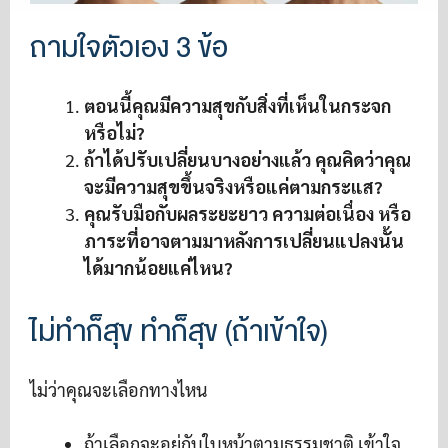
ถามใจตัวเอง 3 ข้อ
ตอนนี้คุณมีความสุขกับสิ่งที่เห็นในกระจก
หรือไม่?
ถ้าได้ปรับเปลี่ยนบางอย่างแล้ว คุณคิดว่าคุณ
จะมีความสุขขึ้นจริงหรือแค่ตามกระแส?
คุณรับมือกับผลระยะยาว ความต่อเนื่อง หรือ
ภาระที่อาจตามมาหลังการเปลี่ยนแปลงนั้น
ได้มากน้อยแค่ไหน?
ไม่ทำก็สุข ทำก็สุข (ถ้าเข้าใจ)
ไม่ว่าคุณจะเลือกทางไหน
ถ้าเลือกจะอยู่กับใบหน้าตามธรรมชาติ เข้าใจ