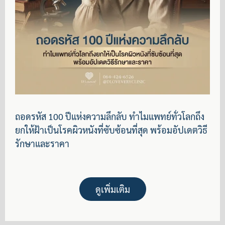
ถอดรหัส 100 ปีแห่งความลึกลับ ทำไมแพทย์ทั่วโลกถึง
ยกให้ฝ้าเป็นโรคผิวหนังที่ซับซ้อนที่สุด พร้อมอัปเดตวิธี
รักษาและราคา
ดูเพิ่มเติม