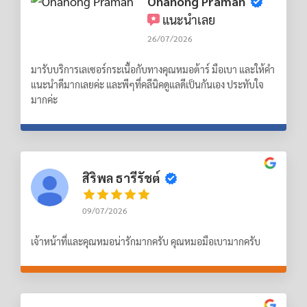
Onanong Praman
แนะนำเลย
26/07/2026
มารับบริการเลเซอร์กระเนื้อกับทางคุณหมอต้าร์ มือเบา และให้คำ
แนะนำดีมากเลยค่ะ และพีๆที่คลีนิคดูแลดีเป็นกันเอง ประทับใจ
มากค่ะ
สิริพล ธารีรัชต์
09/07/2026
เจ้าหน้าที่และคุณหมอน่ารักมากครับ คุณหมอมือเบามากครับ