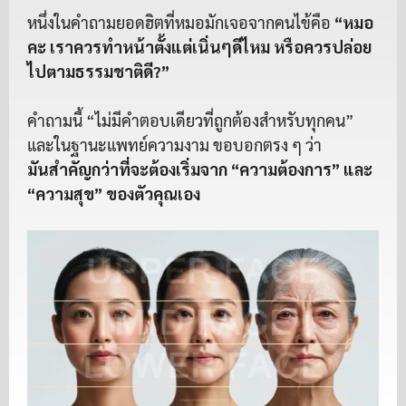
หนึ่งในคำถามยอดฮิตที่หมอมักเจอจากคนไข้คือ
“หมอ
คะ เราควรทำหน้าตั้งแต่เนิ่นๆดีไหม หรือควรปล่อย
ไปตามธรรมชาติดี?”
คำถามนี้ “ไม่มีคำตอบเดียวที่ถูกต้องสำหรับทุกคน”
และในฐานะแพทย์ความงาม ขอบอกตรง ๆ ว่า
มันสำคัญกว่าที่จะต้องเริ่มจาก “ความต้องการ” และ
“ความสุข” ของตัวคุณเอง