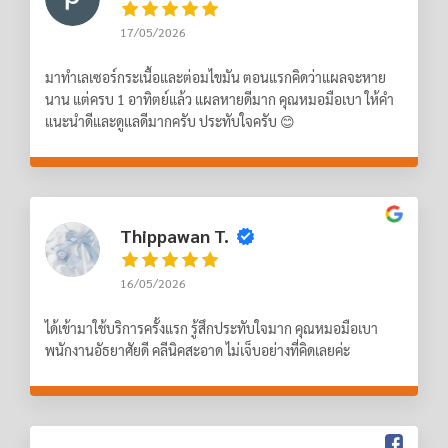
17/05/2026
มาทำเลเซอร์กระเนื้อและต่อมไขมัน ตอนแรกคิดว่าแผลจะหาย
นาน แต่ครบ 1 อาทิตย์แล้ว แผลหายดีมาก คุณหมอมือเบา ให้คำ
แนะนำดีและดูแลดีมากครับ ประทับใจครับ 😊
Thippawan T.
16/05/2026
ได้เข้ามาใช้บริการครั้งแรก รู้สึกประทับใจมาก คุณหมอมือเบา
พนักงานอัธยาศัยดี คลีนิคสะอาด ไม่เจ็บอย่างที่คิดเลยค่ะ