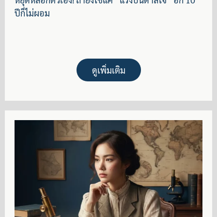
ปีก็ไม่ผอม
ดูเพิ่มเติม