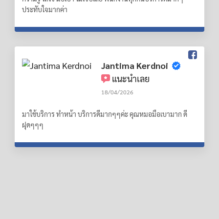
ประทับใจมากค่า
Jantima Kerdnoi
แนะนำเลย
18/04/2026
มาใช้บริการ ทำหน้า บริการดีมากๆๆค่ะ คุณหมอมือเบามาก ดี
ฝุดๆๆๆ