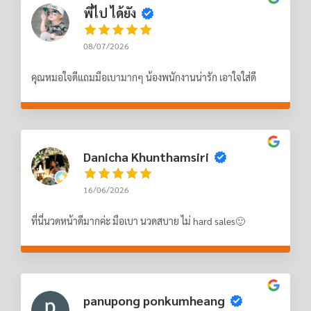
พี่ไป ได้ยัง
08/07/2026
คุณหมอใจดีแถมมือเบามากๆ น้องพนักงานน่ารัก เอาใจใส่ดี
Danicha Khunthamsiri
16/06/2026
ที่นี่นวดหน้าดีมากค่ะ มือเบา นวดสบาย ไม่ hard sales🙂
panupong ponkumheang