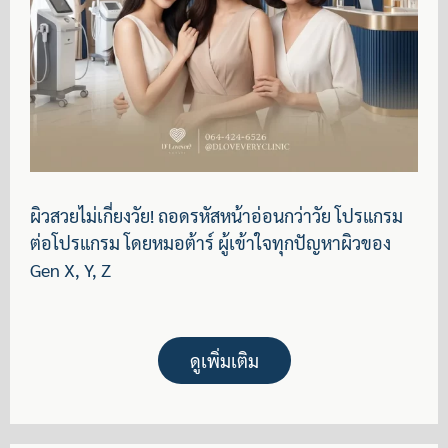
ผิวสวยไม่เกี่ยงวัย! ถอดรหัสหน้าอ่อนกว่าวัย โปรแกรม
ต่อโปรแกรม โดยหมอต้าร์ ผู้เข้าใจทุกปัญหาผิวของ
Gen X, Y, Z
ดูเพิ่มเติม