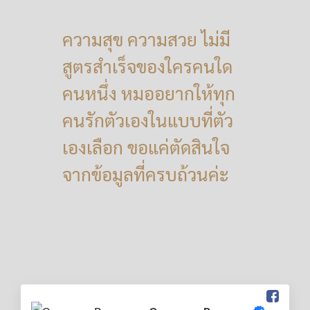
ความสุข ความสวย ไม่มี
สูตรสำเร็จของใครคนใด
คนหนึ่ง หมออยากให้ทุก
คนรักตัวเองในแบบที่ตัว
เองเลือก ขอแค่ตัดสินใจ
จากข้อมูลที่ครบถ้วนค่ะ