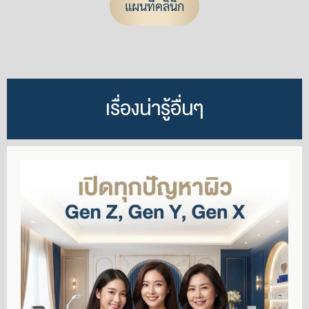
แผนที่คลินิก
เรื่องน่ารู้อื่นๆ