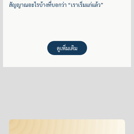
สัญญาณอะไรบ้างที่บอกว่า “เราเริ่มแก่แล้ว”
ดูเพิ่มเติม