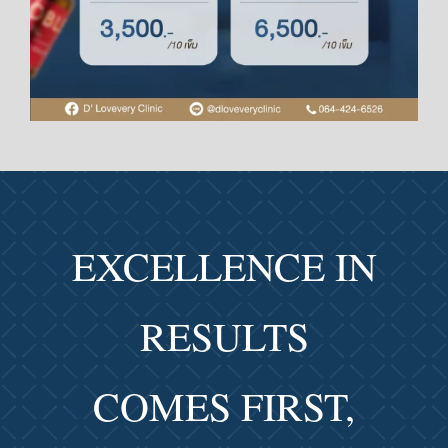
EXCELLENCE IN
RESULTS
COMES FIRST,