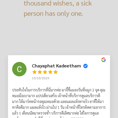
thousand wishes, a sick
person has only one.
Chayaphat Kadeetham
15/10/2025
ประทับใจในการบริการที่นี่มากค่ะ มาจี้ขี้แมลงวันที่จมูก 2 จุด คุณ
หมอมือเบามาก แปปเดียวเสร็จ เจ้าหน้าที่บริการดูแลบริการดี
มาก ให้มาร์คหน้ารอคุณหมอด้วย และแผลแห้งหายไว ยาที่ให้มา
ทาคือดีมาก แผลแห้งไว ผ่านไป 1 วัน เจ้าหน้าที่โทรติดตามอาการ
แล้ว 1 เดือนนัดมาตรวจซ้ำ บริการดีเลิศมากค่ะ ใส่ใจการดูแล