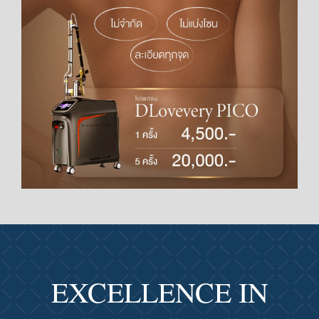
EXCELLENCE IN