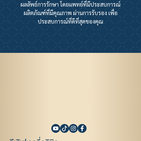
ผลลัพธ์การรักษา โดยแพทย์ที่มีประสบการณ์
ผลิตภัณฑ์ที่มีคุณภาพ ผ่านการรับรอง เพื่อ
ประสบการณ์ที่ดีที่สุดของคุณ