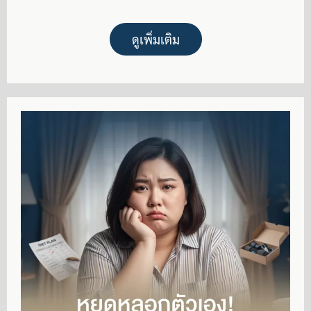
ดูเพิ่มเติม