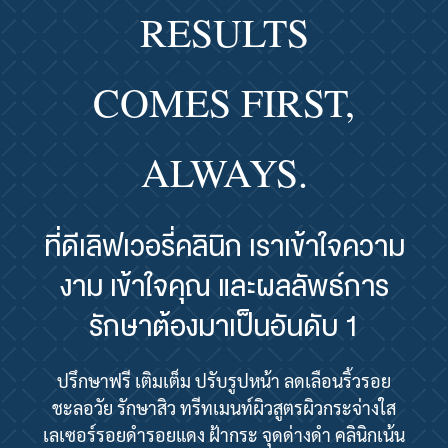
RESULTS
COMES FIRST,
ALWAYS.
ที่ดีเลิฟเวอรี่คลินิก เราเข้าใจความ
งาม เข้าใจคุณ และผลลัพธ์การ
รักษาต้องมาเป็นอันดับ 1
ปรึกษาฟรี เติมเต็ม ปรับรูปหน้า ลดเลือนริ้วรอย
ชะลอวัย รักษาสิว ทรีทเมนท์ผิวสูตรผิวกระจ่างใส
เลเซอร์รอยดำรอยแดง ฝ้ากระ จุดด่างดำ คลินิกเน้น