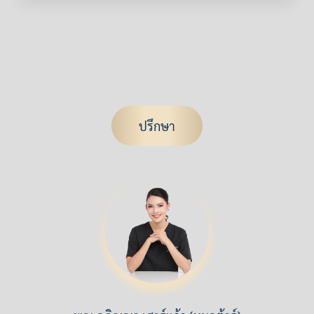
ปรึกษา