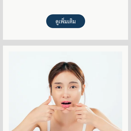
ดูเพิ่มเติม