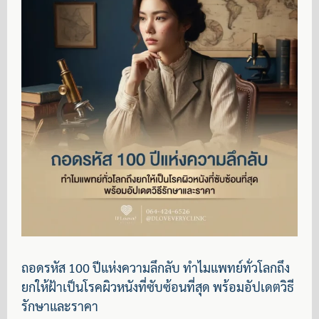
ถอดรหัส 100 ปีแห่งความลึกลับ ทำไมแพทย์ทั่วโลกถึง
ยกให้ฝ้าเป็นโรคผิวหนังที่ซับซ้อนที่สุด พร้อมอัปเดตวิธี
รักษาและราคา