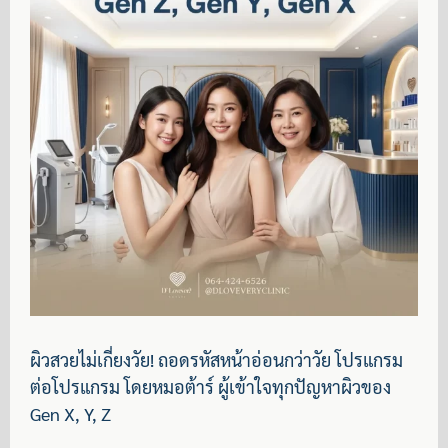
ผิวสวยไม่เกี่ยงวัย! ถอดรหัสหน้าอ่อนกว่าวัย โปรแกรม
ต่อโปรแกรม โดยหมอต้าร์ ผู้เข้าใจทุกปัญหาผิวของ
Gen X, Y, Z