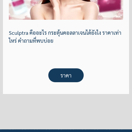
Sculptra คืออะไร กระตุ้นคอลลาเจนได้ยังไง ราคาเท่า
ไหร่ คำถามที่พบบ่อย
ราคา