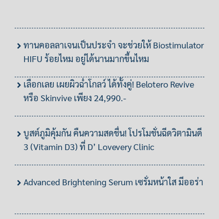
ทานคอลลาเจนเป็นประจำ จะช่วยให้ Biostimulator
HIFU ร้อยไหม อยู่ได้นานมากขึ้นไหม
เลือกเลย เผยผิวฉ่ำโกลว์ ได้ทั้งคู่! Belotero Revive
หรือ Skinvive เพียง 24,990.-
บูสต์ภูมิคุ้มกัน คืนความสดชื่น! โปรโมชั่นฉีดวิตามินดี
3 (Vitamin D3) ที่ D’ Lovevery Clinic
Advanced Brightening Serum เซรั่มหน้าใส มีออร่า