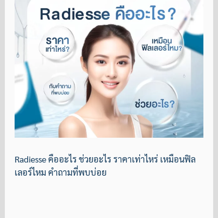
Radiesse คืออะไร ช่วยอะไร ราคาเท่าไหร่ เหมือนฟิล
เลอร์ไหม คำถามที่พบบ่อย