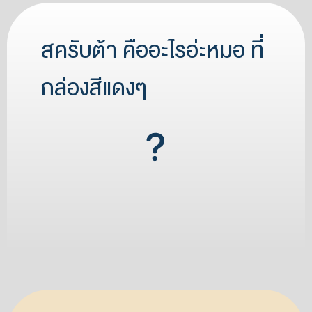
สครับต้า คืออะไรอ่ะหมอ ที่
กล่องสีแดงๆ