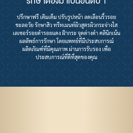
รักษาต้องมาเป็นอันดับ 1
ปรึกษาฟรี เติมเต็ม ปรับรูปหน้า ลดเลือนริ้วรอย
ชะลอวัย รักษาสิว ทรีทเมนท์ผิวสูตรผิวกระจ่างใส
เลเซอร์รอยดำรอยแดง ฝ้ากระ จุดด่างดำ คลินิกเน้น
ผลลัพธ์การรักษา โดยแพทย์ที่มีประสบการณ์
ผลิตภัณฑ์ที่มีคุณภาพ ผ่านการรับรอง เพื่อ
ประสบการณ์ที่ดีที่สุดของคุณ