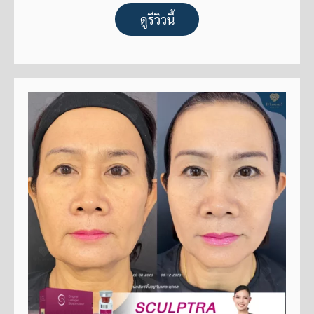
ดูรีวิวนี้