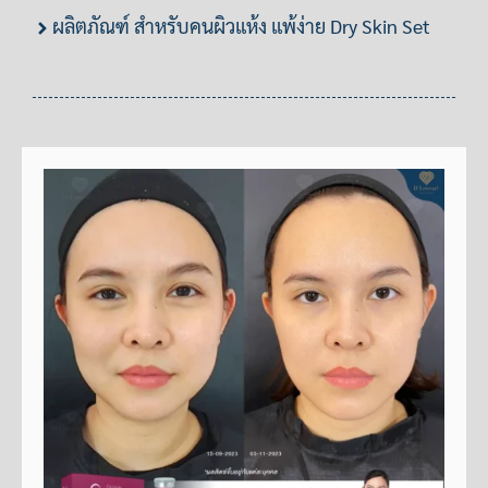
ผลิตภัณฑ์ สำหรับคนผิวแห้ง แพ้ง่าย Dry Skin Set