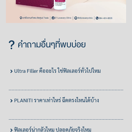
คำถามอื่นๆที่พบบ่อย
Ultra Filler คืออะไร ใช่ฟิลเลอร์ทั่วไปไหม
PLANITI ราคาเท่าไหร่ ฉีดตรงไหนได้บ้าง
ฟิลเลอร์น่ากลัวไหม ปลอดภัยจริงไหม