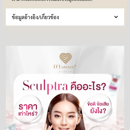
ข้อมูลอ้างอิง/เกี่ยวข้อง