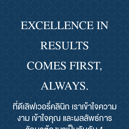
EXCELLENCE IN
RESULTS
COMES FIRST,
ALWAYS.
ที่ดีเลิฟเวอรี่คลินิก เราเข้าใจความ
งาม เข้าใจคุณ และผลลัพธ์การ