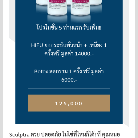
โปรโมชั่น 5 ท่านแรก รับเพิ่ม!!
HIFU ยกกระชับทั่วหน้า + เหนียง 1
ครั้งฟรี มูลค่า 14000.-
Botox ลดกราม 1 ครั้ง ฟรี มูลค่า
6000.-
125,000
Sculptra สวย ปลอดภัย ไม่ใช่ที่ไหนก็ได้! ที่ คุณหมอ