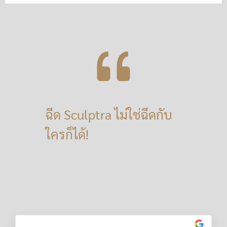
ฉีด Sculptra ไม่ใช่ฉีดกับ
ใครก็ได้!