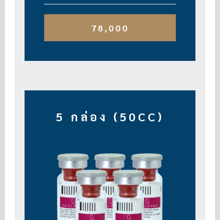
78,000
5 กล่อง (50CC)