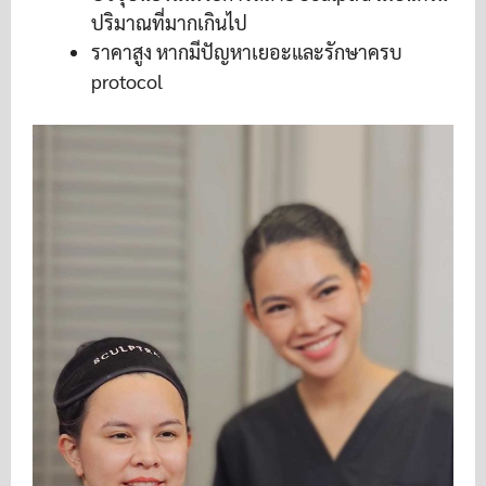
ปริมาณที่มากเกินไป
ราคาสูง หากมีปัญหาเยอะและรักษาครบ
protocol