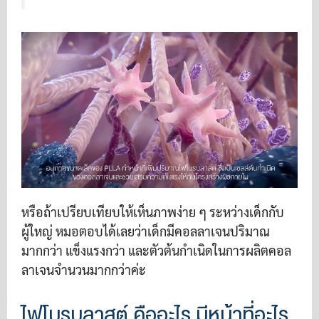
หรือถ้าเปรียบเทียบให้เห็นภาพง่าย ๆ ระหว่างเด็กกับ
ผู้ใหญ่ หมอตอบได้เลยว่าเด็กมีคอลลาเจนปริมาณ
มากกว่า แข็งแรงกว่า และตัวต้นกำเนิดในการผลิตคอล
ลาเจนจำนวนมากกว่าค่ะ
ไฟโบรบลาสต์ คืออะไร มีหน้าที่อะไร