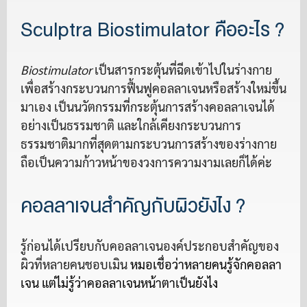
Sculptra Biostimulator คืออะไร ?
Biostimulator
เป็นสารกระตุ้นที่ฉีดเข้าไปในร่างกาย
เพื่อสร้างกระบวนการฟื้นฟูคอลลาเจนหรือสร้างใหม่ขึ้น
มาเอง เป็นนวัตกรรมที่กระตุ้นการสร้างคอลลาเจนได้
อย่างเป็นธรรมชาติ และใกล้เคียงกระบวนการ
ธรรมชาติมากที่สุดตามกระบวนการสร้างของร่างกาย
ถือเป็นความก้าวหน้าของวงการความงามเลยก็ได้ค่ะ
คอลลาเจนสำคัญกับผิวยังไง ?
รู้ก่อนได้เปรียบกับคอลลาเจนองค์ประกอบสำคัญของ
ผิวที่หลายคนชอบเมิน
หมอเชื่อว่าหลายคนรู้จักคอลลา
เจน แต่ไม่รู้ว่าคอลลาเจนหน้าตาเป็นยังไง