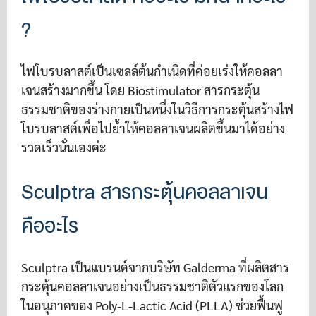
?
ไฟโบรบลาสต์เป็นเซลล์ต้นกำเนิดที่ค่อยเร่งให้คอลลา
เจนสร้างมากขึ้น โดย Biostimulator สารกระตุ้น
ธรรมชาติของร่างกายเป็นหนึ่งในวิธีการกระตุ้นสร้างไฟ
โบรบลาสต์เพื่อไปย้ำให้คอลลาเจนผลิตขึ้นมาได้อย่าง
รวดเร็วนั่นเองค่ะ
Sculptra สารกระตุ้นคอลลาเจน
คืออะไร
Sculptra เป็นแบรนด์จากบริษัท Galderma ที่ผลิตสาร
กระตุ้นคอลลาเจนอย่างเป็นธรรมชาติตัวแรกของโลก
ในอนุภาคของ Poly-L-Lactic Acid (PLLA) ช่วยฟื้นฟู