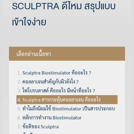
SCULPTRA ดีไหม สรุปแบบ
เข้าใจง่าย
เลือกอ่านเนื้อหา
Sculptra Biostimulator คืออะไร ?
คอลลาเจนสำคัญกับผิวยังไง ?
ไฟโบรบลาสต์ คืออะไร มีหน้าที่อะไร ?
Sculptra สารกระตุ้นคอลลาเจน คืออะไร
ทำไมถึงนิยมใช้ Biostimulator เป็นสารประกอบ
หลักการทำงาน Biostimulator
ข้อดีของ Sculptra