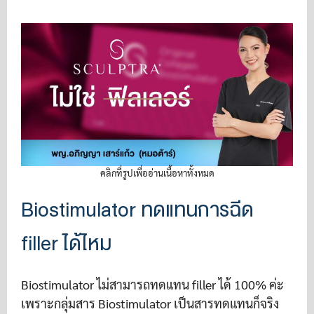
คลิกที่รูปเพื่ออ่านเนื้อหาทั้งหมด
Biostimulator ทดแทนการฉีด
filler ได้ไหม
Biostimulator ไม่สามารถทดแทน filler ได้ 100% ค่ะ
เพราะกลุ่มสาร Biostimulator เป็นสารทดแทนก็จริง