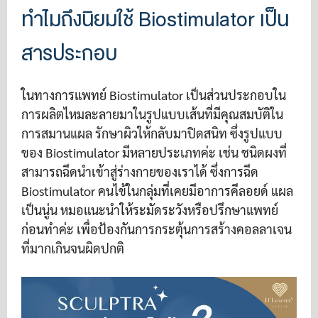
ทำไมถึงนิยมใช้ Biostimulator เป็น
สารประกอบ
ในทางการแพทย์ Biostimulator เป็นส่วนประกอบใน
การผลิตไหมละลายมาในรูปแบบเส้นที่มีคุณสมบัติใน
การสมานแผล รักษาผิวให้กลับมาปิดสนิท ซึ่งรูปแบบ
ของ Biostimulator มีหลายประเภทค่ะ เช่น ชนิดผงที่
สามารถฉีดนำเข้าสู่ร่างกายของเราได้ ซึ่งการฉีด
Biostimulator คนไข้ในกลุ่มที่เคยมีอาการคีลอยด์ แผล
เป็นนู่น หมอแนะนำให้ระมัดระวังหรือปรึกษาแพทย์
ก่อนทำค่ะ เพื่อป้องกันการกระตุ้นการสร้างคอลลาเจน
ที่มากเกินจนผิดปกติ