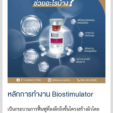
หลักการทำงาน Biostimulator
เป็นกระบวนการฟื้นฟูที่ลงลึกถึงชั้นโครงสร้างผิวโดย