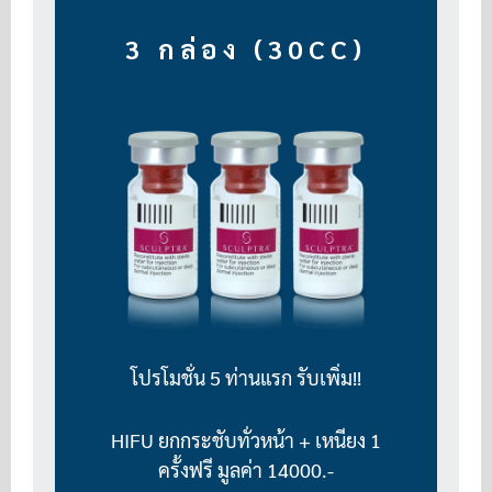
3 กล่อง (30CC)
โปรโมชั่น 5 ท่านแรก รับเพิ่ม!!
HIFU ยกกระชับทั่วหน้า + เหนียง 1
ครั้งฟรี มูลค่า 14000.-