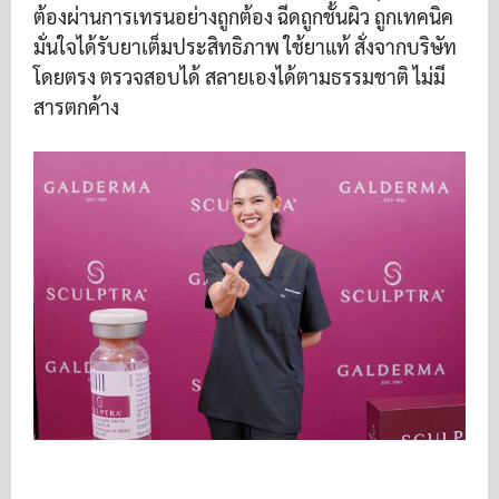
ต้องผ่านการเทรนอย่างถูกต้อง ฉีดถูกชั้นผิว ถูกเทคนิค
มั่นใจได้รับยาเต็มประสิทธิภาพ ใช้ยาแท้ สั่งจากบริษัท
โดยตรง ตรวจสอบได้ สลายเองได้ตามธรรมชาติ ไม่มี
สารตกค้าง