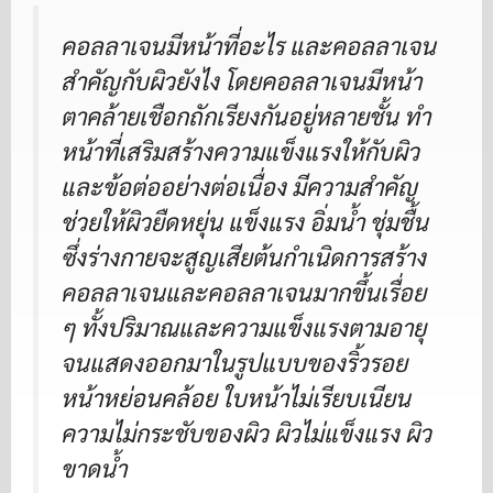
คอลลาเจนมีหน้าที่อะไร และคอลลาเจน
สำคัญกับผิวยังไง โดยคอลลาเจนมีหน้า
ตาคล้ายเชือกถักเรียงกันอยู่หลายชั้น ทำ
หน้าที่เสริมสร้างความแข็งแรงให้กับผิว
และข้อต่ออย่างต่อเนื่อง มีความสำคัญ
ช่วยให้ผิวยืดหยุ่น แข็งแรง อิ่มน้ำ ชุ่มชื้น
ซึ่งร่างกายจะสูญเสียต้นกำเนิดการสร้าง
คอลลาเจนและคอลลาเจนมากขึ้นเรื่อย
ๆ ทั้งปริมาณและความแข็งแรงตามอายุ
จนแสดงออกมาในรูปแบบของริ้วรอย
หน้าหย่อนคล้อย ใบหน้าไม่เรียบเนียน
ความไม่กระชับของผิว ผิวไม่แข็งแรง ผิว
ขาดน้ำ