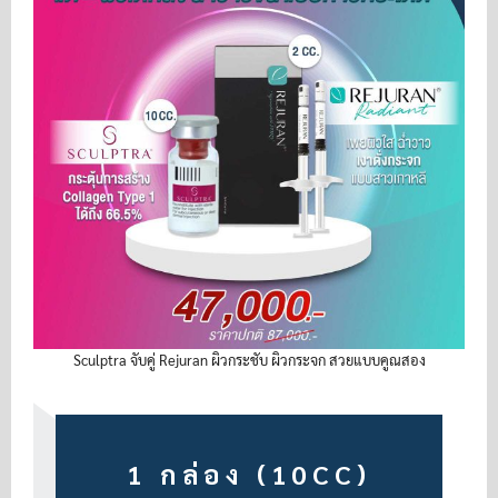
Sculptra จับคู่ Rejuran ผิวกระชับ ผิวกระจก สวยแบบคูณสอง
1 กล่อง (10CC)