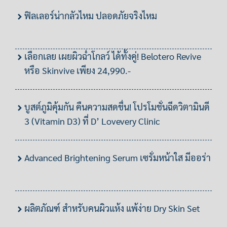
ฟิลเลอร์น่ากลัวไหม ปลอดภัยจริงไหม
เลือกเลย เผยผิวฉ่ำโกลว์ ได้ทั้งคู่! Belotero Revive
หรือ Skinvive เพียง 24,990.-
บูสต์ภูมิคุ้มกัน คืนความสดชื่น! โปรโมชั่นฉีดวิตามินดี
3 (Vitamin D3) ที่ D’ Lovevery Clinic
Advanced Brightening Serum เซรั่มหน้าใส มีออร่า
ผลิตภัณฑ์ สำหรับคนผิวแห้ง แพ้ง่าย Dry Skin Set