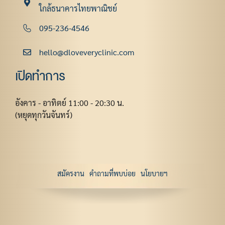
ใกล้ธนาคารไทยพาณิชย์
095-236-4546
hello@dloveveryclinic.com
เปิดทำการ
อังคาร - อาทิตย์ 11:00 - 20:30 น.
(หยุดทุกวันจันทร์)
สมัครงาน
คำถามที่พบบ่อย
นโยบายฯ