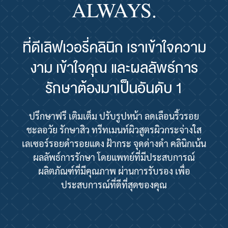
ALWAYS.
ที่ดีเลิฟเวอรี่คลินิก เราเข้าใจความ
งาม เข้าใจคุณ และผลลัพธ์การ
รักษาต้องมาเป็นอันดับ 1
ปรึกษาฟรี เติมเต็ม ปรับรูปหน้า ลดเลือนริ้วรอย
ชะลอวัย รักษาสิว ทรีทเมนท์ผิวสูตรผิวกระจ่างใส
เลเซอร์รอยดำรอยแดง ฝ้ากระ จุดด่างดำ คลินิกเน้น
ผลลัพธ์การรักษา โดยแพทย์ที่มีประสบการณ์
ผลิตภัณฑ์ที่มีคุณภาพ ผ่านการรับรอง เพื่อ
ประสบการณ์ที่ดีที่สุดของคุณ