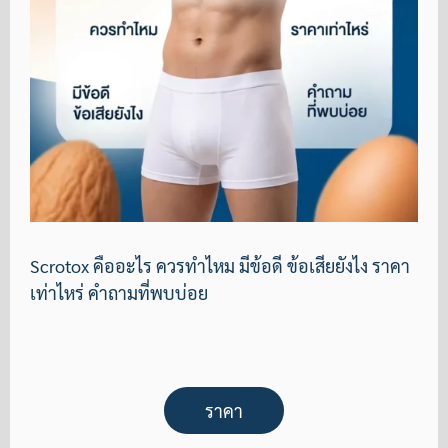
Scrotox คืออะไร ควรทำไหม มีข้อดี ข้อเสียยังไง ราคา
เท่าไหร่ คำถามที่พบบ่อย
ราคา