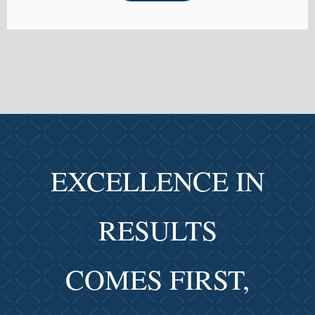
EXCELLENCE IN
RESULTS
COMES FIRST,