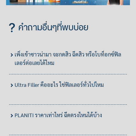
คำถามอื่นๆที่พบบ่อย
เพิ่งเข้าซาวน่ามา จะกดสิว ฉีดสิว หรือโบท็อกซ์ฟิล
เลอร์ต่อเลยได้ไหม
Ultra Filler คืออะไร ใช่ฟิลเลอร์ทั่วไปไหม
PLANITI ราคาเท่าไหร่ ฉีดตรงไหนได้บ้าง