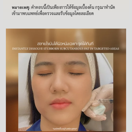
หมายเหตุ:
คำตอบนี้เป็นเพียงการให้ข้อมูลเบื้องต้น กรุณาทำนัด
เข้ามาพบแพทย์เพื่อตรวจและรับข้อมูลโดยละเอียด