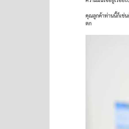
คุณลูกค้าท่านนี้ก็เช่
ตก