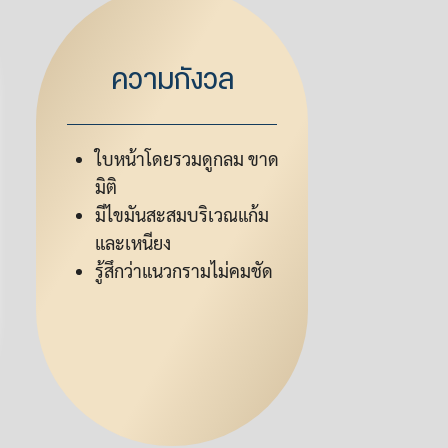
ความกังวล
ใบหน้าโดยรวมดูกลม ขาด
มิติ
มีไขมันสะสมบริเวณแก้ม
และเหนียง
รู้สึกว่าแนวกรามไม่คมชัด