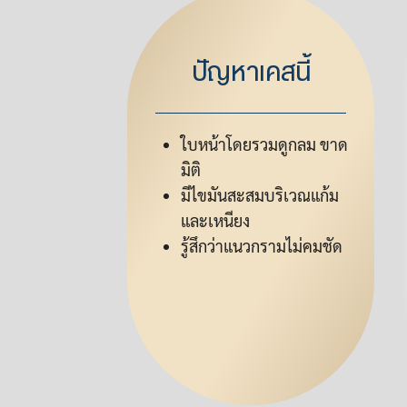
ปัญหาเคสนี้
ใบหน้าโดยรวมดูกลม ขาด
มิติ
มีไขมันสะสมบริเวณแก้ม
และเหนียง
รู้สึกว่าแนวกรามไม่คมชัด