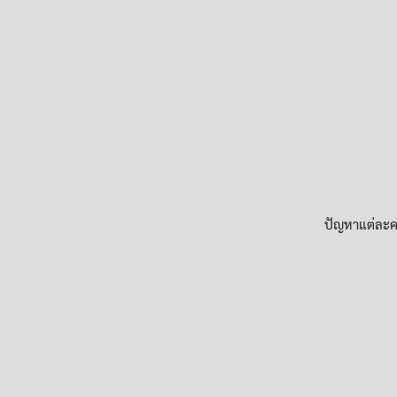
ปัญหาแต่ละค