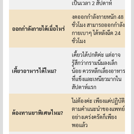
เป็นเวลา 2 สัปดาห์
งดออกกำลังกายหนัก 48
ชั่วโมง สามารถออกกำลัง
ออกกำลังกายได้เมื่อไหร่
กายเบาๆ ได้หลังฉีด 24
ชั่วโมง
เคี้ยวได้ปกติค่ะ แต่อาจ
รู้สึกว่ากรามนิ่มลงเล็ก
เคี้ยวอาหารได้ไหม?
น้อย ควรหลีกเลี่ยงอาหาร
ที่แข็งและเหนียวมากใน
สัปดาห์แรก
ไม่ต้องค่ะ เพียงแค่ปฏิบัติ
ตามคำแนะนำของแพทย์
ต้องทานยาพิเศษไหม?
อย่างเคร่งครัดก็เพียง
พอแล้ว