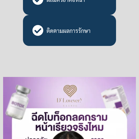
ติดตามผลการรักษา