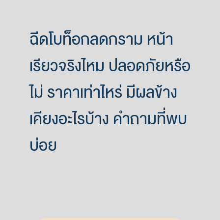
ฉีดโบท็อกลดกราม หน้า
เรียวจริงไหม ปลอดภัยหรือ
ไม่ ราคาเท่าไหร่ มีผลข้าง
เคียงอะไรบ้าง คำถามที่พบ
บ่อย