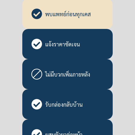
พบแพทย์ก่อนทุกเคส
แจ้งราคาชัดเจน
ไม่มีบวกเพิ่มภายหลัง
รับกล่องกลับบ้าน
ผสมตัวยาต่อหน้า