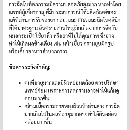
การฉีดโบท็อกกรามมีความปลอดภัยสูงมาก หากทำโดย
แพทย์ผู้เชี่ยวชาญที่มีประสบการณ์ ใช้ผลิตภัณฑ์ของ
แท้ที่ผ่านการรับรองจาก อย. และ FDA และฉีดในคลินิก
ที่ได้มาตรฐาน อันตรายส่วนใหญ่มักเกิดจากการฉีดกับ
หมอกระเป๋า ใช้ยาหิ้ว หรือยาที่ไม่ได้คุณภาพ ซึ่งอาจ
ทำให้เกิดผลข้างเคียง เช่น หน้าเบี้ยว กรามยุบผิดรูป
หรือเคี้ยวอาหารลำบากถาวร
ข้อควรระวังสำคัญ:
คนที่อายุมากและมีผิวหย่อนคล้อย ควรปรึกษา
แพทย์ก่อน เพราะการลดกรามอาจทำให้แก้มดู
ตอบมากขึ้น
กล้ามเนื้อกรามช่วยพยุงผิวหน้าส่วนล่าง การฉีด
มากเกินไปในคนที่อายุมากอาจทำให้ผิวหย่อน
คล้อยมากขึ้น