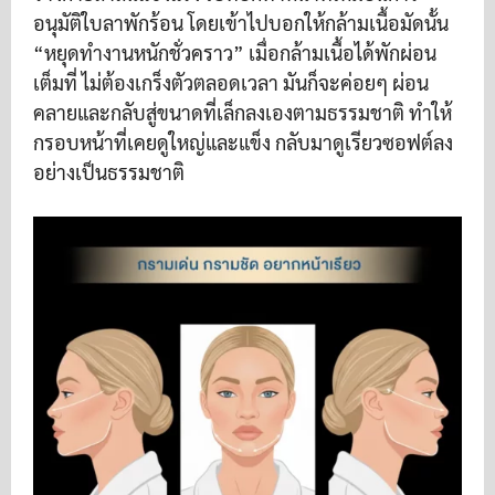
อนุมัติใบลาพักร้อน โดยเข้าไปบอกให้กล้ามเนื้อมัดนั้น
“หยุดทำงานหนักชั่วคราว” เมื่อกล้ามเนื้อได้พักผ่อน
เต็มที่ ไม่ต้องเกร็งตัวตลอดเวลา มันก็จะค่อยๆ ผ่อน
คลายและกลับสู่ขนาดที่เล็กลงเองตามธรรมชาติ ทำให้
กรอบหน้าที่เคยดูใหญ่และแข็ง กลับมาดูเรียวซอฟต์ลง
อย่างเป็นธรรมชาติ