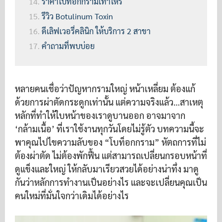
ราคาโบท็อกกรามเท่าไหร่
รีวิว Botulinum Toxin
ดีเลิฟเวอรี่คลินิก ให้บริการ 2 สาขา
คำถามที่พบบ่อย
หลายคนเชื่อว่าปัญหากรามใหญ่ หน้าเหลี่ยม ต้องแก้
ด้วยการผ่าตัดกระดูกเท่านั้น แต่ความจริงแล้ว…สาเหตุ
หลักที่ทำให้ใบหน้าของเราดูบานออก อาจมาจาก
‘กล้ามเนื้อ’ ที่เราใช้งานทุกวันโดยไม่รู้ตัว บทความนี้จะ
พาคุณไปไขความลับของ “โบท็อกกราม” หัตถการที่ไม่
ต้องผ่าตัด ไม่ต้องพักฟื้น แต่สามารถเปลี่ยนกรอบหน้าที่
ดูแข็งและใหญ่ ให้กลับมาเรียวสวยได้อย่างน่าทึ่ง มาดู
กันว่าหลักการทำงานเป็นอย่างไร และจะเปลี่ยนคุณเป็น
คนใหม่ที่มั่นใจกว่าเดิมได้อย่างไร