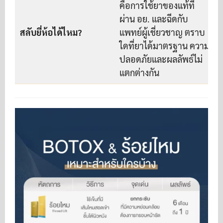
คือการใช้ยาของแท้ที่
ผ่าน อย. และฉีดกับ
สลับยี่ห้อได้ไหม?
แพทย์ผู้เชี่ยวชาญ ตราบ
ใดที่ยาได้มาตรฐาน ความ
ปลอดภัยและผลลัพธ์ไม่
แตกต่างกัน