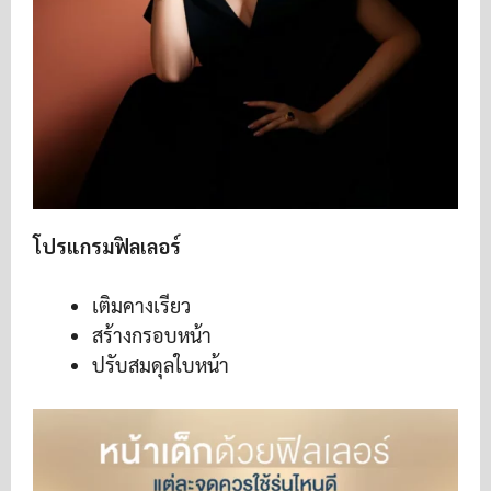
โปรแกรมฟิลเลอร์
เติมคางเรียว
สร้างกรอบหน้า
ปรับสมดุลใบหน้า