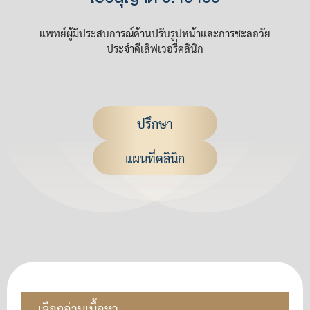
แพทย์ผู้มีประสบการณ์ด้านปรับรูปหน้าและการชะลอวัย
ประจำดีเลิฟเวอรี่คลินิก
ปรึกษา
แผนที่คลินิก
เลือกอ่านเนื้อหา