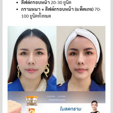
ลิฟต์กรอบหน้า
20-30 ยูนิต
กรามหนา + ลิฟต์กรอบหน้า (แพ็คเกจ)
70-
100 ยูนิตทั้งหมด