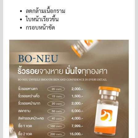
ลดกล้ามเนื้อกราม
ใบหน้าเรียวขึ้น
กรอบหน้าชัด