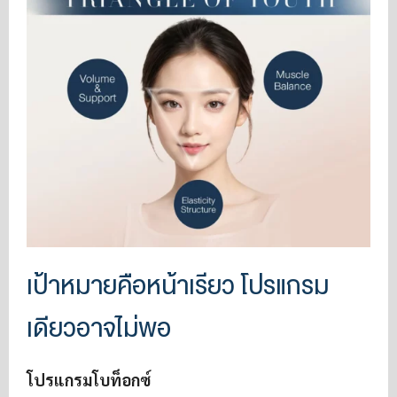
เป้าหมายคือหน้าเรียว โปรแกรม
เดียวอาจไม่พอ
โปรแกรมโบท็อกซ์