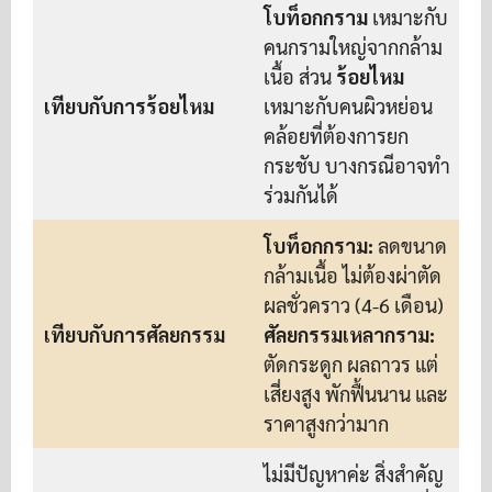
โบท็อกกราม
เหมาะกับ
คนกรามใหญ่จากกล้าม
เนื้อ ส่วน
ร้อยไหม
เทียบกับการร้อยไหม
เหมาะกับคนผิวหย่อน
คล้อยที่ต้องการยก
กระชับ บางกรณีอาจทำ
ร่วมกันได้
โบท็อกกราม:
ลดขนาด
กล้ามเนื้อ ไม่ต้องผ่าตัด
ผลชั่วคราว (4-6 เดือน)
เทียบกับการศัลยกรรม
ศัลยกรรมเหลากราม:
ตัดกระดูก ผลถาวร แต่
เสี่ยงสูง พักฟื้นนาน และ
ราคาสูงกว่ามาก
ไม่มีปัญหาค่ะ สิ่งสำคัญ