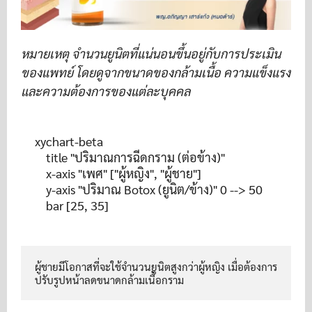
หมายเหตุ จำนวนยูนิตที่แน่นอนขึ้นอยู่กับการประเมิน
ของแพทย์ โดยดูจากขนาดของกล้ามเนื้อ ความแข็งแรง
และความต้องการของแต่ละบุคคล
xychart-beta

    title "ปริมาณการฉีดกราม (ต่อข้าง)"

    x-axis "เพศ" ["ผู้หญิง", "ผู้ชาย"]

    y-axis "ปริมาณ Botox (ยูนิต/ข้าง)" 0 --> 50

ผู้ชายมีโอกาสที่จะใช้จำนวนยูนิตสูงกว่าผู้หญิง เมื่อต้องการ
ปรับรูปหน้าลดขนาดกล้ามเนื้อกราม