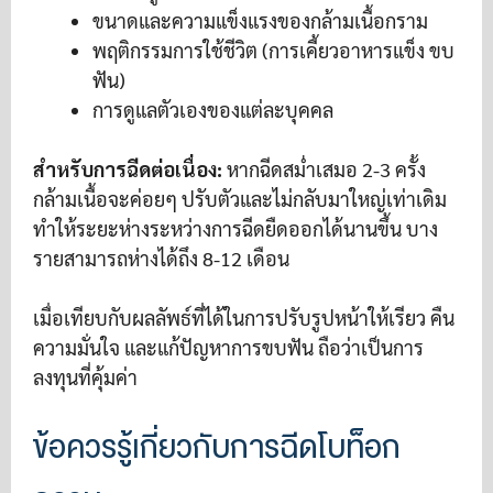
ขนาดและความแข็งแรงของกล้ามเนื้อกราม
พฤติกรรมการใช้ชีวิต (การเคี้ยวอาหารแข็ง ขบ
ฟัน)
การดูแลตัวเองของแต่ละบุคคล
สำหรับการฉีดต่อเนื่อง:
หากฉีดสม่ำเสมอ 2-3 ครั้ง
กล้ามเนื้อจะค่อยๆ ปรับตัวและไม่กลับมาใหญ่เท่าเดิม
ทำให้ระยะห่างระหว่างการฉีดยืดออกได้นานขึ้น บาง
รายสามารถห่างได้ถึง 8-12 เดือน
เมื่อเทียบกับผลลัพธ์ที่ได้ในการปรับรูปหน้าให้เรียว คืน
ความมั่นใจ และแก้ปัญหาการขบฟัน ถือว่าเป็นการ
ลงทุนที่คุ้มค่า
ข้อควรรู้เกี่ยวกับการฉีดโบท็อก