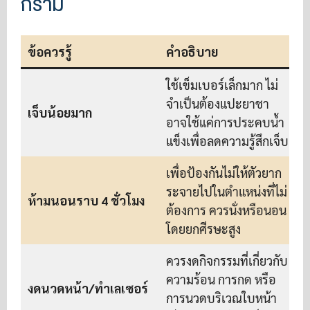
กราม
ข้อควรรู้
คำอธิบาย
ใช้เข็มเบอร์เล็กมาก ไม่
จำเป็นต้องแปะยาชา
เจ็บน้อยมาก
อาจใช้แค่การประคบน้ำ
แข็งเพื่อลดความรู้สึกเจ็บ
เพื่อป้องกันไม่ให้ตัวยาก
ระจายไปในตำแหน่งที่ไม่
ห้ามนอนราบ 4 ชั่วโมง
ต้องการ ควรนั่งหรือนอน
โดยยกศีรษะสูง
ควรงดกิจกรรมที่เกี่ยวกับ
ความร้อน การกด หรือ
งดนวดหน้า/ทำเลเซอร์
การนวดบริเวณใบหน้า