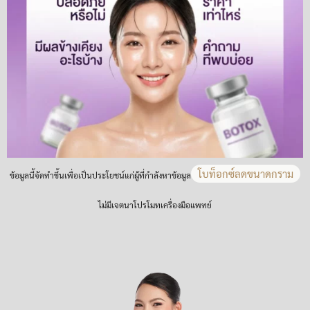
โบท็อกซ์ลดขนาดกราม
ข้อมูลนี้จัดทำขึ้นเพื่อเป็นประโยชน์แก่ผู้ที่กำลังหาข้อมูล
ไม่มีเจตนาโปรโมทเครื่องมือแพทย์