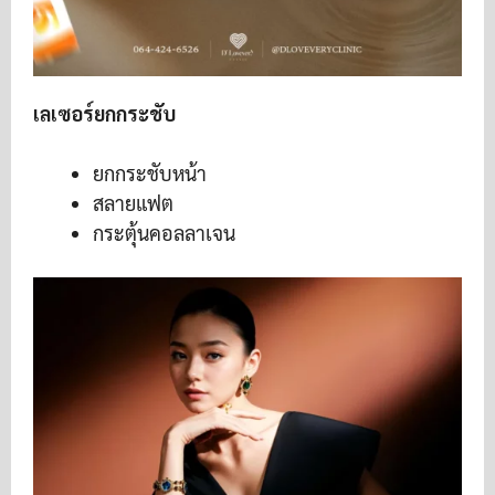
เลเซอร์ยกกระชับ
ยกกระชับหน้า
สลายแฟต
กระตุ้นคอลลาเจน