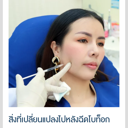
สิ่งที่เปลี่ยนแปลงไปหลังฉีดโบท็อก