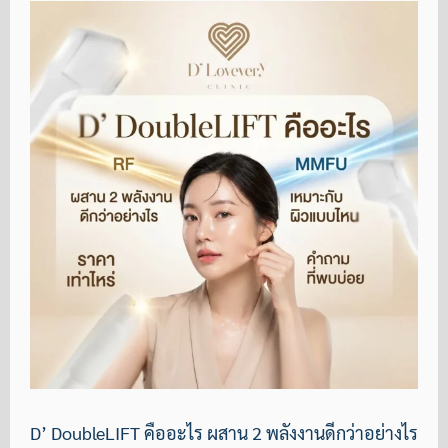
D’ DoubleLIFT คืออะไร ผสาน 2 พลังงานดีกว่าอย่างไร