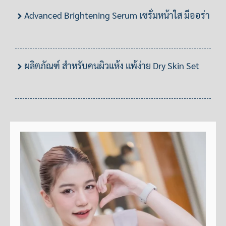
Advanced Brightening Serum เซรั่มหน้าใส มีออร่า
ผลิตภัณฑ์ สำหรับคนผิวแห้ง แพ้ง่าย Dry Skin Set