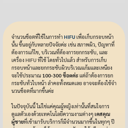
จำนวนช็อตที่ใช้ในการทำ
HIFU
เพื่อเก็บกรอบหน้า
นั้น ขึ้นอยู่กับหลายปัจจัยค่ะ เช่น สภาพผิว, ปัญหาที่
ต้องการแก้ไข, บริเวณที่ต้องการยกกระชับ, และ
เครื่อง HIFU ที่ใช้ โดยทั่วไปแล้ว สำหรับการเก็บ
กรอบหน้าและยกกระชับผิวบริเวณแก้มและเหนียง
จะใช้ประมาณ
100-300 ช็อตค่ะ
แต่ถ้าต้องการยก
กระชับทั่วใบหน้า ลำคอทั้งหมดเลย อาจจะต้องใช้จำ
นวนช็อตที่มากขึ้นค่ะ
ในปัจจุบันนี้ ไม่ใช่แค่คุณผู้หญิงเท่านั้นที่สนใจการ
ดูแลตัวเองด้วยเทคโนโลยีความงามต่างๆ
เคสคุณ
ผู้ชาย
ที่เข้ามารับบริการก็มีจำนวนมากขึ้นในทุกๆ ปี