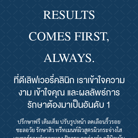
RESULTS
COMES FIRST,
ALWAYS.
ที่ดีเลิฟเวอรี่คลินิก เราเข้าใจความ
งาม เข้าใจคุณ และผลลัพธ์การ
รักษาต้องมาเป็นอันดับ 1
ปรึกษาฟรี เติมเต็ม ปรับรูปหน้า ลดเลือนริ้วรอย
ชะลอวัย รักษาสิว ทรีทเมนท์ผิวสูตรผิวกระจ่างใส