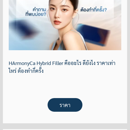
HArmonyCa Hybrid Filler คืออะไร ดียังไง ราคาเท่า
ไหร่ ต้องทำกี่ครั้ง
ราคา