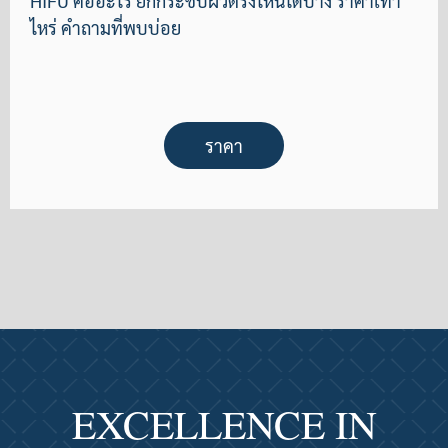
HIFU คืออะไร ยกกระชับผิวตรงไหนได้บ้าง ราคาเท่า
ไหร่ คำถามที่พบบ่อย
ราคา
EXCELLENCE IN