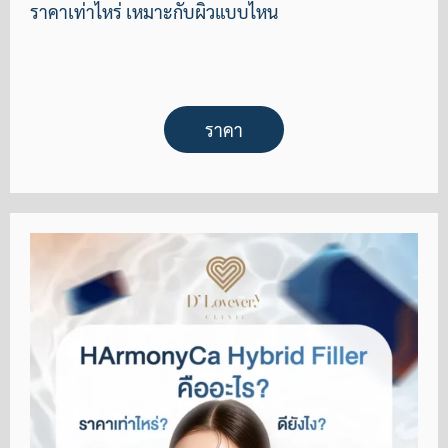
ราคาเท่าไหร่ เหมาะกับผิวแบบไหน
ราคา