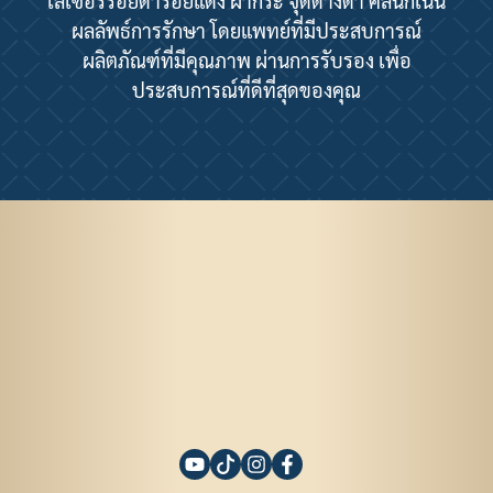
เลเซอร์รอยดำรอยแดง ฝ้ากระ จุดด่างดำ คลินิกเน้น
ผลลัพธ์การรักษา โดยแพทย์ที่มีประสบการณ์
ผลิตภัณฑ์ที่มีคุณภาพ ผ่านการรับรอง เพื่อ
ประสบการณ์ที่ดีที่สุดของคุณ