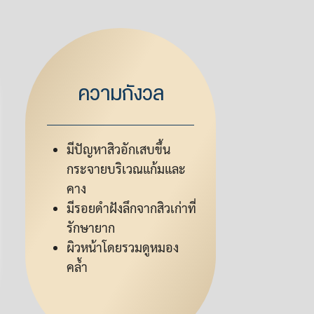
ความกังวล
มีปัญหาสิวอักเสบขึ้น
กระจายบริเวณแก้มและ
คาง
มีรอยดำฝังลึกจากสิวเก่าที่
รักษายาก
ผิวหน้าโดยรวมดูหมอง
คล้ำ