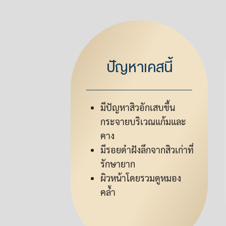
ปัญหาเคสนี้
มีปัญหาสิวอักเสบขึ้น
กระจายบริเวณแก้มและ
คาง
มีรอยดำฝังลึกจากสิวเก่าที่
รักษายาก
ผิวหน้าโดยรวมดูหมอง
คล้ำ