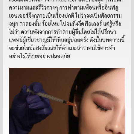
ความงามและรีวิวต่างๆ การทำตามเพื่อนหรืออินฟลู
เอนเซอร์จึงกลายเป็นเรื่องปกติ ไม่ว่าจะเป็นศัลยกรรม
จมูก ตาสองชั้น ร้อยไหม ไปจนถึงฉีดฟิลเลอร์ แต่รู้หรือ
ไม่ว่า ความพังจากการทำตามผู้อื่นโดยไม่ได้ปรึกษา
แพทย์ผู้เชี่ยวชาญมีให้เห็นอยู่บ่อยครั้ง ดังนั้นบทความนี้
จะช่วยไขข้อสงสัยและให้คำแนะนำว่าคนไข้ควรทำ
อย่างไรให้สวยอย่างปลอดภัย