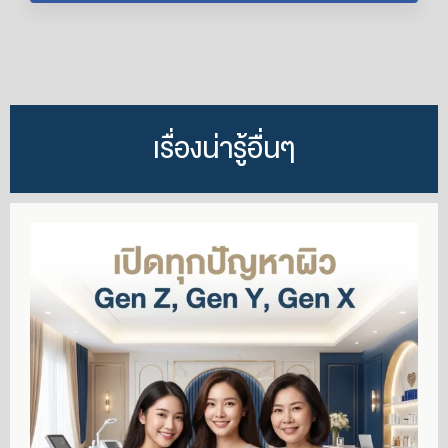
เรื่องน่ารู้อื่นๆ