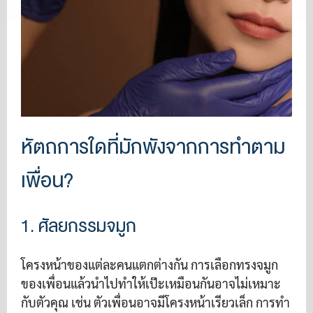
หัตถการใดที่มักพังจากการทำตาม
เพื่อน?
1. ศัลยกรรมจมูก
โครงหน้าของแต่ละคนแตกต่างกัน การเลือกทรงจมูก
ของเพื่อนแล้วนำไปทำให้เป๊ะเหมือนกันอาจไม่เหมาะ
กับตัวคุณ เช่น ตัวเพื่อนอาจมีโครงหน้าเรียวเล็ก การทำ