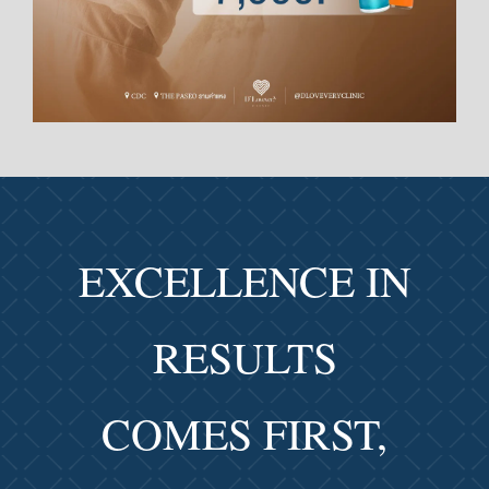
EXCELLENCE IN
RESULTS
COMES FIRST,