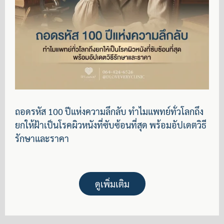
ถอดรหัส 100 ปีแห่งความลึกลับ ทำไมแพทย์ทั่วโลกถึง
ยกให้ฝ้าเป็นโรคผิวหนังที่ซับซ้อนที่สุด พร้อมอัปเดตวิธี
รักษาและราคา
ดูเพิ่มเติม