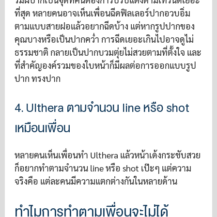
ที่สุด หลายคนอาจเห็นเพื่อนฉีดฟิลเลอร์ปากอวบอิ่ม
ตามแบบสายฝอแล้วอยากฉีดบ้าง แต่หากรูปปากของ
คุณบางหรือเป็นปากคว่ำ การฉีดเยอะเกินไปอาจดูไม่
ธรรมชาติ กลายเป็นปากบวมตุ่ยไม่สวยตามที่ตั้งใจ และ
ที่สำคัญองค์รวมของใบหน้าก็มีผลต่อการออกแบบรูป
ปาก ทรงปาก
4. Ulthera ตามจำนวน line หรือ shot
เหมือนเพื่อน
หลายคนเห็นเพื่อนทำ Ulthera แล้วหน้าเด้งกระชับสวย
ก็อยากทำตามจำนวน line หรือ shot เป๊ะๆ แต่ความ
จริงคือ แต่ละคนมีความแตกต่างกันในหลายด้าน
ทำไมการทำตามเพื่อนจะไม่ได้