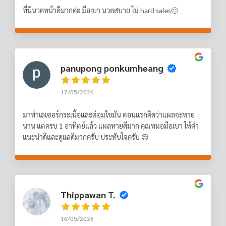
ที่นี่นวดหน้าดีมากค่ะ มือเบา นวดสบาย ไม่ hard sales🙂
panupong ponkumheang
17/05/2026
มาทำเลเซอร์กระเนื้อและต่อมไขมัน ตอนแรกคิดว่าแผลจะหาย
นาน แต่ครบ 1 อาทิตย์แล้ว แผลหายดีมาก คุณหมอมือเบา ให้คำ
แนะนำดีและดูแลดีมากครับ ประทับใจครับ 😊
Thippawan T.
16/05/2026