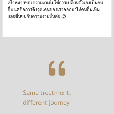
เป้าหมายของความงามไม่ใช่การเปลี่ยนตัวเองเป็นคน
อื่น แต่คือการดึงจุดเด่นของเราออกมาให้คนอื่นเห็น
และชื่นชมกับความงามนั้นค่ะ 😊
Same treatment,
different journey