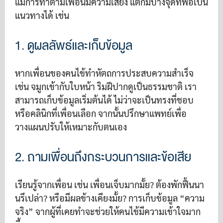
แม้การทำตามเพื่อนมีความเสี่ยง แต่ก็มีบางจุดที่พอเป็น
แนวทางได้ เช่น
1. ดูผลลัพธ์และเก็บข้อมูล
หากเพื่อนของคนไข้ทำหัตถการประสบความสำเร็จ
เช่น จมูกเข้ากับใบหน้า ริมฝีปากดูเป็นธรรมชาติ เรา
สามารถเก็บข้อมูลเริ่มต้นได้ ไม่ว่าจะเป็นทรงที่ชอบ
หรือคลินิกที่เพื่อนเลือก จากนั้นปรึกษาแพทย์เพื่อ
วางแผนปรับให้เหมาะกับตนเอง
2. ถามเพื่อนถึงกระบวนการและข้อเสีย
เรียนรู้จากเพื่อน เช่น เพื่อนเจ็บมากมั้ย? ต้องพักฟื้นนา
นรึเปล่า? หรือมีผลข้างเคียงมั้ย? การเก็บข้อมูล “ความ
จริง” จากผู้ที่เคยทำจะช่วยให้คนไข้มีความเข้าใจมาก