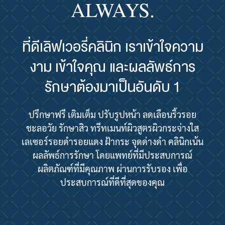
ALWAYS.
ที่ดีเลิฟเวอรี่คลินิก เราเข้าใจความ
งาม เข้าใจคุณ และผลลัพธ์การ
รักษาต้องมาเป็นอันดับ 1
ปรึกษาฟรี เติมเต็ม ปรับรูปหน้า ลดเลือนริ้วรอย
ชะลอวัย รักษาสิว ทรีทเมนท์ผิวสูตรผิวกระจ่างใส
เลเซอร์รอยดำรอยแดง ฝ้ากระ จุดด่างดำ คลินิกเน้น
ผลลัพธ์การรักษา โดยแพทย์ที่มีประสบการณ์
ผลิตภัณฑ์ที่มีคุณภาพ ผ่านการรับรอง เพื่อ
ประสบการณ์ที่ดีที่สุดของคุณ