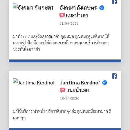
อังคณา กังเกษตร
แนะนำเลย
21/04/2026
มาทำ co2 และฉีดสลายฝ้ากับคุณหมอ คุณหมอดูแลดีมาก ให้
ความรู้ ใส่ใจ มือเบา ไม่เจ็บเลย พนักงานทุกคนบริการดีมากๆ
ประทับใจมากค่า
Jantima Kerdnoi
แนะนำเลย
18/04/2026
มาใช้บริการ ทำหน้า บริการดีมากๆๆค่ะ คุณหมอมือเบามาก ดี
ฝุดๆๆๆ