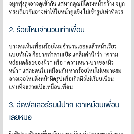
จมูกพุ่งสูงอาจดูเข้ากัน แต่หากคุณมีโครงหน้ากว้าง จมูก
ทรงเดียวกันอาจทำให้ใบหน้าดูแข็ง ไม่เข้ารูปเท่าที่ควร
2. ร้อยไหมจำนวนเท่าเพื่อน
บางคนเห็นเพื่อนร้อยไหมจำนวนเยอะแล้วหน้าเรียว
แบบทันใจ ก็อยากทำตามเป๊ะ แต่ลืมคำนึงว่า “ความ
หย่อนคล้อยของผิว” หรือ “ความหนา-บางของผิว
หน้า” แต่ละคนไม่เหมือนกัน หากร้อยไหมไม่เหมาะสม
อาจเจอไหมดึงหน้าผิดรูปหรือเกิดผิวไม่เรียบเนียน
แทนที่จะสวยเป๊ะเหมือนเพื่อน
3. ฉีดฟิลเลอร์ริมฝีปาก เอาเหมือนเพื่อน
เลยหมอ
ริมฝีปากเป็นจุดที่คนต้องการปรับแต่งตามเทรนด์เยอะ