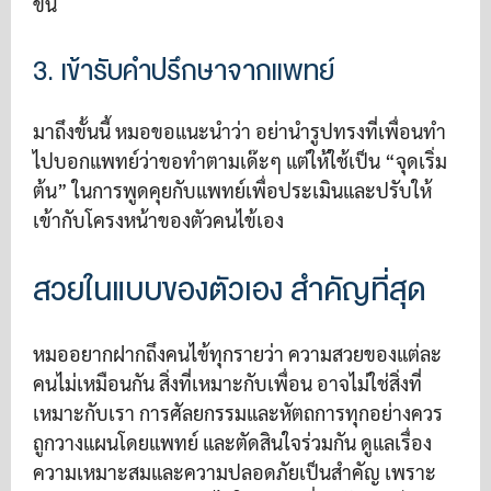
ขึ้น
3. เข้ารับคำปรึกษาจากแพทย์
มาถึงขั้นนี้ หมอขอแนะนำว่า อย่านำรูปทรงที่เพื่อนทำ
ไปบอกแพทย์ว่าขอทำตามเด๊ะๆ แต่ให้ใช้เป็น “จุดเริ่ม
ต้น” ในการพูดคุยกับแพทย์เพื่อประเมินและปรับให้
เข้ากับโครงหน้าของตัวคนไข้เอง
สวยในแบบของตัวเอง สำคัญที่สุด
หมออยากฝากถึงคนไข้ทุกรายว่า ความสวยของแต่ละ
คนไม่เหมือนกัน สิ่งที่เหมาะกับเพื่อน อาจไม่ใช่สิ่งที่
เหมาะกับเรา การศัลยกรรมและหัตถการทุกอย่างควร
ถูกวางแผนโดยแพทย์ และตัดสินใจร่วมกัน ดูแลเรื่อง
ความเหมาะสมและความปลอดภัยเป็นสำคัญ เพราะ