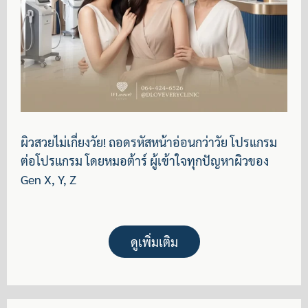
ผิวสวยไม่เกี่ยงวัย! ถอดรหัสหน้าอ่อนกว่าวัย โปรแกรม
ต่อโปรแกรม โดยหมอต้าร์ ผู้เข้าใจทุกปัญหาผิวของ
Gen X, Y, Z
ดูเพิ่มเติม