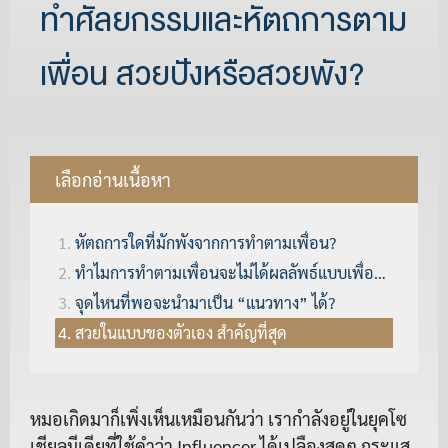
ทำศัลยกรรมและหัตถการตาม
เพื่อน สวยปังหรือสวยพัง?
เลือกอ่านเนื้อหา
หัตถการใดที่มักพังจากการทำตามเพื่อน?
ทำไมการทำตามเพื่อนจะไม่ได้ผลลัพธ์แบบเพื่อน?
จุดไหนที่พอจะนำมาเป็น “แนวทาง” ได้?
สวยในแบบของตัวเอง สำคัญที่สุด
หมอเกิดมาก็เพิ่งเห็นเหมือนกันว่า เรากำลังอยู่ในยุคโซ
เชียลมีเดียที่ใช้คำว่า Influencer ได้เปลืองสุดๆ กระแส