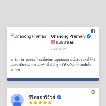
Onanong Praman
แนะนำเลย
26/07/2026
มารับบริการเลเซอร์กระเนื้อกับทางคุณหมอต้าร์ มือเบา และให้คำ
แนะนำดีมากเลยค่ะ และพีๆที่คลีนิคดูแลดีเป็นกันเอง ประทับใจ
มากค่ะ
สิริพล ธารีรัชต์