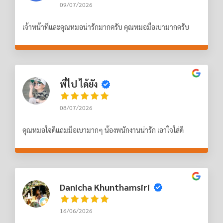
09/07/2026
เจ้าหน้าที่และคุณหมอน่ารักมากครับ คุณหมอมือเบามากครับ
พี่ไป ได้ยัง
08/07/2026
คุณหมอใจดีแถมมือเบามากๆ น้องพนักงานน่ารัก เอาใจใส่ดี
Danicha Khunthamsiri
16/06/2026