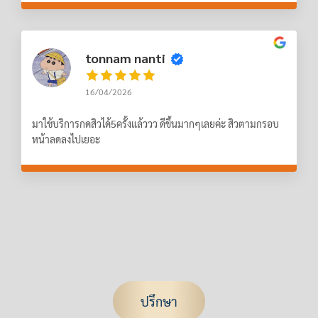
tonnam nanti
16/04/2026
มาใช้บริการกดสิวได้5ครั้งแล้ววว ดีขึ้นมากๆเลยค่ะ สิวตามกรอบ
หน้าลดลงไปเยอะ
ปรึกษา