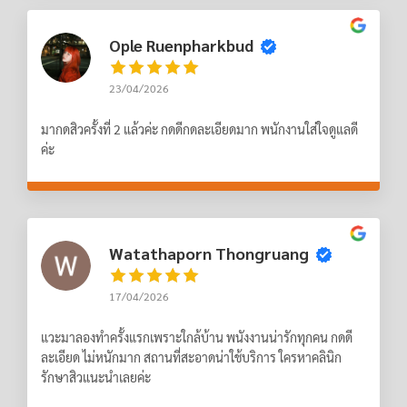
Ople Ruenpharkbud
23/04/2026
มากดสิวครั้งที่ 2 แล้วค่ะ กดดีกดละเอียดมาก พนักงานใส่ใจดูแลดี
ค่ะ
Watathaporn Thongruang
17/04/2026
แวะมาลองทำครั้งแรกเพราะใกล้บ้าน พนังงานน่ารักทุกคน กดดี
ละเอียด ไม่หนักมาก สถานที่สะอาดน่าใช้บริการ ใครหาคลินิก
รักษาสิวแนะนำเลยค่ะ