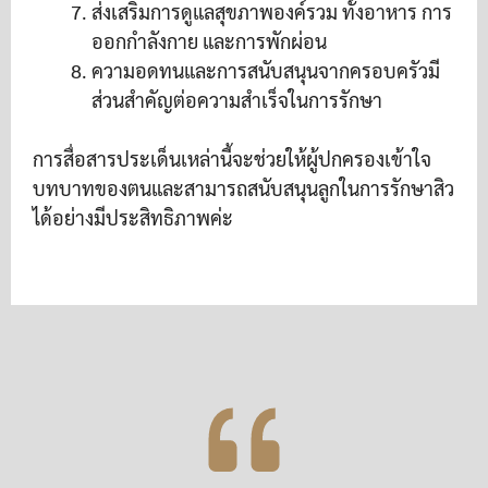
ส่งเสริมการดูแลสุขภาพองค์รวม ทั้งอาหาร การ
ออกกำลังกาย และการพักผ่อน
ความอดทนและการสนับสนุนจากครอบครัวมี
ส่วนสำคัญต่อความสำเร็จในการรักษา
การสื่อสารประเด็นเหล่านี้จะช่วยให้ผู้ปกครองเข้าใจ
บทบาทของตนและสามารถสนับสนุนลูกในการรักษาสิว
ได้อย่างมีประสิทธิภาพค่ะ