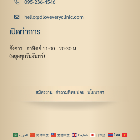
095-236-4546
hello@dloveveryclinic.com
เปิดทำการ
อังคาร - อาทิตย์ 11:00 - 20:30 น.
(หยุดทุกวันจันทร์)
สมัครงาน
คำถามที่พบบ่อย
นโยบายฯ
العربية
简体中文
繁體中文
English
日本語
ไทย