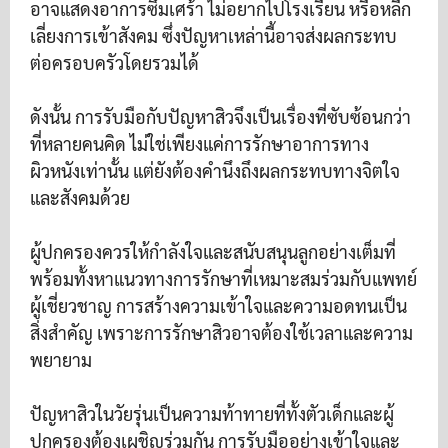
อาจแสดงอาการซึมเศร้า ไม่อยากไปโรงเรียน หรือหลีก
เลี่ยงการเข้าสังคม ซึ่งปัญหาเหล่านี้อาจส่งผลกระทบ
ต่อครอบครัวโดยรวมได้
ดังนั้น การรับมือกับปัญหาสิวจึงเป็นเรื่องที่ซับซ้อนกว่า
ที่หลายคนคิด ไม่ใช่เพียงแค่การรักษาอาการทาง
ผิวหนังเท่านั้น แต่ยังต้องคำนึงถึงผลกระทบทางจิตใจ
และสังคมด้วย
ผู้ปกครองควรให้กำลังใจและสนับสนุนลูกอย่างเต็มที่
พร้อมทั้งหาแนวทางการรักษาที่เหมาะสมร่วมกับแพทย์
ผู้เชี่ยวชาญ การสร้างความเข้าใจและความอดทนเป็น
สิ่งสำคัญ เพราะการรักษาสิวอาจต้องใช้เวลาและความ
พยายาม
ปัญหาสิวในวัยรุ่นเป็นความท้าทายที่ทั้งตัวเด็กและผู้
ปกครองต้องเผชิญร่วมกัน การรับมืออย่างเข้าใจและ