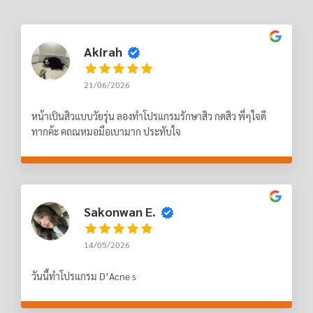
Akirah
21/06/2026
หน้าเป็นสิวแบบวัยรุ่น ลองทำโปรแกรมรักษาสิว กดสิว พี่ๆใจดี
ทากค้ะ คถณหมอมือเบามาก ประทับใจ
Sakonwan E.
14/05/2026
วันนี้ทำโปรแกรม D’Acne s