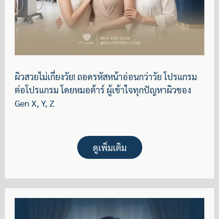
ผิวสวยไม่เกี่ยงวัย! ถอดรหัสหน้าอ่อนกว่าวัย โปรแกรม
ต่อโปรแกรม โดยหมอต้าร์ ผู้เข้าใจทุกปัญหาผิวของ
Gen X, Y, Z
ดูเพิ่มเติม