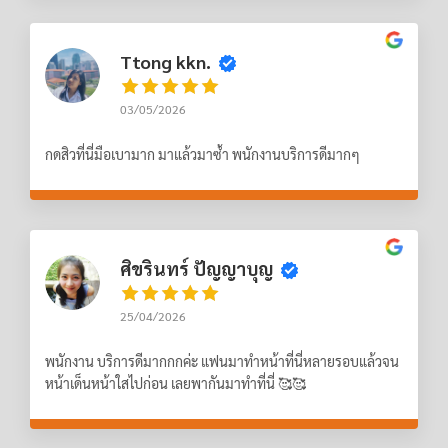
Ttong kkn.
03/05/2026
กดสิวที่นี่มือเบามาก มาแล้วมาซ้ำ พนักงานบริการดีมากๆ
ศิขรินทร์ ปัญญาบุญ
25/04/2026
พนักงาน บริการดีมากกกค่ะ แฟนมาทำหน้าที่นี่หลายรอบแล้วจน
หน้าเด็นหน้าใสไปก่อน เลยพากันมาทำที่นี่ 🥰🥰