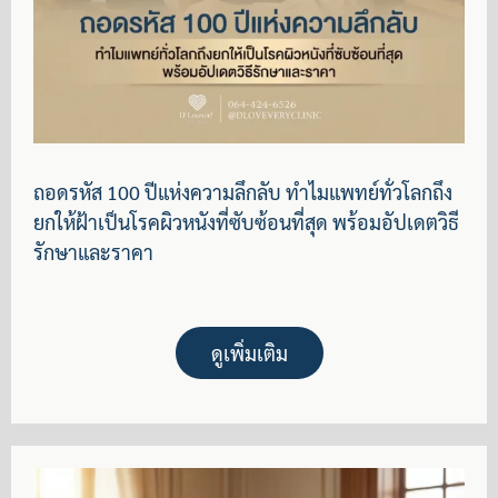
ถอดรหัส 100 ปีแห่งความลึกลับ ทำไมแพทย์ทั่วโลกถึง
ยกให้ฝ้าเป็นโรคผิวหนังที่ซับซ้อนที่สุด พร้อมอัปเดตวิธี
รักษาและราคา
ดูเพิ่มเติม