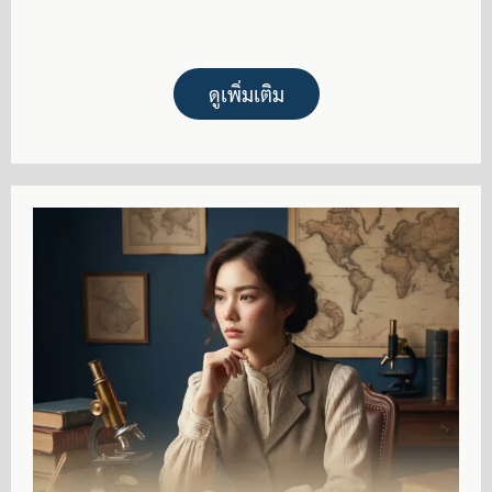
ดูเพิ่มเติม