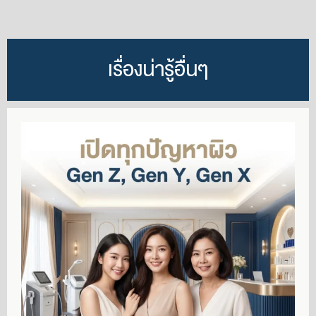
เรื่องน่ารู้อื่นๆ