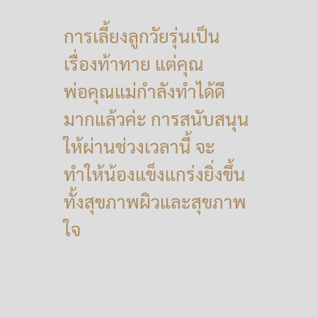
การเลี้ยงลูกวัยรุ่นเป็น
เรื่องท้าทาย แต่คุณ
พ่อคุณแม่กำลังทำได้ดี
มากแล้วค่ะ การสนับสนุน
ให้ผ่านช่วงเวลานี้ จะ
ทำให้น้องแข็งแกร่งยิ่งขึ้น
ทั้งสุขภาพผิวและสุขภาพ
ใจ