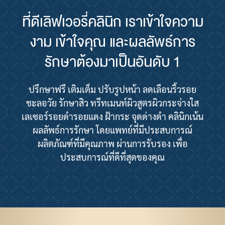
ที่ดีเลิฟเวอรี่คลินิก เราเข้าใจความ
งาม เข้าใจคุณ และผลลัพธ์การ
รักษาต้องมาเป็นอันดับ 1
ปรึกษาฟรี เติมเต็ม ปรับรูปหน้า ลดเลือนริ้วรอย
ชะลอวัย รักษาสิว ทรีทเมนท์ผิวสูตรผิวกระจ่างใส
เลเซอร์รอยดำรอยแดง ฝ้ากระ จุดด่างดำ คลินิกเน้น
ผลลัพธ์การรักษา โดยแพทย์ที่มีประสบการณ์
ผลิตภัณฑ์ที่มีคุณภาพ ผ่านการรับรอง เพื่อ
ประสบการณ์ที่ดีที่สุดของคุณ