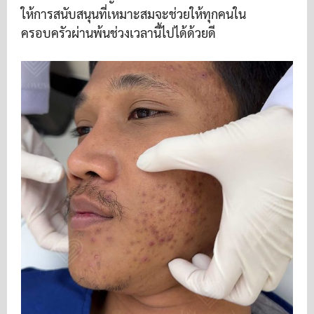
ให้การสนับสนุนที่เหมาะสมจะช่วยให้ทุกคนใน
ครอบครัวผ่านพ้นช่วงเวลานี้ไปได้ด้วยดี