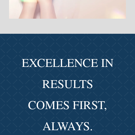
EXCELLENCE IN
RESULTS
COMES FIRST,
ALWAYS.