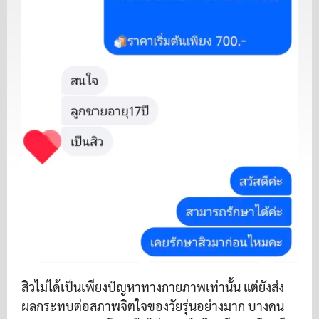
สิวไม่ได้เป็นเพียงปัญหาทางกายภาพเท่านั้น แต่ยังส่ง
ผลกระทบต่อสภาพจิตใจของวัยรุ่นอย่างมาก บางคน