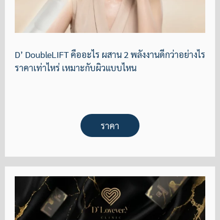
D’ DoubleLIFT คืออะไร ผสาน 2 พลังงานดีกว่าอย่างไร
ราคาเท่าไหร่ เหมาะกับผิวแบบไหน
ราคา