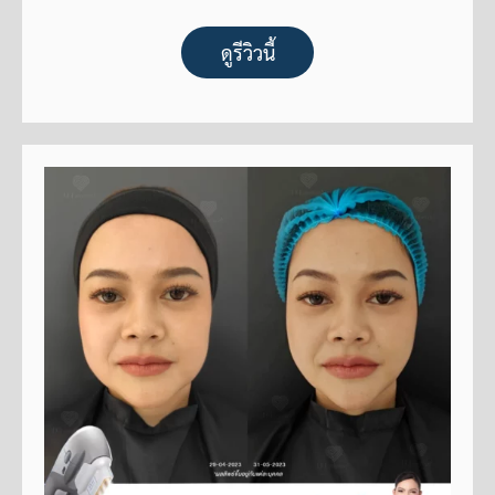
ดูรีวิวนี้