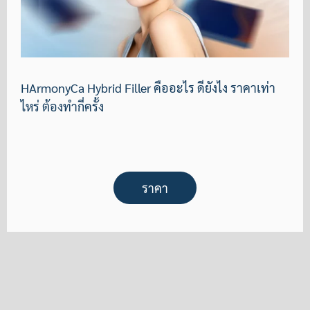
HArmonyCa Hybrid Filler คืออะไร ดียังไง ราคาเท่า
ไหร่ ต้องทำกี่ครั้ง
ราคา