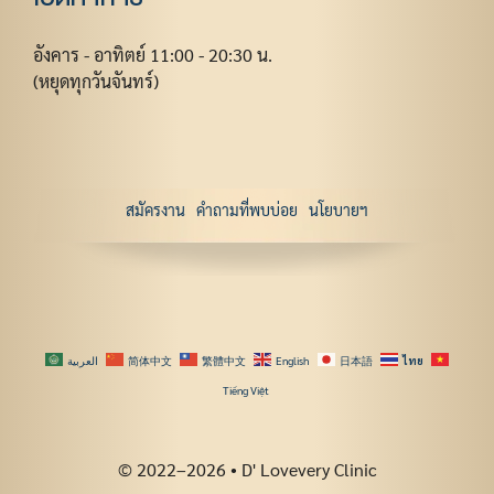
อังคาร - อาทิตย์ 11:00 - 20:30 น.
(หยุดทุกวันจันทร์)
สมัครงาน
คำถามที่พบบ่อย
นโยบายฯ
العربية
简体中文
繁體中文
English
日本語
ไทย
Tiếng Việt
© 2022–2026 • D' Lovevery Clinic