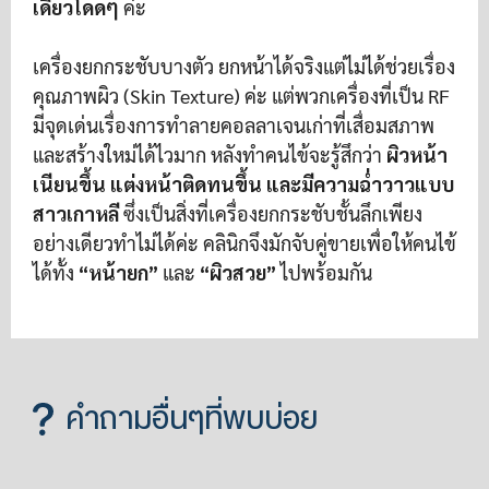
เดียวโดดๆ
ค่ะ
เครื่องยกกระชับบางตัว ยกหน้าได้จริงแต่ไม่ได้ช่วยเรื่อง
คุณภาพผิว (Skin Texture) ค่ะ แต่พวกเครื่องที่เป็น RF
มีจุดเด่นเรื่องการทำลายคอลลาเจนเก่าที่เสื่อมสภาพ
และสร้างใหม่ได้ไวมาก หลังทำคนไข้จะรู้สึกว่า
ผิวหน้า
เนียนขึ้น แต่งหน้าติดทนขึ้น และมีความฉ่ำวาวแบบ
สาวเกาหลี
ซึ่งเป็นสิ่งที่เครื่องยกกระชับชั้นลึกเพียง
อย่างเดียวทำไม่ได้ค่ะ คลินิกจึงมักจับคู่ขายเพื่อให้คนไข้
ได้ทั้ง
“หน้ายก”
และ
“ผิวสวย”
ไปพร้อมกัน
คำถามอื่นๆที่พบบ่อย