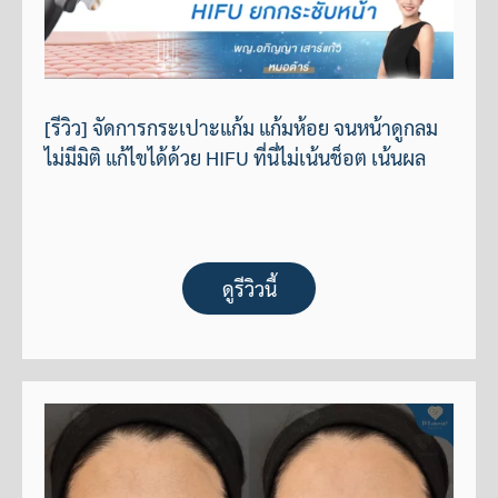
[รีวิว] จัดการกระเปาะแก้ม แก้มห้อย จนหน้าดูกลม
ไม่มีมิติ แก้ไขได้ด้วย HIFU ที่นี่ไม่เน้นช็อต เน้นผล
ดูรีวิวนี้