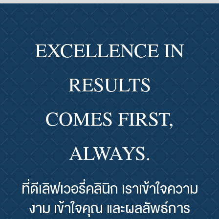
EXCELLENCE IN
RESULTS
COMES FIRST,
ALWAYS.
ที่ดีเลิฟเวอรี่คลินิก เราเข้าใจความ
งาม เข้าใจคุณ และผลลัพธ์การ