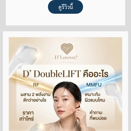
ดูรีวิวนี้