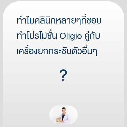
ทำไมคลินิกหลายๆที่ชอบ
ทำโปรโมชั่น Oligio คู่กับ
เครื่องยกกระชับตัวอื่นๆ