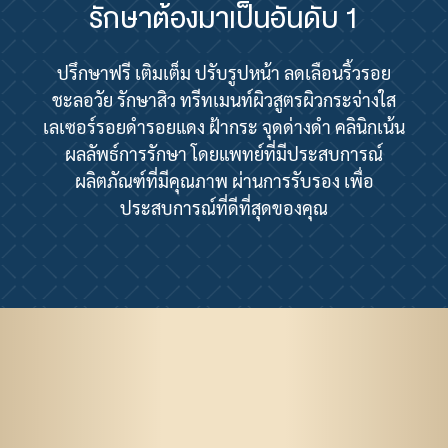
รักษาต้องมาเป็นอันดับ 1
ปรึกษาฟรี เติมเต็ม ปรับรูปหน้า ลดเลือนริ้วรอย
ชะลอวัย รักษาสิว ทรีทเมนท์ผิวสูตรผิวกระจ่างใส
เลเซอร์รอยดำรอยแดง ฝ้ากระ จุดด่างดำ คลินิกเน้น
ผลลัพธ์การรักษา โดยแพทย์ที่มีประสบการณ์
ผลิตภัณฑ์ที่มีคุณภาพ ผ่านการรับรอง เพื่อ
ประสบการณ์ที่ดีที่สุดของคุณ