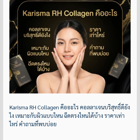
Karisma RH Collagen คืออะไร คอลลาเจนบริสุทธิ์ดียัง
ไง เหมาะกับผิวแบบไหน ฉีดตรงไหนได้บ้าง ราคาเท่า
ไหร่ คำถามที่พบบ่อย