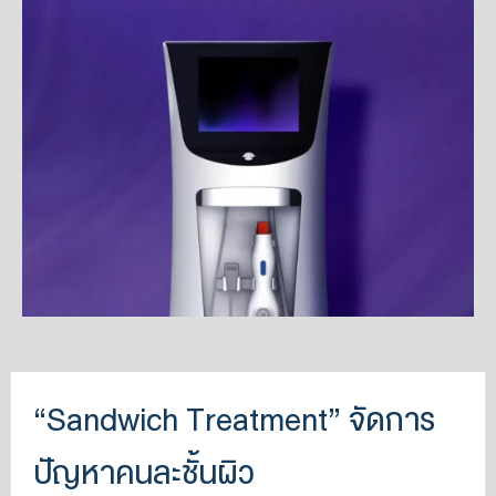
“Sandwich Treatment” จัดการ
ปัญหาคนละชั้นผิว