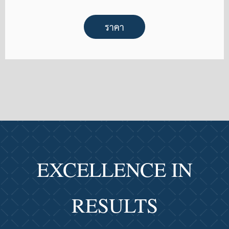
ราคา
EXCELLENCE IN
RESULTS