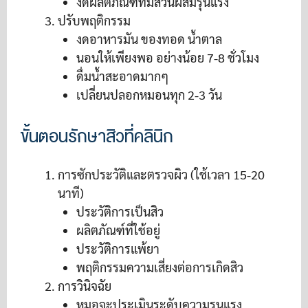
งดผลิตภัณฑ์ที่มีส่วนผสมรุนแรง
ปรับพฤติกรรม
งดอาหารมัน ของทอด น้ำตาล
นอนให้เพียงพอ อย่างน้อย 7-8 ชั่วโมง
ดื่มน้ำสะอาดมากๆ
เปลี่ยนปลอกหมอนทุก 2-3 วัน
ขั้นตอนรักษาสิวที่คลินิก
การซักประวัติและตรวจผิว (ใช้เวลา 15-20
นาที)
ประวัติการเป็นสิว
ผลิตภัณฑ์ที่ใช้อยู่
ประวัติการแพ้ยา
พฤติกรรมความเสี่ยงต่อการเกิดสิว
การวินิจฉัย
หมอจะประเมินระดับความรุนแรง