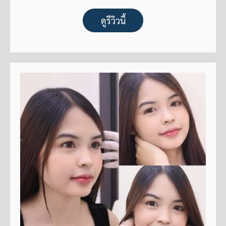
ดูรีวิวนี้