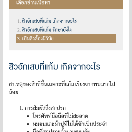
เลือกอ่านเนื้อหา
สิวอักเสบที่แก้ม เกิดจากอะไร
สิวอักเสบที่แก้ม รักษายังไง
เป็นสิวต้องมีวินัย
สิวอักเสบที่แก้ม เกิดจากอะไร
สาเหตุของสิวที่ขึ้นเฉพาะที่แก้ม เรียงจากพบมากไป
น้อย
การสัมผัสสิ่งสกปรก
โทรศัพท์มือถือที่ไม่สะอาด
หมอนและผ้าปูที่ไม่ได้ซักเป็นประจำ
มือที่สกปรกแล้วมาแตะแก้ม