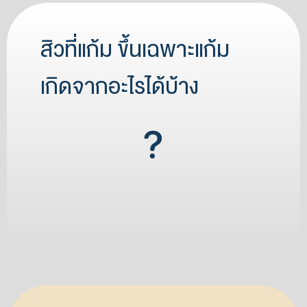
สิวที่แก้ม ขึ้นเฉพาะแก้ม
เกิดจากอะไรได้บ้าง