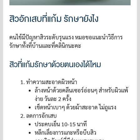
สิวอักเสบที่แก้ม รักษายังไง
คนไข้มีปัญหาสิวระดับรุนแรง หมอขอแนะนำวิธีการ
รักษาทั้งที่บ้านและที่คลินิกนะคะ
สิวที่แก้มรักษาด้วยตนเองได้ไหม
ทำความสะอาดผิวหน้า
ล้างหน้าด้วยคลีนเซอร์อ่อนๆ สำหรับผิวแพ้
ง่าย วันละ 2 ครั้ง
เช็ดหน้าเบาๆ ด้วยผ้าสะอาด ไม่ถูแรง
ลดการอักเสบ
ประคบเย็น 10-15 นาที
หลีกเลี่ยงการแกะหรือบีบสิว