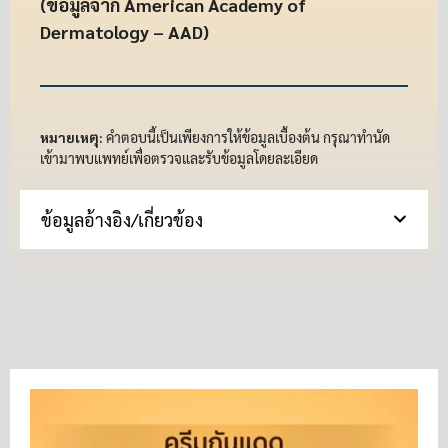
(ข้อมูลจาก American Academy of
Dermatology – AAD)
หมายเหตุ:
คำตอบนี้เป็นเพียงการให้ข้อมูลเบื้องต้น กรุณาทำนัด
เข้ามาพบแพทย์เพื่อตรวจและรับข้อมูลโดยละเอียด
ข้อมูลอ้างอิง/เกี่ยวข้อง