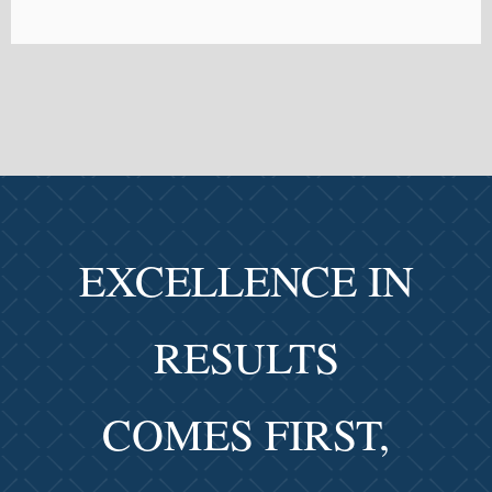
EXCELLENCE IN
RESULTS
COMES FIRST,