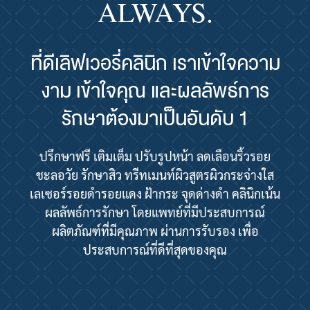
ALWAYS.
ที่ดีเลิฟเวอรี่คลินิก เราเข้าใจความ
งาม เข้าใจคุณ และผลลัพธ์การ
รักษาต้องมาเป็นอันดับ 1
ปรึกษาฟรี เติมเต็ม ปรับรูปหน้า ลดเลือนริ้วรอย
ชะลอวัย รักษาสิว ทรีทเมนท์ผิวสูตรผิวกระจ่างใส
เลเซอร์รอยดำรอยแดง ฝ้ากระ จุดด่างดำ คลินิกเน้น
ผลลัพธ์การรักษา โดยแพทย์ที่มีประสบการณ์
ผลิตภัณฑ์ที่มีคุณภาพ ผ่านการรับรอง เพื่อ
ประสบการณ์ที่ดีที่สุดของคุณ