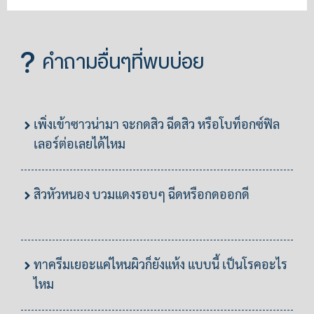
คำถามอื่นๆที่พบบ่อย
เพิ่งเข้าซาวน่ามา จะกดสิว ฉีดสิว หรือโบท็อกซ์ฟิล
เลอร์ต่อเลยได้ไหม
สิวหัวหนอง บวมแดงรอบๆ ฉีดหรือกดออกดี
ทาครีมเยอะแค่ไหนผิวก็ยังแห้ง แบบนี้ เป็นโรคอะไร
ไหม