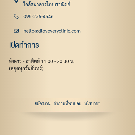
ใกล้ธนาคารไทยพาณิชย์
095-236-4546
hello@dloveveryclinic.com
เปิดทำการ
อังคาร - อาทิตย์ 11:00 - 20:30 น.
(หยุดทุกวันจันทร์)
สมัครงาน
คำถามที่พบบ่อย
นโยบายฯ