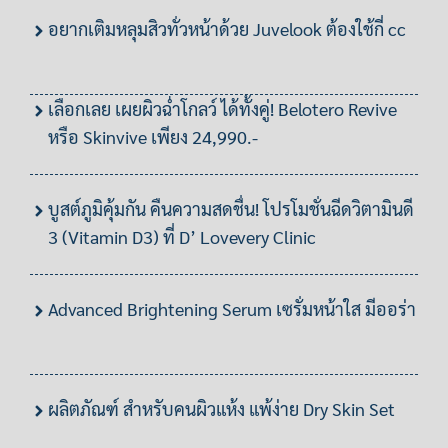
อยากเติมหลุมสิวทั่วหน้าด้วย Juvelook ต้องใช้กี่ cc
เลือกเลย เผยผิวฉ่ำโกลว์ ได้ทั้งคู่! Belotero Revive
หรือ Skinvive เพียง 24,990.-
บูสต์ภูมิคุ้มกัน คืนความสดชื่น! โปรโมชั่นฉีดวิตามินดี
3 (Vitamin D3) ที่ D’ Lovevery Clinic
Advanced Brightening Serum เซรั่มหน้าใส มีออร่า
ผลิตภัณฑ์ สำหรับคนผิวแห้ง แพ้ง่าย Dry Skin Set