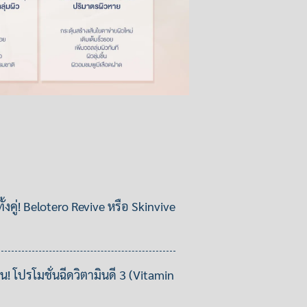
ั้งคู่! Belotero Revive หรือ Skinvive
ื่น! โปรโมชั่นฉีดวิตามินดี 3 (Vitamin