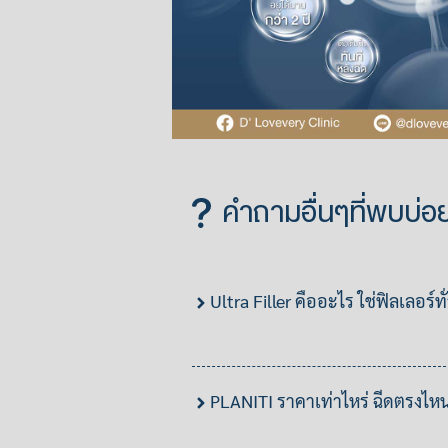
คำถามอื่นๆที่พบบ่อ
Ultra Filler คืออะไร ใช่ฟิลเลอร์ท
PLANITI ราคาเท่าไหร่ ฉีดตรงไหน