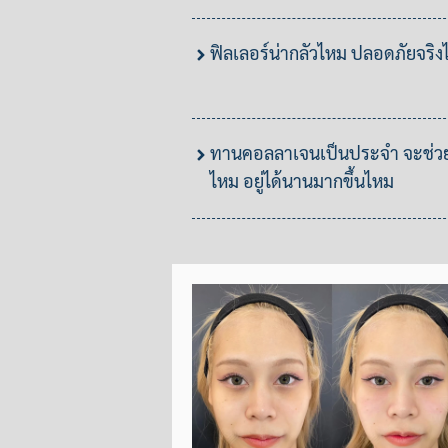
ฟิลเลอร์น่ากลัวไหม ปลอดภัยจริ
ทานคอลลาเจนเป็นประจำ จะช่วยใ
ไหม อยู่ได้นานมากขึ้นไหม