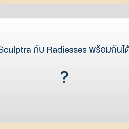
 Sculptra กับ Radiesses พร้อมกันได