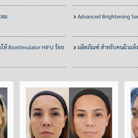
งไหม
Advanced Brightening Seru
ห้ Biostimulator HIFU ร้อย
ผลิตภัณฑ์ สำหรับคนผิวแห้ง