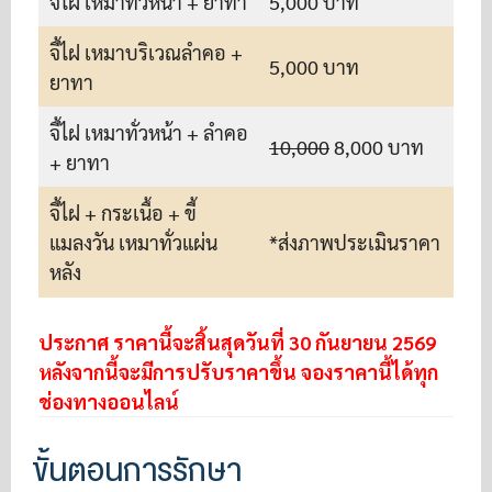
จี้ไฝ เหมาทั่วหน้า + ยาทา
5,000 บาท
จี้ไฝ เหมาบริเวณลำคอ +
5,000 บาท
ยาทา
จี้ไฝ เหมาทั่วหน้า + ลำคอ
10,000
8,000 บาท
+ ยาทา
จี้ไฝ + กระเนื้อ + ขี้
แมลงวัน เหมาทั่วแผ่น
*ส่งภาพประเมินราคา
หลัง
ประกาศ ราคานี้จะสิ้นสุดวันที่ 30 กันยายน 2569
หลังจากนี้จะมีการปรับราคาขึ้น จองราคานี้ได้ทุก
ช่องทางออนไลน์
ขั้นตอนการรักษา