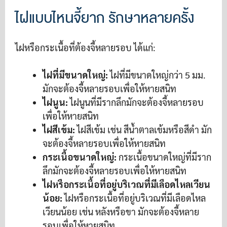
ไฝแบบไหนจี้ยาก รักษาหลายครั้ง
ไฝหรือกระเนื้อที่ต้องจี้หลายรอบ ได้แก่:
ไฝที่มีขนาดใหญ่:
ไฝที่มีขนาดใหญ่กว่า 5 มม.
มักจะต้องจี้หลายรอบเพื่อให้หายสนิท
ไฝนูน:
ไฝนูนที่มีรากลึกมักจะต้องจี้หลายรอบ
เพื่อให้หายสนิท
ไฝสีเข้ม:
ไฝสีเข้ม เช่น สีน้ำตาลเข้มหรือสีดำ มัก
จะต้องจี้หลายรอบเพื่อให้หายสนิท
กระเนื้อขนาดใหญ่:
กระเนื้อขนาดใหญ่ที่มีราก
ลึกมักจะต้องจี้หลายรอบเพื่อให้หายสนิท
ไฝหรือกระเนื้อที่อยู่บริเวณที่มีเลือดไหลเวียน
น้อย:
ไฝหรือกระเนื้อที่อยู่บริเวณที่มีเลือดไหล
เวียนน้อย เช่น หลังหรือขา มักจะต้องจี้หลาย
รอบเพื่อให้หายสนิท