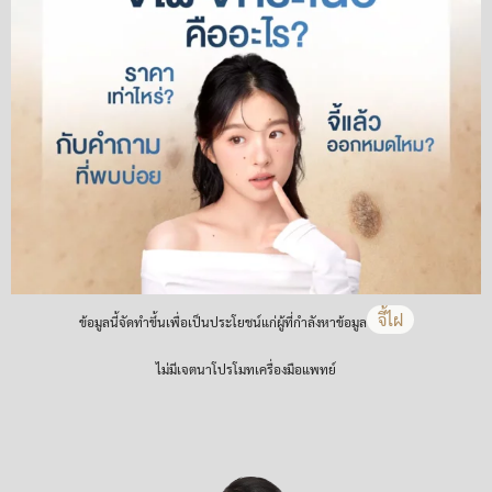
จี้ไฝ
ข้อมูลนี้จัดทำขึ้นเพื่อเป็นประโยชน์แก่ผู้ที่กำลังหาข้อมูล
ไม่มีเจตนาโปรโมทเครื่องมือแพทย์