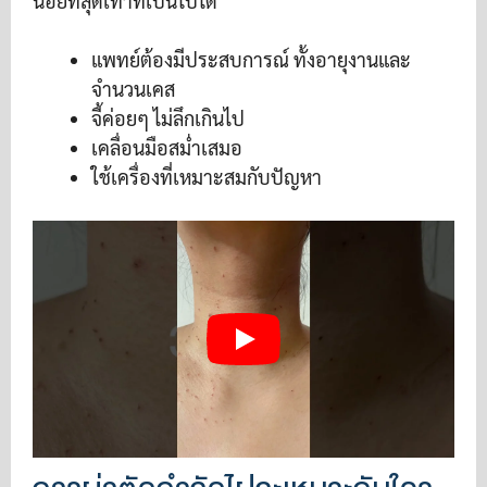
น้อยที่สุดเท่าที่เป็นไปได้
แพทย์ต้องมีประสบการณ์ ทั้งอายุงานและ
จำนวนเคส
จี้ค่อยๆ ไม่ลึกเกินไป
เคลื่อนมือสม่ำเสมอ
ใช้เครื่องที่เหมาะสมกับปัญหา