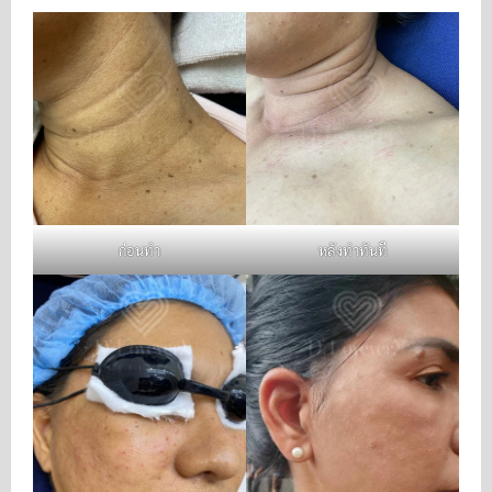
ก่อนทำ
หลังทำทันที