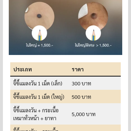
ประเภท
ราคา
จี้ขี้แมลงวัน 1 เม็ด (เล็ก)
300 บาท
จี้ขี้แมลงวัน 1 เม็ด (ใหญ่)
500 บาท
จี้ขี้แมลงวัน + กระเนื้อ
5,000 บาท
เหมาทั่วหน้า + ยาทา