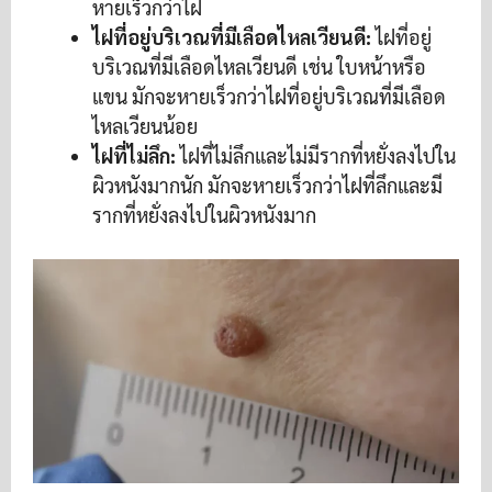
หายเร็วกว่าไฝ
ไฝที่อยู่บริเวณที่มีเลือดไหลเวียนดี:
ไฝที่อยู่
บริเวณที่มีเลือดไหลเวียนดี เช่น ใบหน้าหรือ
แขน มักจะหายเร็วกว่าไฝที่อยู่บริเวณที่มีเลือด
ไหลเวียนน้อย
ไฝที่ไม่ลึก:
ไฝที่ไม่ลึกและไม่มีรากที่หยั่งลงไปใน
ผิวหนังมากนัก มักจะหายเร็วกว่าไฝที่ลึกและมี
รากที่หยั่งลงไปในผิวหนังมาก