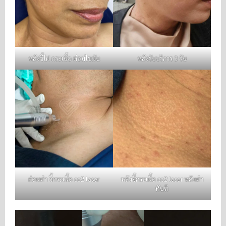
หลังจี้ไฝ กระเนื้อ ต่อมไขมัน
หลังรับบริการ 3 วัน
ก่อนทำ จี้กระเนื้อ co2 laser
หลังจี้กระเนื้อ co2 laser หลังทำ
ทันที