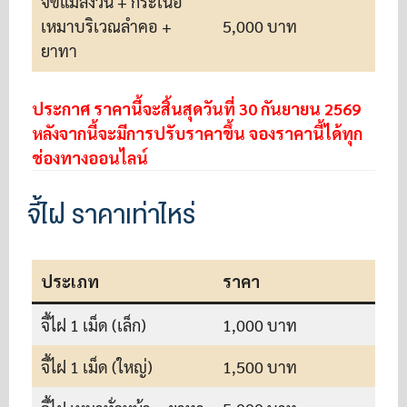
จี้ขี้แมลงวัน + กระเนื้อ
เหมาบริเวณลำคอ +
5,000 บาท
ยาทา
ประกาศ ราคานี้จะสิ้นสุดวันที่ 30 กันยายน 2569
หลังจากนี้จะมีการปรับราคาขึ้น จองราคานี้ได้ทุก
ช่องทางออนไลน์
จี้ไฝ ราคาเท่าไหร่
ประเภท
ราคา
จี้ไฝ 1 เม็ด (เล็ก)
1,000 บาท
จี้ไฝ 1 เม็ด (ใหญ่)
1,500 บาท