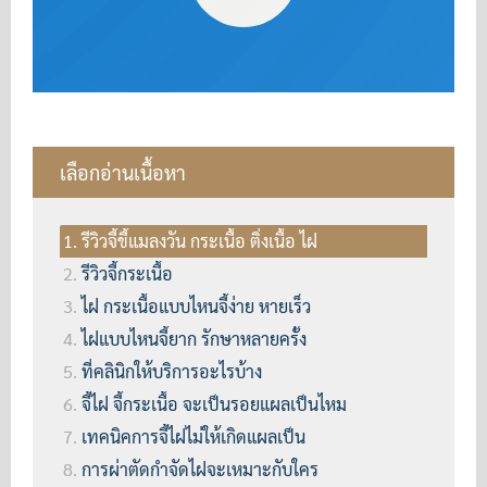
เลือกอ่านเนื้อหา
รีวิวจี้ขี้แมลงวัน กระเนื้อ ติ่งเนื้อ ไฝ
รีวิวจี้กระเนื้อ
ไฝ กระเนื้อแบบไหนจี้ง่าย หายเร็ว
ไฝแบบไหนจี้ยาก รักษาหลายครั้ง
ที่คลินิกให้บริการอะไรบ้าง
จี้ไฝ จี้กระเนื้อ จะเป็นรอยแผลเป็นไหม
เทคนิคการจี้ไฝไม่ให้เกิดแผลเป็น
การผ่าตัดกำจัดไฝจะเหมาะกับใคร