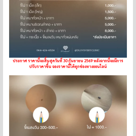
ประกาศ ราคานี้จะสิ้นสุดวันที่ 30 กันยายน 2569 หลังจากนี้จะมีการ
ปรับราคาขึ้น จองราคานี้ได้ทุกช่องทางออนไลน์