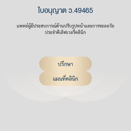
ใบอนุญาต ว.49465
แพทย์ผู้มีประสบการณ์ด้านปรับรูปหน้าและการชะลอวัย
ประจำดีเลิฟเวอรี่คลินิก
ปรึกษา
แผนที่คลินิก