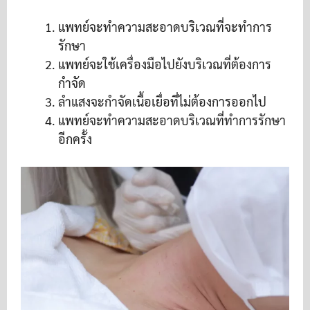
แพทย์จะทำความสะอาดบริเวณที่จะทำการ
รักษา
แพทย์จะใช้เครื่องมือไปยังบริเวณที่ต้องการ
กำจัด
ลำแสงจะกำจัดเนื้อเยื่อที่ไม่ต้องการออกไป
แพทย์จะทำความสะอาดบริเวณที่ทำการรักษา
อีกครั้ง