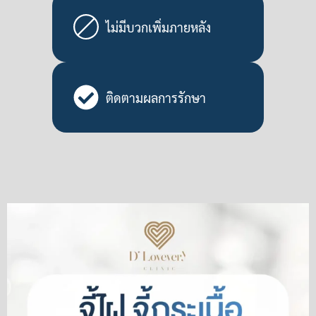
ไม่มีบวกเพิ่มภายหลัง
ติดตามผลการรักษา