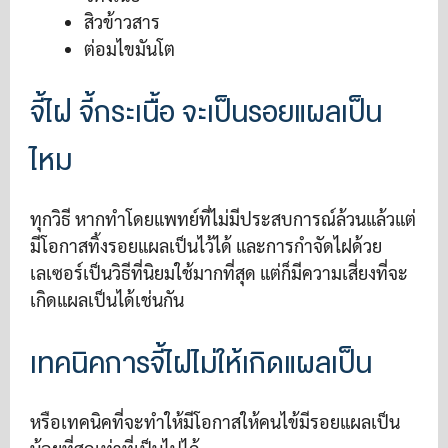
สิวข้าวสาร
ต่อมไขมันโต
จี้ไฝ จี้กระเนื้อ จะเป็นรอยแผลเป็น
ไหม
ทุกวิธี หากทำโดยแพทย์ที่ไม่มีประสบการณ์ล้วนแล้วแต่
มีโอกาสทิ้งรอยแผลเป็นไว้ได้ และการกำจัดไฝด้วย
เลเซอร์เป็นวิธีที่นิยมใช้มากที่สุด แต่ก็มีความเสี่ยงที่จะ
เกิดแผลเป็นได้เช่นกัน
เทคนิคการจี้ไฝไม่ให้เกิดแผลเป็น
หรือเทคนิคที่จะทำให้มีโอกาสให้คนไข้มีรอยแผลเป็น