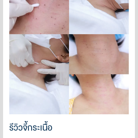
รีวิวจี้กระเนื้อ