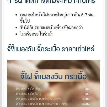
การผ่าตัดกำจัดไฝจะเหมาะกับใคร
เหมาะสำหรับไฝขนาดใหญ่มาก เกิน 6-7 ซม.
ขึ้นไป
รับได้กับรอยแผลเป็นที่จะชัดมากกว่า
ไฝหรือกระ ในร่มผ้า
จี้ขี้แมลงวัน จี้กระเนื้อ ราคาเท่าไหร่