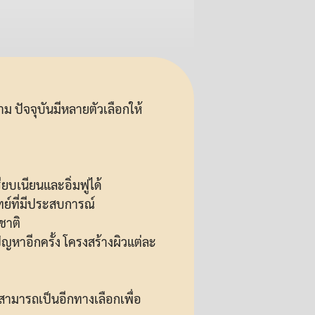
ปัจจุบันมีหลายตัวเลือกให้
ยบเนียนและอิ่มฟูได้
ทย์ที่มีประสบการณ์
มชาติ
ัญหาอีกครั้ง โครงสร้างผิวแต่ละ
สามารถเป็นอีกทางเลือกเพื่อ