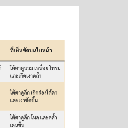
ที่เห็นชัดบนใบหน้า
้
ใต้ตาดูบวม เหนื่อย โทรม
และเกิดเงาคล้ำ
ใต้ตาดูลึก เกิดร่องใต้ตา
และเงาชัดขึ้น
ใต้ตาดูลึก โหล และคล้ำ
เด่นขึ้น