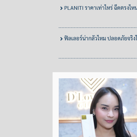
PLANITI ราคาเท่าไหร่ ฉีดตรงไหน
ฟิลเลอร์น่ากลัวไหม ปลอดภัยจริ