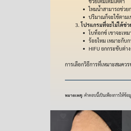
ช่วยเติมเต็มใต้ตา
ไหมน้ำสามารถช่วยกร
ปริมาณก็จะใช้ตามเห
โปรแกรมที่จะไม่ได้ช่วย
โบท็อกซ์ เขาจะเหม
ร้อยไหม เหมาะกับกา
HIFU ยกกระชับต่างๆ
การเลือกวิธีการที่เหมาะสมควรป
หมายเหตุ:
คำตอบนี้เป็นเพียงการให้ข้อ