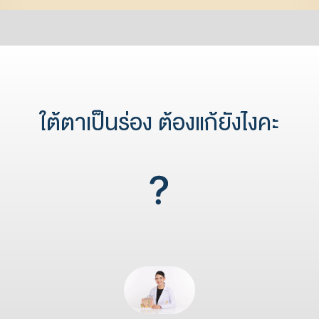
ใต้ตาเป็นร่อง ต้องแก้ยังไงคะ