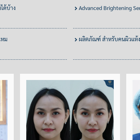
ได้บ้าง
Advanced Brightening Seru
งไหม
ผลิตภัณฑ์ สำหรับคนผิวแห้ง