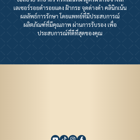
เลเซอร์รอยดำรอยแดง ฝ้ากระ จุดด่างดำ คลินิกเน้น
ผลลัพธ์การรักษา โดยแพทย์ที่มีประสบการณ์
ผลิตภัณฑ์ที่มีคุณภาพ ผ่านการรับรอง เพื่อ
ประสบการณ์ที่ดีที่สุดของคุณ