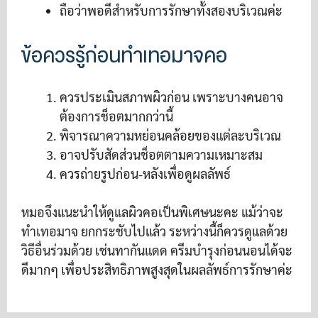
ถือว่าพอดีสำหรับการรักษาทั้งสองบริเวณค่ะ
ข้อควรรู้ก่อนทำเทอมาจคอ
ควรประเมินสภาพผิวก่อน เพราะบางคนอาจ
ต้องการช็อตมากกว่านี้
พิจารณาความหย่อนคล้อยของแต่ละบริเวณ
อาจปรับสัดส่วนช็อตตามความเหมาะสม
ควรถ่ายรูปก่อน-หลังเพื่อดูผลลัพธ์
หมอจึงแนะนำให้ดูแลผิวคอเป็นพิเศษนะคะ แม้ว่าจะ
ทำเทอมาจ ยกกระชับไปแล้ว ระหว่างนี้ก็ควรดูแลด้วย
วิธีอื่นร่วมด้วย เช่นทากันแดด ครีมบำรุงก่อนนอนได้จะ
ดีมากๆ เพื่อประสิทธิภาพสูงสุดในผลลัพธ์การรักษาค่ะ