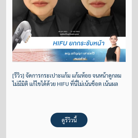
[รีวิว] จัดการกระเปาะแก้ม แก้มห้อย จนหน้าดูกลม
ไม่มีมิติ แก้ไขได้ด้วย HIFU ที่นี่ไม่เน้นช็อต เน้นผล
ดูรีวิวนี้