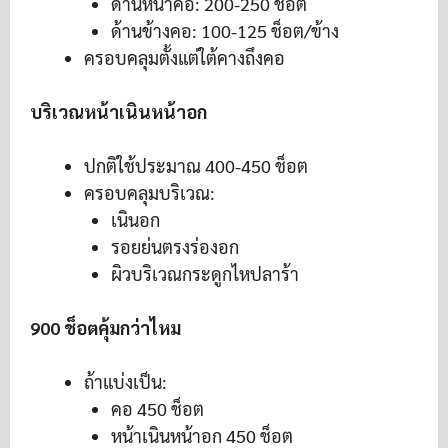
ด้านหน้าคอ: 200-250 ช็อต
ด้านข้างคอ: 100-125 ช็อต/ข้าง
ครอบคลุมตั้งแต่ใต้คางถึงคอ
บริเวณหน้าเนินหน้าอก
ปกติใช้ประมาณ 400-450 ช็อต
ครอบคลุมบริเวณ:
เนินอก
รอยย่นตรงร่องอก
ผิวบริเวณกระดูกไหปลาร้า
900 ช็อตคุ้มกว่าไหม
ถ้าแบ่งเป็น:
คอ 450 ช็อต
หน้าเนินหน้าอก 450 ช็อต