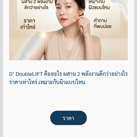
D’ DoubleLIFT คืออะไร ผสาน 2 พลังงานดีกว่าอย่างไร
ราคาเท่าไหร่ เหมาะกับผิวแบบไหน
ราคา