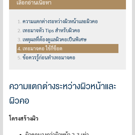
เลือกอ่านเนื้อหา
ความแตกต่างระหว่างผิวหน้าและผิวคอ
เทอมาจหัว Tips สำหรับผิวคอ
เหตุผลที่ต้องดูแลผิวคอเป็นพิเศษ
เทอมาจคอ ใช้กี่ช็อต
ข้อควรรู้ก่อนทำเทอมาจคอ
ความแตกต่างระหว่างผิวหน้าและ
ผิวคอ
โครงสร้างผิว
ผิวคอบางกว่าผิวหน้า 2-3 เท่า