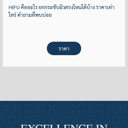
HIFU คืออะไร ยกกระชับผิวตรงไหนได้บ้าง ราคาเท่า
ไหร่ คำถามที่พบบ่อย
ราคา
EXCELLENCE IN