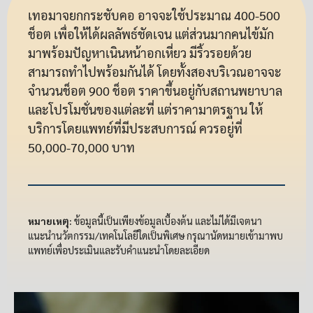
เทอมาจยกกระชับคอ อาจจะใช้ประมาณ 400-500
ช็อต เพื่อให้ได้ผลลัพธ์ชัดเจน แต่ส่วนมากคนไข้มัก
มาพร้อมปัญหาเนินหน้าอกเหี่ยว มีริ้วรอยด้วย
สามารถทำไปพร้อมกันได้ โดยทั้งสองบริเวณอาจจะ
จำนวนช็อต 900 ช็อต ราคาขึ้นอยู่กับสถานพยาบาล
และโปรโมชั่นของแต่ละที่ แต่ราคามาตรฐาน ให้
บริการโดยแพทย์ที่มีประสบการณ์ ควรอยู่ที่
50,000-70,000 บาท
หมายเหตุ:
ข้อมูลนี้เป็นเพียงข้อมูลเบื้องต้น และไม่ได้มีเจตนา
แนะนำนวัตกรรม/เทคโนโลยีใดเป็นพิเศษ กรุณานัดหมายเข้ามาพบ
แพทย์เพื่อประเมินและรับคำแนะนำโดยละเอียด