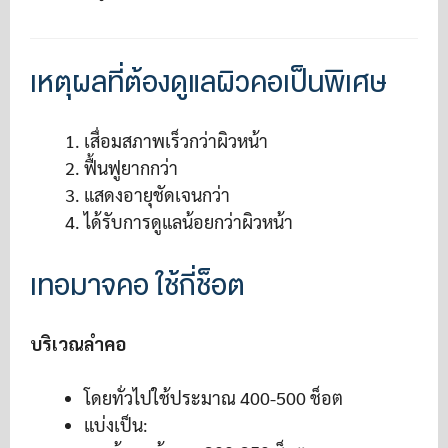
เหตุผลที่ต้องดูแลผิวคอเป็นพิเศษ
เสื่อมสภาพเร็วกว่าผิวหน้า
ฟื้นฟูยากกว่า
แสดงอายุชัดเจนกว่า
ได้รับการดูแลน้อยกว่าผิวหน้า
เทอมาจคอ ใช้กี่ช็อต
บริเวณลำคอ
โดยทั่วไปใช้ประมาณ 400-500 ช็อต
แบ่งเป็น: