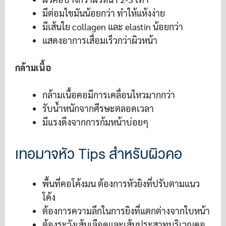
มีต่อมไขมันน้อยกว่า ทำให้แห้งง่าย
มีเส้นใย collagen และ elastin น้อยกว่า
แสดงอาการเสื่อมเร็วกว่าผิวหน้า
กล้ามเนื้อ
กล้ามเนื้อคอมีการเคลื่อนไหวมากกว่า
รับน้ำหนักจากศีรษะตลอดเวลา
มีแรงดึงจากการก้มหน้าบ่อยๆ
เทอมาจหัว Tips สำหรับผิวคอ
พื้นที่คอโค้งมน ต้องการหัวยิงที่ปรับตามแนว
โค้ง
ต้องการความลึกในการยิงที่แตกต่างจากใบหน้า
ต้องระวังเส้นเลือดและเส้นประสาทบริเวณคอ