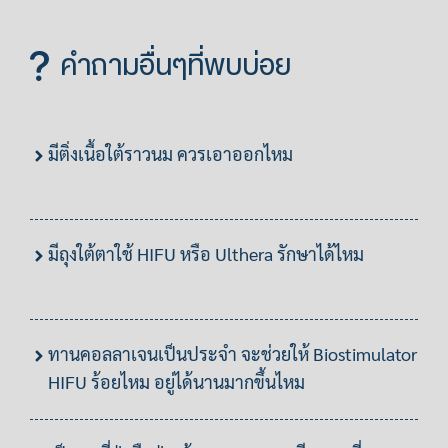
คำถามอื่นๆที่พบบ่อย
มีติ่งเนื้อใต้ราวนม ควรเอาออกไหม
มีถุงใต้ตาใช้ HIFU หรือ Ulthera รักษาได้ไหม
ทานคอลลาเจนเป็นประจำ จะช่วยให้ Biostimulator
HIFU ร้อยไหม อยู่ได้นานมากขึ้นไหม