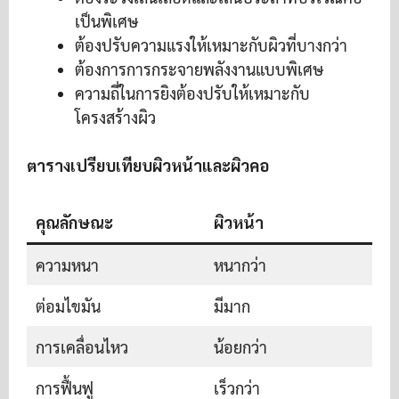
เป็นพิเศษ
ต้องปรับความแรงให้เหมาะกับผิวที่บางกว่า
ต้องการการกระจายพลังงานแบบพิเศษ
ความถี่ในการยิงต้องปรับให้เหมาะกับ
โครงสร้างผิว
ตารางเปรียบเทียบผิวหน้าและผิวคอ
คุณลักษณะ
ผิวหน้า
ความหนา
หนากว่า
ต่อมไขมัน
มีมาก
ม
การเคลื่อนไหว
น้อยกว่า
การฟื้นฟู
เร็วกว่า
ช