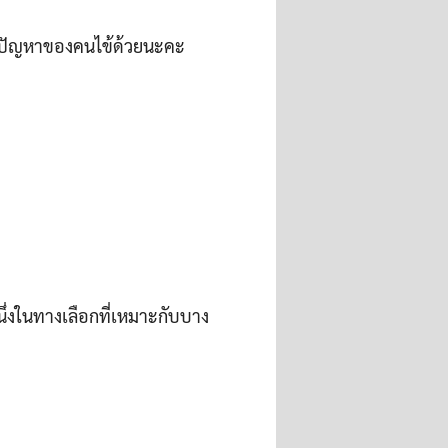
*ตามปัญหาของคนไข้ด้วยนะคะ
ึ่งในทางเลือกที่เหมาะกับบาง