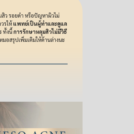
มสิว รอยดำ หรือปัญหาผิวไม่
ควรให้
แพทย์เป็นผู้ทำและดูแล
ทั้งนี้
การรักษาหลุมสิวไม่มีวิธี
หมอสรุปเพิ่มเติมให้ด้านล่างนะ