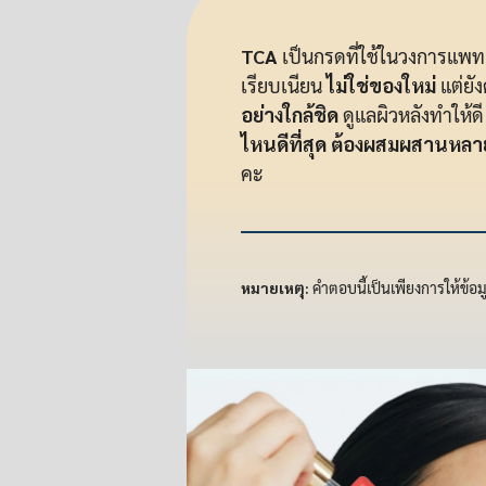
TCA
เป็นกรดที่ใช้ในวงการแพทย
เรียบเนียน
ไม่ใช่ของใหม่
แต่ยั
อย่างใกล้ชิด
ดูแลผิวหลังทำให้ดี
ไหนดีที่สุด ต้องผสมผสานหล
คะ
หมายเหตุ:
คำตอบนี้เป็นเพียงการให้ข้อ