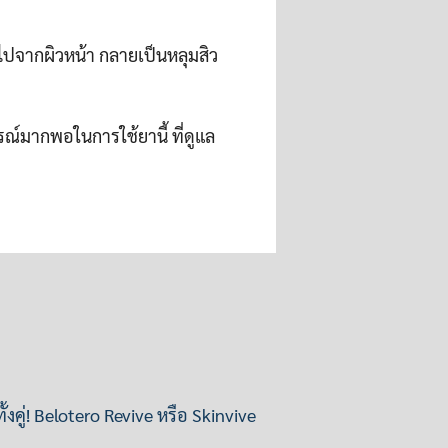
ไปจากผิวหน้า กลายเป็นหลุมสิว
ณ์มากพอในการใช้ยานี้ ที่ดูแล
ั้งคู่! Belotero Revive หรือ Skinvive