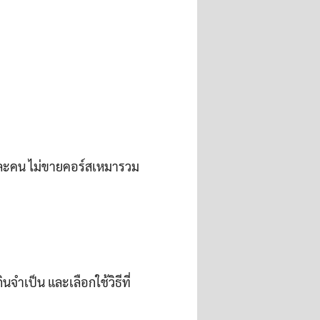
ละคน ไม่ขายคอร์สเหมารวม
นจำเป็น และเลือกใช้วิธีที่