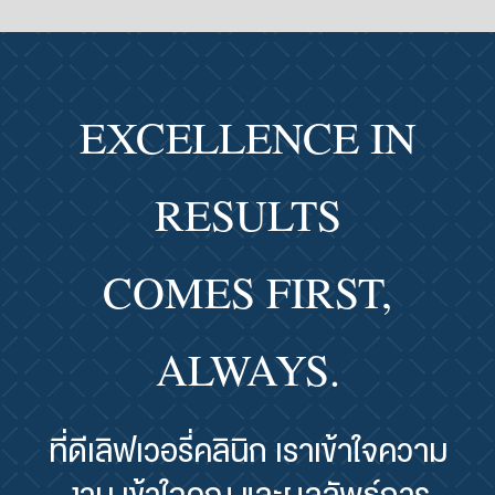
EXCELLENCE IN
RESULTS
COMES FIRST,
ALWAYS.
ที่ดีเลิฟเวอรี่คลินิก เราเข้าใจความ