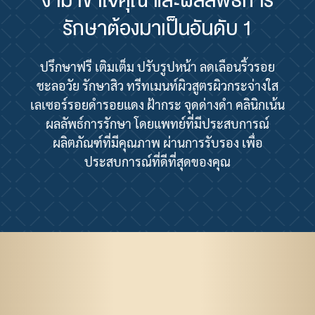
งาม เข้าใจคุณ และผลลัพธ์การ
รักษาต้องมาเป็นอันดับ 1
ปรึกษาฟรี เติมเต็ม ปรับรูปหน้า ลดเลือนริ้วรอย
ชะลอวัย รักษาสิว ทรีทเมนท์ผิวสูตรผิวกระจ่างใส
เลเซอร์รอยดำรอยแดง ฝ้ากระ จุดด่างดำ คลินิกเน้น
ผลลัพธ์การรักษา โดยแพทย์ที่มีประสบการณ์
ผลิตภัณฑ์ที่มีคุณภาพ ผ่านการรับรอง เพื่อ
ประสบการณ์ที่ดีที่สุดของคุณ