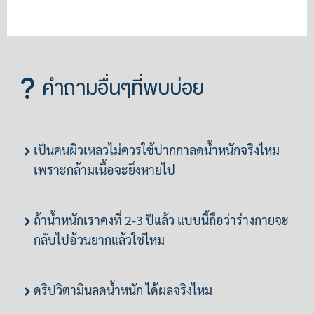
คำถามอื่นๆที่พบบ่อย
เป็นคนผิวเหลวไม่ควรใช้ปากกาลดน้ำหนักจริงไหม
เพราะกล้ามเนื้อจะยิ่งหายไป
ถ้าน้ำหนักเราคงที่ 2-3 ปีแล้ว แบบนี้ถือว่าร่างกายจะ
กลับไปอ้วนยากแล้วใช่ไหม
ดริปวิตามินลดน้ำหนัก ได้ผลจริงไหม