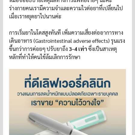
ร่างกายคนเรามีความจำและความไวต่อยาที่เปลี่ยนไป
เมื่อเราหยุดยาไปนานค่ะ
การเริ่มยาในโดสสูงทันที เพิ่มความเสี่ยงต่ออาการทาง
เดินอาหาร (Gastrointestinal adverse effects) รุนแรง
ขึ้นกว่าการค่อยๆ ปรับยาถึง
3-4 เท่า
ซึ่งเป็นสาเหตุ
หลักที่ทำให้คนไข้ล้มเลิกการรักษา