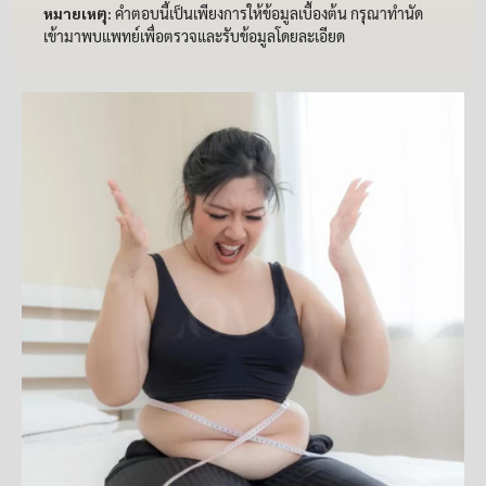
หมายเหตุ:
คำตอบนี้เป็นเพียงการให้ข้อมูลเบื้องต้น กรุณาทำนัด
เข้ามาพบแพทย์เพื่อตรวจและรับข้อมูลโดยละเอียด