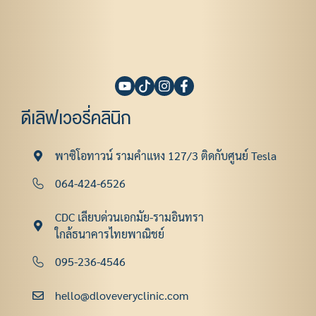
ดีเลิฟเวอรี่คลินิก
พาซิโอทาวน์ รามคําแหง 127/3 ติดกับศูนย์ Tesla
064-424-6526
CDC เลียบด่วนเอกมัย-รามอินทรา
ใกล้ธนาคารไทยพาณิชย์
095-236-4546
hello@dloveveryclinic.com