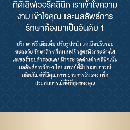
ที่ดีเลิฟเวอรี่คลินิก เราเข้าใจความ
งาม เข้าใจคุณ และผลลัพธ์การ
รักษาต้องมาเป็นอันดับ 1
ปรึกษาฟรี เติมเต็ม ปรับรูปหน้า ลดเลือนริ้วรอย
ชะลอวัย รักษาสิว ทรีทเมนท์ผิวสูตรผิวกระจ่างใส
เลเซอร์รอยดำรอยแดง ฝ้ากระ จุดด่างดำ คลินิกเน้น
ผลลัพธ์การรักษา โดยแพทย์ที่มีประสบการณ์
ผลิตภัณฑ์ที่มีคุณภาพ ผ่านการรับรอง เพื่อ
ประสบการณ์ที่ดีที่สุดของคุณ