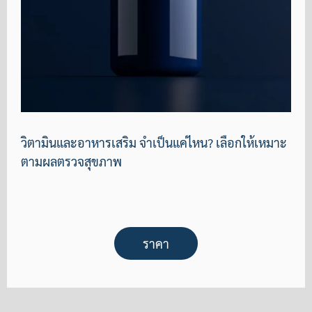
วิตามินและอาหารเสริม จำเป็นแค่ไหน? เลือกให้เหมาะ
ตามผลตรวจสุขภาพ
ราคา