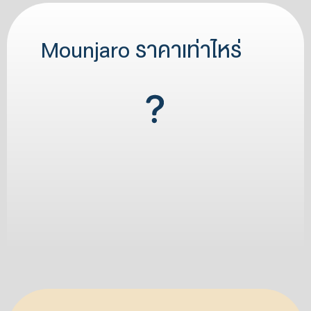
Mounjaro ราคาเท่าไหร่