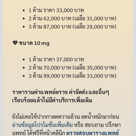
1 ด้าม ราคา 33,000 บาท
2 ด้าม 62,000 บาท (เฉลี่ย 31,000 บาท)
3 ด้าม 87,000 บาท (เฉลี่ย 29,000 บาท)
💜 ขนาด 10 mg
1 ด้าม ราคา 37,000 บาท
2 ด้าม 70,000 บาท (เฉลี่ย 35,000 บาท)
3 ด้าม 99,000 บาท (เฉลี่ย 33,000 บาท)
ราคารวมค่าแพทย์ตรวจ ค่าจัดส่ง และอื่นๆ
เรียบร้อยแล้วไม่มีค่าบริการเพิ่มเติม
ยังไม่เคยใช้ปากกาลดความอ้วน ลดน้ำหนักมาก่อน
อ่านข้อมูลโปรโมชั่นเพิ่มเติม
หรือ สอบถาม ปรึกษา
แพทย์ ได้ฟรีที่หน้าคลินิก
ตรวจสอบตารางแพทย์