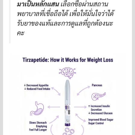
มาเป็นหลักแสน
เลือกซื้อผ่านสถาน
พยาบาลที่เชื่อถือได้ เพื่อให้มั่นใจว่าได้
รับยาของแท้และการดูแลที่ถูกต้องนะ
คะ