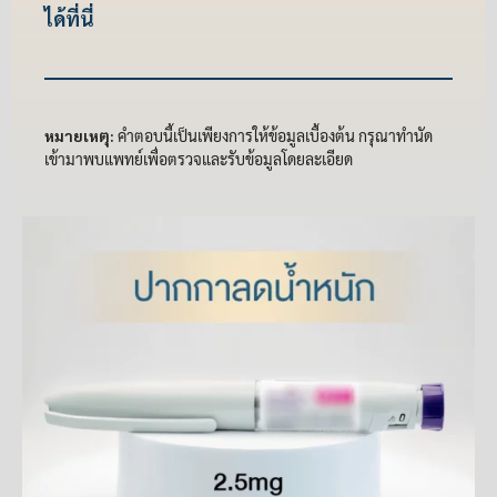
ได้ที่นี่
หมายเหตุ:
คำตอบนี้เป็นเพียงการให้ข้อมูลเบื้องต้น กรุณาทำนัด
เข้ามาพบแพทย์เพื่อตรวจและรับข้อมูลโดยละเอียด