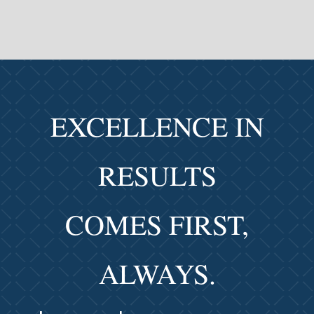
EXCELLENCE IN
RESULTS
COMES FIRST,
ALWAYS.