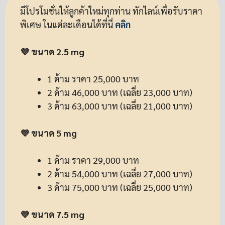
มีโปรโมชั่นให้ลูกค้าใหม่ทุกท่าน ทักไลน์เพื่อรับราคา
พิเศษ ในแต่ละเดือนได้ที่นี่
คลิก
💜 ขนาด 2.5 mg
1 ด้าม ราคา 25,000 บาท
2 ด้าม 46,000 บาท (เฉลี่ย 23,000 บาท)
3 ด้าม 63,000 บาท (เฉลี่ย 21,000 บาท)
💜 ขนาด 5 mg
1 ด้าม ราคา 29,000 บาท
2 ด้าม 54,000 บาท (เฉลี่ย 27,000 บาท)
3 ด้าม 75,000 บาท (เฉลี่ย 25,000 บาท)
💜 ขนาด 7.5 mg