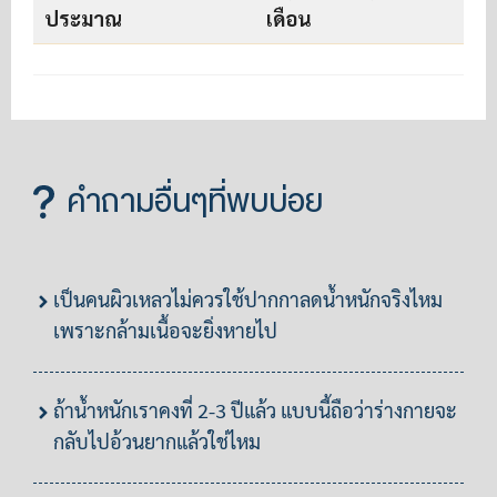
ประมาณ
เดือน
คำถามอื่นๆที่พบบ่อย
เป็นคนผิวเหลวไม่ควรใช้ปากกาลดน้ำหนักจริงไหม
เพราะกล้ามเนื้อจะยิ่งหายไป
ถ้าน้ำหนักเราคงที่ 2-3 ปีแล้ว แบบนี้ถือว่าร่างกายจะ
กลับไปอ้วนยากแล้วใช่ไหม