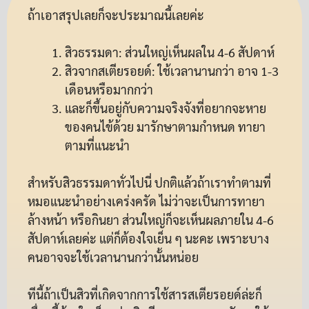
ถ้าเอาสรุปเลยก็จะประมาณนี้เลยค่ะ
สิวธรรมดา: ส่วนใหญ่เห็นผลใน 4-6 สัปดาห์
สิวจากสเตียรอยด์: ใช้เวลานานกว่า อาจ 1-3
เดือนหรือมากกว่า
และก็ขึ้นอยู่กับความจริงจังที่อยากจะหาย
ของคนไข้ด้วย มารักษาตามกำหนด ทายา
ตามที่แนะนำ
สำหรับสิวธรรมดาทั่วไปนี่ ปกติแล้วถ้าเราทำตามที่
หมอแนะนำอย่างเคร่งครัด ไม่ว่าจะเป็นการทายา
ล้างหน้า หรือกินยา ส่วนใหญ่ก็จะเห็นผลภายใน 4-6
สัปดาห์เลยค่ะ แต่ก็ต้องใจเย็น ๆ นะคะ เพราะบาง
คนอาจจะใช้เวลานานกว่านั้นหน่อย
ทีนี้ถ้าเป็นสิวที่เกิดจากการใช้สารสเตียรอยด์ล่ะก็