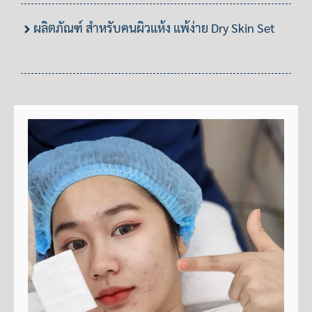
ผลิตภัณฑ์ สำหรับคนผิวแห้ง แพ้ง่าย Dry Skin Set