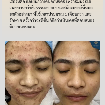
เรื่องนี้ต้องใจเย็นกว่าเดิมอีกนะคะ เพราะมันจะใช้
เวลานานกว่าสิวธรรมดา อย่างเคสน้องมายด์ที่หมอ
ยกตัวอย่างมา ที่ใช้เวลาประมาณ 1 เดือนกว่า และ
รักษา 5 ครั้งกว่าจะดีขึ้น ก็ถือว่าเป็นเคสที่ตอบสนอง
ดีมากเลยนะคะ