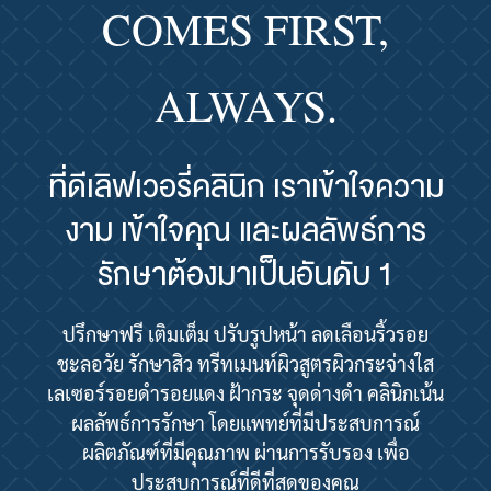
COMES FIRST,
ALWAYS.
ที่ดีเลิฟเวอรี่คลินิก เราเข้าใจความ
งาม เข้าใจคุณ และผลลัพธ์การ
รักษาต้องมาเป็นอันดับ 1
ปรึกษาฟรี เติมเต็ม ปรับรูปหน้า ลดเลือนริ้วรอย
ชะลอวัย รักษาสิว ทรีทเมนท์ผิวสูตรผิวกระจ่างใส
เลเซอร์รอยดำรอยแดง ฝ้ากระ จุดด่างดำ คลินิกเน้น
ผลลัพธ์การรักษา โดยแพทย์ที่มีประสบการณ์
ผลิตภัณฑ์ที่มีคุณภาพ ผ่านการรับรอง เพื่อ
ประสบการณ์ที่ดีที่สุดของคุณ