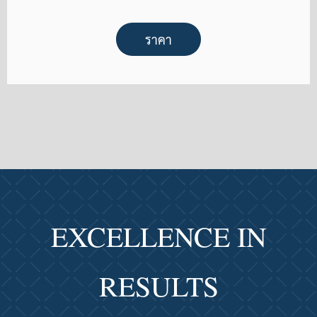
ราคา
EXCELLENCE IN
RESULTS