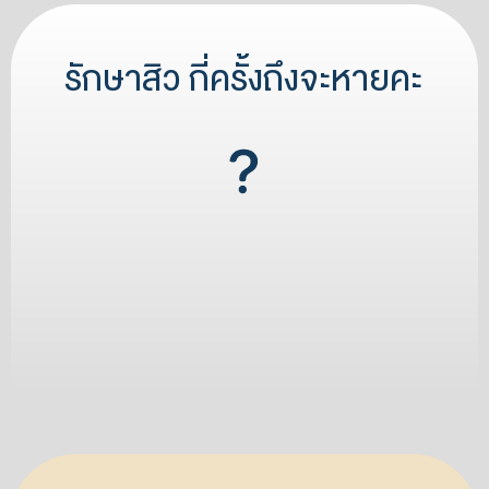
รักษาสิว กี่ครั้งถึงจะหายคะ