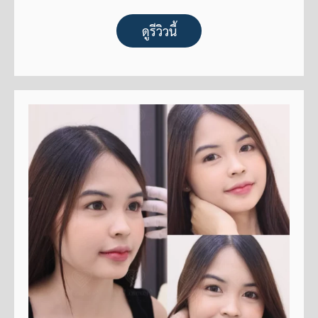
ดูรีวิวนี้