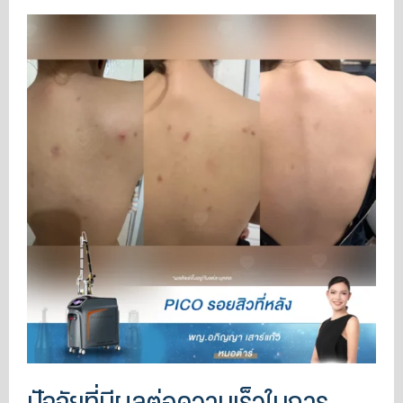
ปัจจัยที่มีผลต่อความเร็วในการ