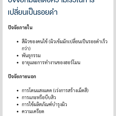
เปลี่ยนเป็นรอยดำ
ปัจจัยภายใน
สีผิวของคนไข้ (ผิวเข้มมักเปลี่ยนเป็นรอยดำเร็ว
กว่า)
พันธุกรรม
อายุและการทำงานของฮอร์โมน
ปัจจัยภายนอก
การโดนแสงแดด (เร่งการสร้างเม็ดสี)
การแกะหรือบีบสิว
การใช้ผลิตภัณฑ์บำรุงผิว
ความเครียด