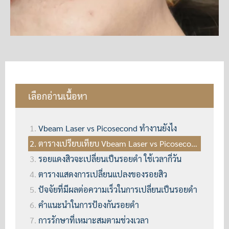
เลือกอ่านเนื้อหา
Vbeam Laser vs Picosecond ทำงานยังไง
ตารางเปรียบเทียบ Vbeam Laser vs Picosecond
รอยแดงสิวจะเปลี่ยนเป็นรอยดำ ใช้เวลากี่วัน
ตารางแสดงการเปลี่ยนแปลงของรอยสิว
ปัจจัยที่มีผลต่อความเร็วในการเปลี่ยนเป็นรอยดำ
คำแนะนำในการป้องกันรอยดำ
การรักษาที่เหมาะสมตามช่วงเวลา