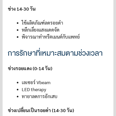
ช่วง 14-30 วัน
ใช้ผลิตภัณฑ์ลดรอยดำ
หลีกเลี่ยงแสงแดดจัด
พิจารณาทำทรีตเมนต์กับแพทย์
การรักษาที่เหมาะสมตามช่วงเวลา
ช่วงรอยแดง (0-14 วัน)
เลเซอร์ Vbeam
LED therapy
ทายาลดการอักเสบ
ช่วงเปลี่ยนเป็นรอยดำ (14-30 วัน)