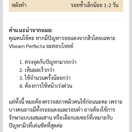
หลังทำ
รอยช้ำเล็กน้อย 1-2 วัน
คำแนะนำจากหมอ:
คุณคนไข้คะ หากมีปัญหารอยแดงจากสิวโดยเฉพาะ
Vbeam Perfecta จะตอบโจทย์
ตรงจุดกับปัญหามากกว่า
เห็นผลเร็วกว่า
ใช้จำนวนครั้งน้อยกว่า
ต้องการใช้หน้าเร่งด่วน
แต่ทั้งนี้ หมอต้องตรวจสภาพผิวคนไข้ก่อนนะคะ เพราะ
บางคนอาจมีทั้งรอยแดงและรอยดำ อาจต้องใช้การ
รักษาแบบผสมผสาน หรือเลือกเลเซอร์ที่เหมาะกับ
ปัญหาผิวที่เด่นชัดที่สุดค่ะ