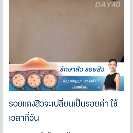
รอยแดงสิวจะเปลี่ยนเป็นรอยดำ ใช้
เวลากี่วัน