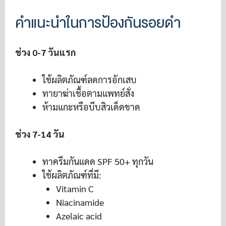
คำแนะนำในการป้องกันรอยดำ
ช่วง 0-7 วันแรก
ใช้ผลิตภัณฑ์ลดการอักเสบ
ทายาฆ่าเชื้อตามแพทย์สั่ง
ห้ามแกะหรือบีบสิวเด็ดขาด
ช่วง 7-14 วัน
ทาครีมกันแดด SPF 50+ ทุกวัน
ใช้ผลิตภัณฑ์ที่มี:
Vitamin C
Niacinamide
Azelaic acid