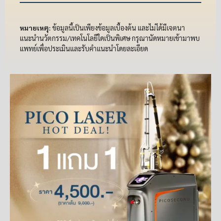
หมายเหตุ:
ข้อมูลนี้เป็นเพียงข้อมูลเบื้องต้น และไม่ได้มีเจตนา
แนะนำนวัตกรรม/เทคโนโลยีใดเป็นพิเศษ กรุณานัดหมายเข้ามาพบ
แพทย์เพื่อประเมินและรับคำแนะนำโดยละเอียด