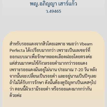
พญ.อภิญญา เสาร์แก้ว
ว.49465
สำหรับรอยแดงจากสิวโดยเฉพาะ หมอว่า Vbeam
Perfecta ได้เปรียบมากกว่า เพราะเป็นเลเซอร์ที่
ออกแบบมาเพื่อรักษาหลอดเลือดฝอยโดยตรงค่ะ
แต่ส่วนมากคนไข้กังวลรอยดำมากกว่ารอยแดง
เพราะรอยแดงมันอยู่ไม่นาน ประมาณ 7-20 วัน หลัง
จากนั้นจะเปลี่ยนเป็นรอยดำ และอยู่นานเป็นปีๆเลย
ถ้าไม่ได้รับการรักษา ดังนั้นต้องดูปัญหาเป็นเคสๆไป
ว่า ตอนนี้ผิวเรามีรอยดำ หรือรอยแดงมากกว่ากัน
ด้วยค่ะ