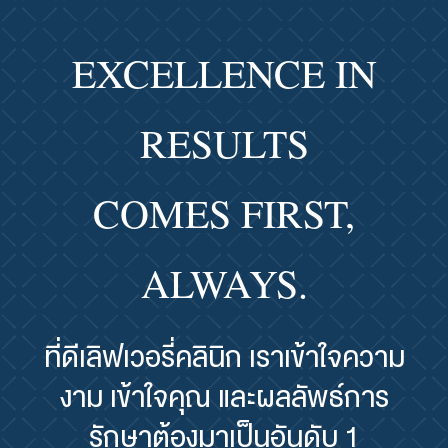
EXCELLENCE IN
RESULTS
COMES FIRST,
ALWAYS.
ที่ดีเลิฟเวอรี่คลินิก เราเข้าใจความ
งาม เข้าใจคุณ และผลลัพธ์การ
รักษาต้องมาเป็นอันดับ 1