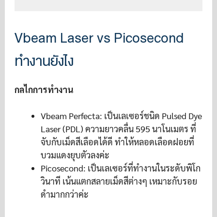
Vbeam Laser vs Picosecond
ทำงานยังไง
กลไกการทำงาน
Vbeam Perfecta: เป็นเลเซอร์ชนิด Pulsed Dye
Laser (PDL) ความยาวคลื่น 595 นาโนเมตร ที่
จับกับเม็ดสีเลือดได้ดี ทำให้หลอดเลือดฝอยที่
บวมแดงยุบตัวลงค่ะ
Picosecond: เป็นเลเซอร์ที่ทำงานในระดับพิโก
วินาที เน้นแตกสลายเม็ดสีต่างๆ เหมาะกับรอย
ดำมากกว่าค่ะ