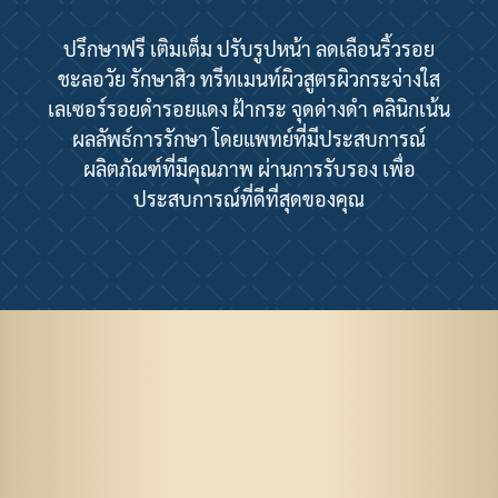
ปรึกษาฟรี เติมเต็ม ปรับรูปหน้า ลดเลือนริ้วรอย
ชะลอวัย รักษาสิว ทรีทเมนท์ผิวสูตรผิวกระจ่างใส
เลเซอร์รอยดำรอยแดง ฝ้ากระ จุดด่างดำ คลินิกเน้น
ผลลัพธ์การรักษา โดยแพทย์ที่มีประสบการณ์
ผลิตภัณฑ์ที่มีคุณภาพ ผ่านการรับรอง เพื่อ
ประสบการณ์ที่ดีที่สุดของคุณ