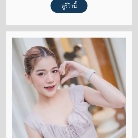
ดูรีวิวนี้