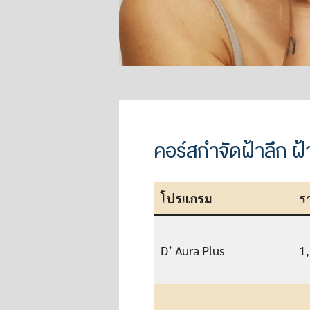
คอร์สกำจัดฝ้าลึก ฝ
โปรแกรม
ร
D’ Aura Plus
1,