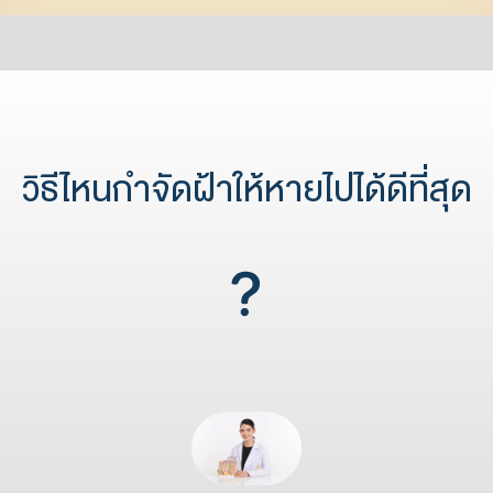
วิธีไหนกำจัดฝ้าให้หายไปได้ดีที่สุด