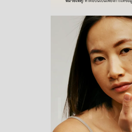
หมายเหตุ:
คำตอบนี้เป็นเพียงการให้ข้อ