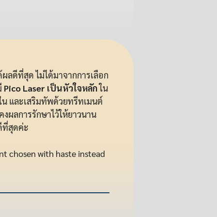
้ผลดีที่สุด ไม่ได้มาจากการเลือก
มี
Pico Laser เป็นหัวใจหลัก
ใน
น และเสริมทัพด้วยทรีทเมนต์
ะคงผลการรักษาไว้ให้ยาวนาน
ที่สุดค่ะ
nt chosen with haste instead