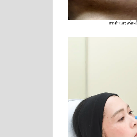
การทำเลเซอร์ลดฝ