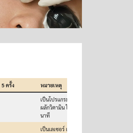
5 ครั้ง
หมายเหตุ
เป็นโปรแกรมทรีทเมนท์
ผลักวิตามิน ใช้เวลา 40
นาที
เป็นเลเซอร์ เพื่อทำให้