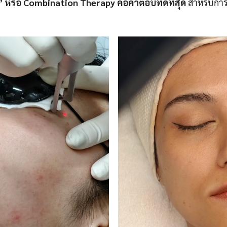
ือ Combination Therapy คือคำตอบที่ดีที่สุด
สำหรับการ