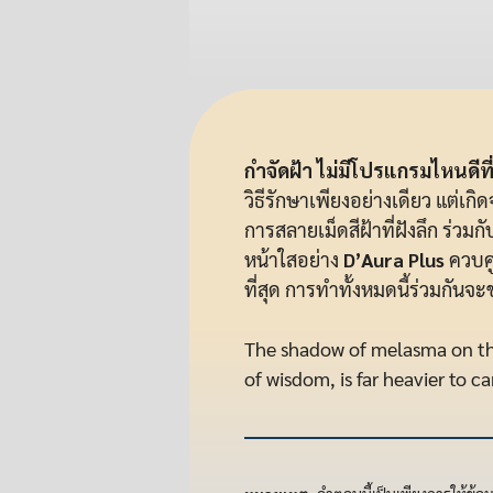
กำจัดฝ้า ไม่มีโปรแกรมไหนดีที่
วิธีรักษาเพียงอย่างเดียว แต่เกิ
การสลายเม็ดสีฝ้าที่ฝังลึก ร่วม
หน้าใสอย่าง
D’Aura Plus
ควบคู
ที่สุด การทำทั้งหมดนี้ร่วมกันจะ
The shadow of melasma on the
of wisdom, is far heavier to ca