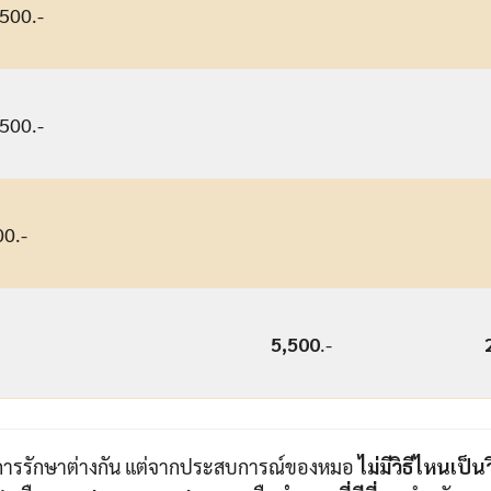
500.-
500.-
00.-
5,500
.-
นการรักษาต่างกัน แต่จากประสบการณ์ของหมอ
ไม่มีวิธีไหนเป็นวิ