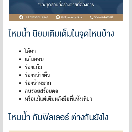
ไหมน้ำ นิยมเติมเต็มในจุดไหนบ้าง
ใต้ตา
แก้มตอบ
ร่องแก้ม
ร่องหว่างคิ้ว
ร่องน้ำหมาก
ลบรอยสร้อยคอ
หรือแม้แต่เติมหลังมือที่แห้งเหี่ยว
ไหมน้ำ กับฟิลเลอร์ ต่างกันยังไง