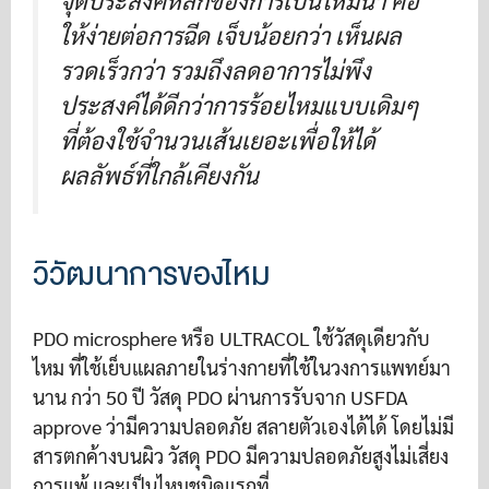
จุดประสงค์หลักของการเป็นไหมน้ำ คือ
ให้ง่ายต่อการฉีด เจ็บน้อยกว่า เห็นผล
รวดเร็วกว่า รวมถึงลดอาการไม่พึง
ประสงค์ได้ดีกว่าการร้อยไหมแบบเดิมๆ
ที่ต้องใช้จำนวนเส้นเยอะเพื่อให้ได้
ผลลัพธ์ที่ใกล้เคียงกัน
วิวัฒนาการของไหม
PDO microsphere หรือ ULTRACOL ใช้วัสดุเดียวกับ
ไหม ที่ใช้เย็บแผลภายในร่างกายที่ใช้ในวงการแพทย์มา
นาน กว่า 50 ปี วัสดุ PDO ผ่านการรับจาก USFDA
approve ว่ามีความปลอดภัย สลายตัวเองได้ได้ โดยไม่มี
สารตกค้างบนผิว วัสดุ PDO มีความปลอดภัยสูงไม่เสี่ยง
การแพ้ และเป็นไหมชนิดแรกที่