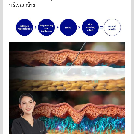
บริเวณกว้าง