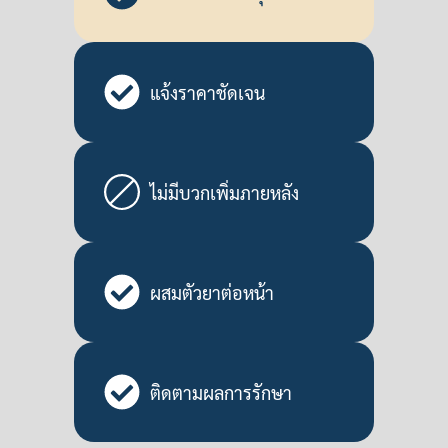
แจ้งราคาชัดเจน
ไม่มีบวกเพิ่มภายหลัง
ผสมตัวยาต่อหน้า
ติดตามผลการรักษา