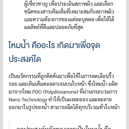
ผู้เชี่ยวชาญ เพื่อประเมินสภาพผิว และเลือก
ชนิดของสารเติมเต็มที่เหมาะสมกับสภาพผิว
และความต้องการของแต่ละบุคคล เพื่อให้ได้
ผลลัพธ์ที่ดีและปลอดภัยที่สุด
ไหมน้ำ คืออะไร เกิดมาเพื่อจุด
ประสงค์ใด
เป็นนวัตกรรมที่ถูกคิดค้นมาเพื่อใช้ในการลดเลือนริ้ว
รอย และเติมเต็มคอลลาเจนบนใบหน้า ซึ่งไหมน้ำ ผลิต
มาจากไหม PDO (Polydioxanone) ที่ผ่านกระบวนการ
Nano Technology ทำให้เป็นผงละออง และละลาย
ออกมาในรูปของน้ำ สามารถฉีดได้ทุกบริเวณทั่วใบหน้า