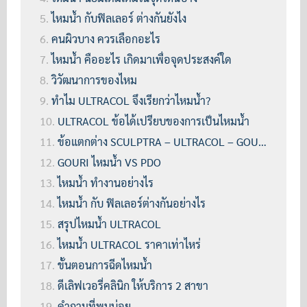
ไหมน้ำ กับฟิลเลอร์ ต่างกันยังไง
คนผิวบาง ควรเลือกอะไร
ไหมน้ำ คืออะไร เกิดมาเพื่อจุดประสงค์ใด
วิวัฒนาการของไหม
ทำไม ULTRACOL จึงเรียกว่าไหมน้ำ?
ULTRACOL ข้อได้เปรียบของการเป็นไหมน้ำ
ข้อแตกต่าง SCULPTRA – ULTRACOL – GOURI
GOURI ไหมน้ำ VS PDO
ไหมน้ำ ทำงานอย่างไร
ไหมน้ำ กับ ฟิลเลอร์ต่างกันอย่างไร
สรุปไหมน้ำ ULTRACOL
ไหมน้ำ ULTRACOL ราคาเท่าไหร่
ขั้นตอนการฉีดไหมน้ำ
ดีเลิฟเวอรี่คลินิก ให้บริการ 2 สาขา
คำถามที่พบบ่อย