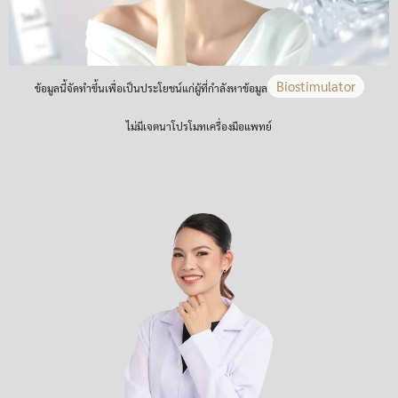
Biostimulator
ข้อมูลนี้จัดทำขึ้นเพื่อเป็นประโยชน์แก่ผู้ที่กำลังหาข้อมูล
ไม่มีเจตนาโปรโมทเครื่องมือแพทย์