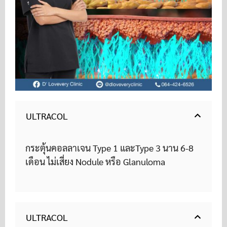
ULTRACOL
กระตุ้นคอลลาเจน Type 1 และType 3 นาน 6-8
เดือน ไม่เสี่ยง Nodule หรือ Glanuloma
ULTRACOL