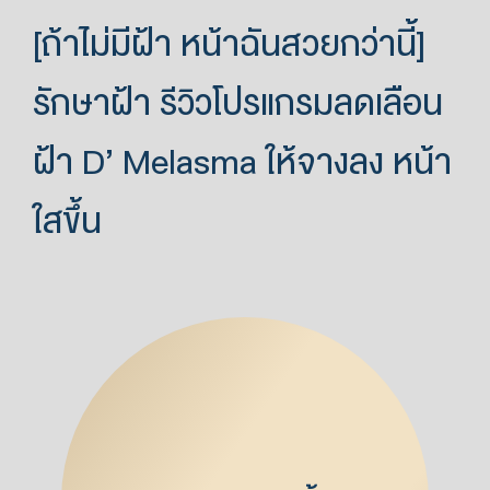
[ถ้าไม่มีฝ้า หน้าฉันสวยกว่านี้]
รักษาฝ้า รีวิวโปรแกรมลดเลือน
ฝ้า D’ Melasma ให้จางลง หน้า
ใสขึ้น