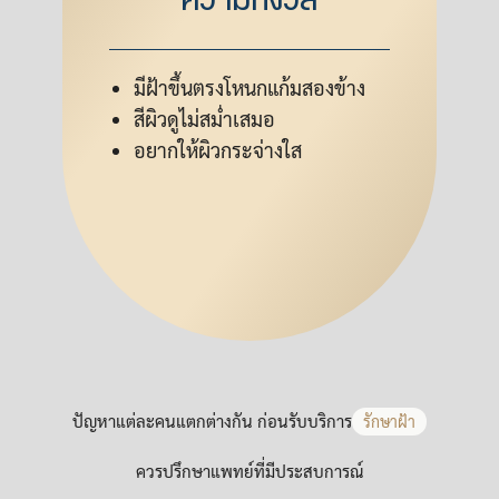
มีฝ้าขึ้นตรงโหนกแก้มสองข้าง
สีผิวดูไม่สม่ำเสมอ
อยากให้ผิวกระจ่างใส
ปัญหาแต่ละคนแตกต่างกัน ก่อนรับบริการ
รักษาฝ้า
ควรปรึกษาแพทย์ที่มีประสบการณ์