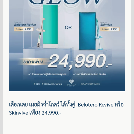
เลือกเลย เผยผิวฉ่ำโกลว์ ได้ทั้งคู่! Belotero Revive หรือ
Skinvive เพียง 24,990.-