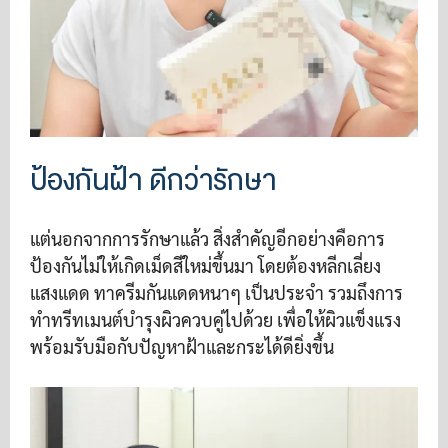
ป้องกันฝ้า ดีกว่ารักษา
แต่นอกจากการรักษาแล้ว สิ่งสำคัญอีกอย่างคือการ
ป้องกันไม่ให้เกิดเม็ดสีใหม่ขึ้นมา โดยต้องหลีกเลี่ยง
แสงแดด ทาครีมกันแดดหนาๆ เป็นประจำ รวมถึงการ
ทำทรีทเมนต์บำรุงผิวควบคู่ไปด้วย เพื่อให้ผิวแข็งแรง
พร้อมรับมือกับปัญหาฝ้าและกระได้ดียิ่งขึ้น