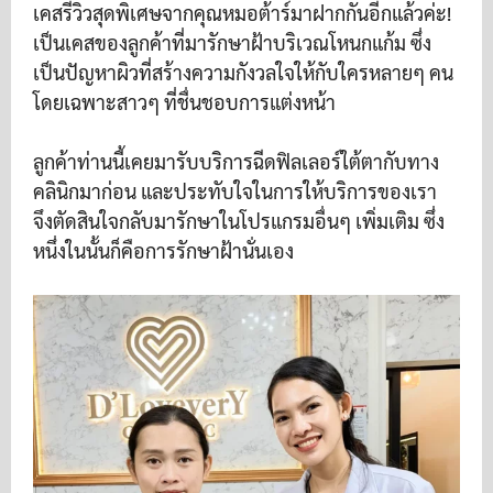
เคสรีวิวสุดพิเศษจากคุณหมอต้าร์มาฝากกันอีกแล้วค่ะ!
เป็นเคสของลูกค้าที่มารักษาฝ้าบริเวณโหนกแก้ม ซึ่ง
เป็นปัญหาผิวที่สร้างความกังวลใจให้กับใครหลายๆ คน
โดยเฉพาะสาวๆ ที่ชื่นชอบการแต่งหน้า
ลูกค้าท่านนี้เคยมารับบริการฉีดฟิลเลอร์ใต้ตากับทาง
คลินิกมาก่อน และประทับใจในการให้บริการของเรา
จึงตัดสินใจกลับมารักษาในโปรแกรมอื่นๆ เพิ่มเติม ซึ่ง
หนึ่งในนั้นก็คือการรักษาฝ้านั่นเอง