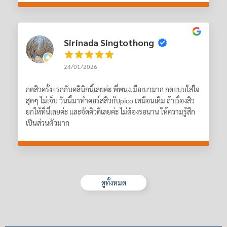
Sirinada Singtothong
24/01/2026
กดสิวครั้งแรกกับคลินิกนี้เลยค่ะ พี่พนง.มือเบามาก กดแบบใส่ใจ
สุดๆ ไม่เจ็บ วันนี้มาทำคอร์สสิวกับpico เหมือนเดิม ถ้าเรื่องสิว
ยกให้ที่นี่เลยค่ะ และจัดคิวดีเลยค่ะ ไม่ต้องรอนาน ให้ความรู้สึก
เป็นส่วนตัวมาก
ดูทั้งหมด