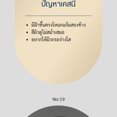
ปัญหาเคสนี้
มีฝ้าขึ้นตรงโหนกแก้มสองข้าง
สีผิวดูไม่สม่ำเสมอ
อยากให้ผิวกระจ่างใส
No:19