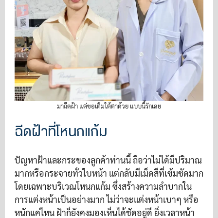
มาฉีดฝ้า แต่ขอเติมใต้ตาด้วย แบบนี้รักเลย
ฉีดฝ้าที่โหนกแก้ม
ปัญหาฝ้าและกระของลูกค้าท่านนี้ ถือว่าไม่ได้มีปริมาณ
มากหรือกระจายทั่วใบหน้า แต่กลับมีเม็ดสีที่เข้มชัดมาก
โดยเฉพาะบริเวณโหนกแก้ม ซึ่งสร้างความลำบากใน
การแต่งหน้าเป็นอย่างมาก ไม่ว่าจะแต่งหน้าเบาๆ หรือ
หนักแค่ไหน ฝ้าก็ยังคงมองเห็นได้ชัดอยู่ดี ยิ่งเวลาหน้า