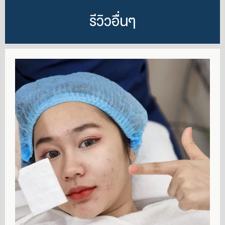
รีวิวอื่นๆ