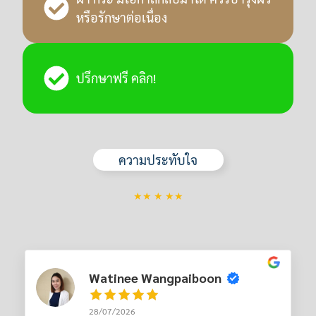
หรือรักษาต่อเนื่อง
ปรึกษาฟรี คลิก!
ความประทับใจ
★★ ★ ★★
Watinee Wangpaiboon
28/07/2026