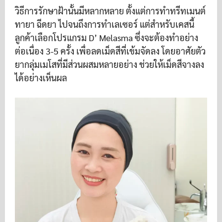
วิธีการรักษาฝ้านั้นมีหลากหลาย ตั้งแต่การทำทรีทเมนต์
ทายา ฉีดยา ไปจนถึงการทำเลเซอร์ แต่สำหรับเคสนี้
ลูกค้าเลือกโปรแกรม D’ Melasma ซึ่งจะต้องทำอย่าง
ต่อเนื่อง 3-5 ครั้ง เพื่อลดเม็ดสีที่เข้มจัดลง โดยอาศัยตัว
ยากลุ่มเมโสที่มีส่วนผสมหลายอย่าง ช่วยให้เม็ดสีจางลง
ได้อย่างเห็นผล