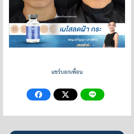
แชร์บอกเพื่อน