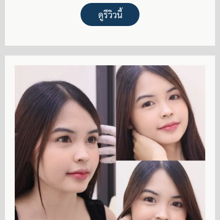
ดูรีวิวนี้