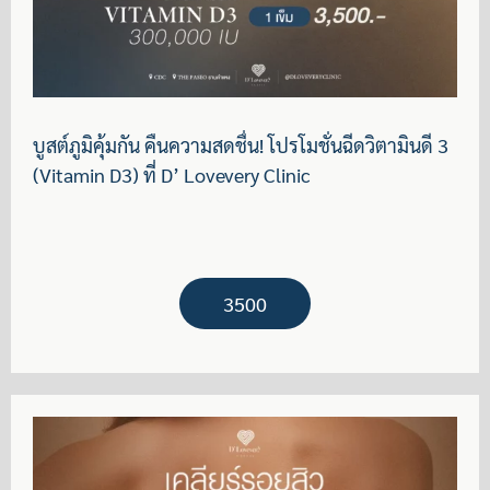
บูสต์ภูมิคุ้มกัน คืนความสดชื่น! โปรโมชั่นฉีดวิตามินดี 3
(Vitamin D3) ที่ D’ Lovevery Clinic
3500