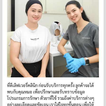
ที่ดีเลิฟเวอรี่คลินิก ก่อนรับบริการทุกครั้ง ลูกค้าจะได้
พบกับคุณหมอ เพื่อปรึกษาและรับทราบข้อมูล
โปรแกรมการรักษา ตัวยาที่ใช้ รวมถึงค่าบริการต่างๆ
อย่างละเอียดและชัดเจน เราใส่ใจทุกขั้นตอน เพื่อให้