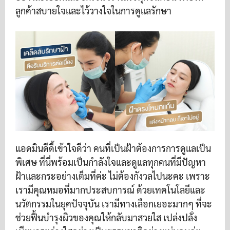
ลูกค้าสบายใจและไว้วางใจในการดูแลรักษา
แอดมินดีดี้เข้าใจดีว่า คนที่เป็นฝ้าต้องการการดูแลเป็น
พิเศษ ที่นี่พร้อมเป็นกำลังใจและดูแลทุกคนที่มีปัญหา
ฝ้าและกระอย่างเต็มที่ค่ะ ไม่ต้องกังวลไปนะคะ เพราะ
เรามีคุณหมอที่มากประสบการณ์ ด้วยเทคโนโลยีและ
นวัตกรรมในยุคปัจจุบัน เรามีทางเลือกเยอะมากๆ ที่จะ
ช่วยฟื้นบำรุงผิวของคุณให้กลับมาสวยใส เปล่งปลั่ง