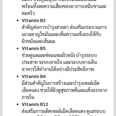
พร้อมทั้งลดความเสี่ยงของอาการเหน็บชาและ
ตะคริว
Vitamin B2
สำคัญต่อการบำรุงสายตา ส่งเสริมกระบวนการ
เผาผลาญไขมันและเพิ่มความแข็งแรงให้กับ
ผิวหนังและเส้นผม
Vitamin B5
ช่วยดูแลและซ่อมแซมผิวหนัง บำรุงระบบ
ประสาท ระบบหายใจ และระบบทางเดิน
อาหารให้ทำงานได้อย่างมีประสิทธิภาพ
Vitamin B6
มีส่วนสำคัญในการสร้างและบำรุงเซลล์เม็ด
เลือดแดง ช่วยให้ผิวดูสุขภาพดีและแข็งแรงจาก
ภายใน
Vitamin B12
ส่งเสริมการผลิตเซลล์เม็ดเลือดแดง ดูแลระบบ