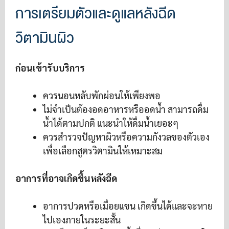
การเตรียมตัวและดูแลหลังฉีด
วิตามินผิว
ก่อนเข้ารับบริการ
ควรนอนหลับพักผ่อนให้เพียงพอ
ไม่จำเป็นต้องอดอาหารหรืออดน้ำ สามารถดื่ม
น้ำได้ตามปกติ แนะนำให้ดื่มน้ำเยอะๆ
ควรสำรวจปัญหาผิวหรือความกังวลของตัวเอง
เพื่อเลือกสูตรวิตามินให้เหมาะสม
อาการที่อาจเกิดขึ้นหลังฉีด
อาการปวดหรือเมื่อยแขน เกิดขึ้นได้และจะหาย
ไปเองภายในระยะสั้น