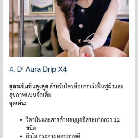
4. D’ Aura Drip X4
สูตรเข้มข้นสูงสุด
สำหรับใครที่อยากเร่งฟื้นฟูผิวและ
สุขภาพแบบจัดเต็ม
จุดเด่น:
วิตามินและสารต้านอนุมูลอิสระมากกว่า 12
ชนิด
ผิวใส กระจ่าง ดูสุขภาพดี