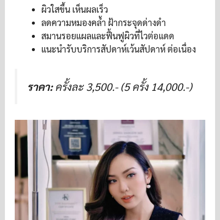
ผิวใสขึ้น เห็นผลเร็ว
ลดความหมองคล้ำ ฝ้ากระจุดด่างดำ
สมานรอยแผลและฟื้นฟูผิวที่ไวต่อแดด
แนะนำรับบริการสัปดาห์เว้นสัปดาห์ ต่อเนื่อง
ราคา:
ครั้งละ 3,500.- (5 ครั้ง 14,000.-)