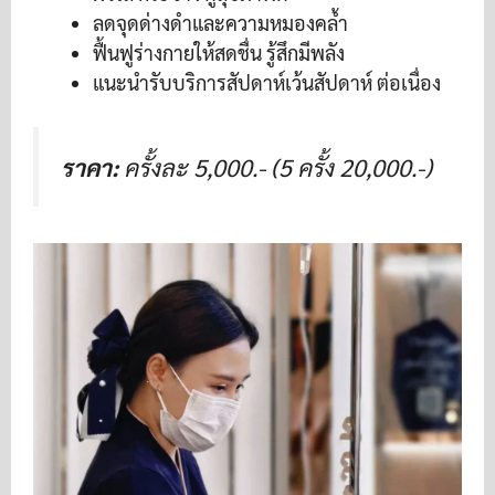
ลดจุดด่างดำและความหมองคล้ำ
ฟื้นฟูร่างกายให้สดชื่น รู้สึกมีพลัง
แนะนำรับบริการสัปดาห์เว้นสัปดาห์ ต่อเนื่อง
ราคา:
ครั้งละ 5,000.- (5 ครั้ง 20,000.-)