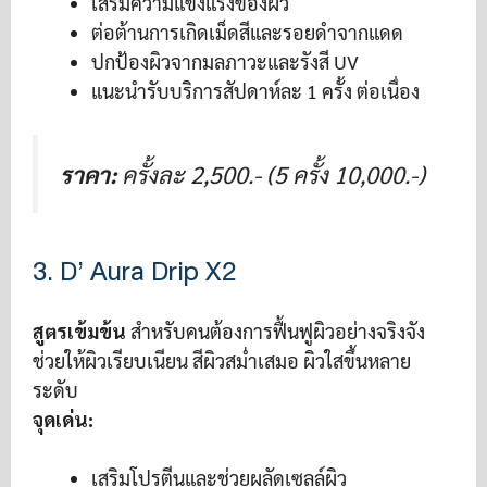
เสริมความแข็งแรงของผิว
ต่อต้านการเกิดเม็ดสีและรอยดำจากแดด
ปกป้องผิวจากมลภาวะและรังสี UV
แนะนำรับบริการสัปดาห์ละ 1 ครั้ง ต่อเนื่อง
ราคา:
ครั้งละ 2,500.- (5 ครั้ง 10,000.-)
3. D’ Aura Drip X2
สูตรเข้มข้น
สำหรับคนต้องการฟื้นฟูผิวอย่างจริงจัง
ช่วยให้ผิวเรียบเนียน สีผิวสม่ำเสมอ ผิวใสขึ้นหลาย
ระดับ
จุดเด่น:
เสริมโปรตีนและช่วยผลัดเซลล์ผิว