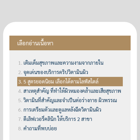
เลือกอ่านเนื้อหา
เติมเต็มสุขภาพและความงามจากภายใน
จุดเด่นของบริการดริปวิตามินผิว
5 สูตรยอดนิยม เลือกได้ตามไลฟ์สไตล์
สาเหตุสำคัญ ที่ทำให้ผิวหมองคล้ำและเสียสุขภาพ
วิตามินที่สำคัญและจำเป็นต่อร่างกาย ผิวพรรณ
การเตรียมตัวและดูแลหลังฉีดวิตามินผิว
ดีเลิฟเวอรี่คลินิก ให้บริการ 2 สาขา
คำถามที่พบบ่อย