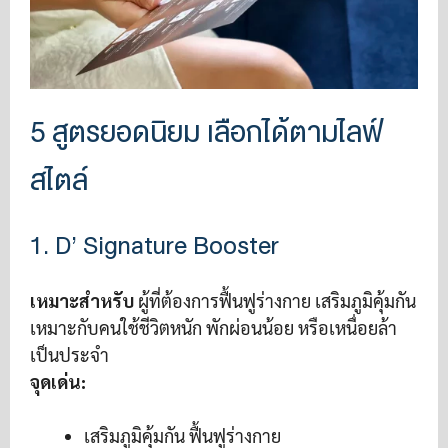
5 สูตรยอดนิยม เลือกได้ตามไลฟ์
สไตล์
1. D’ Signature Booster
เหมาะสำหรับ
ผู้ที่ต้องการฟื้นฟูร่างกาย เสริมภูมิคุ้มกัน
เหมาะกับคนใช้ชีวิตหนัก พักผ่อนน้อย หรือเหนื่อยล้า
เป็นประจำ
จุดเด่น:
เสริมภูมิคุ้มกัน ฟื้นฟูร่างกาย