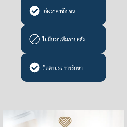
แจ้งราคาชัดเจน
ไม่มีบวกเพิ่มภายหลัง
ติดตามผลการรักษา