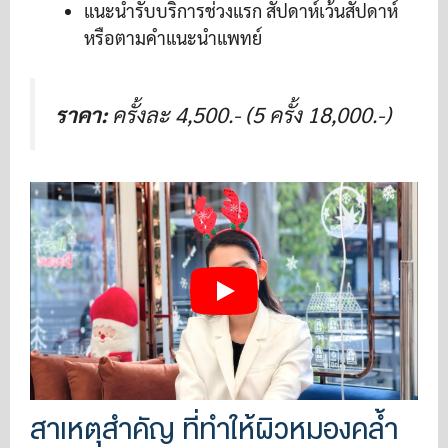
แนะนำรับบริการช่วงแรก สัปดาห์เว้นสัปดาห์
หรือตามคำแนะนำแพทย์
ราคา:
ครั้งละ 4,500.- (5 ครั้ง 18,000.-)
สาเหตุสำคัญ ที่ทำให้ผิวหมองคล้ำ