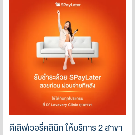
ดีเลิฟเวอรี่คลินิก ให้บริการ 2 สาขา