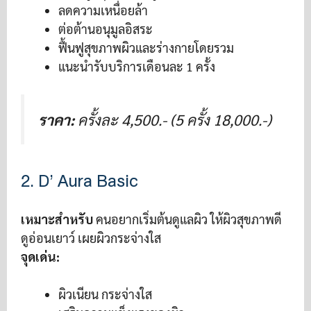
ลดความเหนื่อยล้า
ต่อต้านอนุมูลอิสระ
ฟื้นฟูสุขภาพผิวและร่างกายโดยรวม
แนะนำรับบริการเดือนละ 1 ครั้ง
ราคา:
ครั้งละ 4,500.- (5 ครั้ง 18,000.-)
2. D’ Aura Basic
เหมาะสำหรับ
คนอยากเริ่มต้นดูแลผิว ให้ผิวสุขภาพดี
ดูอ่อนเยาว์ เผยผิวกระจ่างใส
จุดเด่น:
ผิวเนียน กระจ่างใส