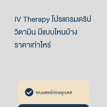
IV Therapy โปรแกรมดริป
วิตามิน มีแบบไหนบ้าง
ราคาเท่าไหร่
พบแพทย์ก่อนทุกเคส