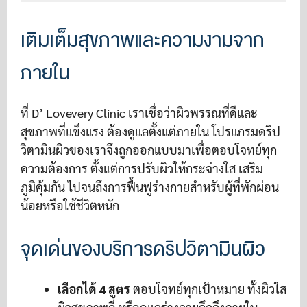
เติมเต็มสุขภาพและความงามจาก
ภายใน
ที่ D’ Lovevery Clinic เราเชื่อว่าผิวพรรณที่ดีและ
สุขภาพที่แข็งแรง ต้องดูแลตั้งแต่ภายใน โปรแกรมดริป
วิตามินผิวของเราจึงถูกออกแบบมาเพื่อตอบโจทย์ทุก
ความต้องการ ตั้งแต่การปรับผิวให้กระจ่างใส เสริม
ภูมิคุ้มกัน ไปจนถึงการฟื้นฟูร่างกายสำหรับผู้ที่พักผ่อน
น้อยหรือใช้ชีวิตหนัก
จุดเด่นของบริการดริปวิตามินผิว
เลือกได้ 4 สูตร
ตอบโจทย์ทุกเป้าหมาย ทั้งผิวใส