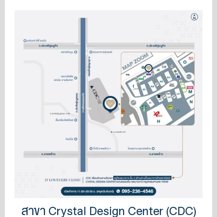
สาขา Crystal Design Center (CDC)