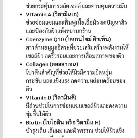
ช่วยกระตุ้นการผลัดเซลล์ และควบคุมความมัน
Vitamin A (วิตามินเอ)
ช่วยซ่อมแซมและฟื้นฟูเนื้อเยื่อผิว ลดปัญหาสิว
และป้องกันผิวแห้งหยาบกร้าน
Coenzyme Q10 (โคเอนไซม์ คิวเท็น)
สารต้านอนุมูลอิสระที่ช่วยเสริมสร้างพลังงานให้
เซลล์ผิว ลดริ้วรอยและการเสื่อมสภาพของผิว
Collagen (คอลลาเจน)
โปรตีนสำคัญที่ช่วยให้ผิวมีความยืดหยุ่น
กระชับ และแข็งแรง ลดความหย่อนคล้อยของ
ผิว
Vitamin D (วิตามินดี)
มีส่วนช่วยในการซ่อมแซมเซลล์ผิวและคงความ
ชุ่มชื้นให้ผิว
Biotin (ไบโอติน หรือ วิตามิน H)
บำรุงเล็บ เส้นผม และผิวพรรณ ช่วยให้ผิวแข็ง