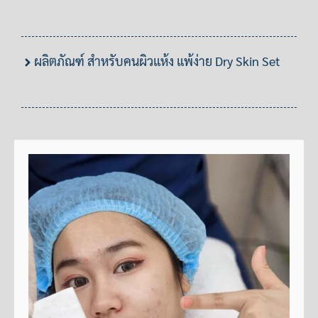
ผลิตภัณฑ์ สำหรับคนผิวแห้ง แพ้ง่าย Dry Skin Set