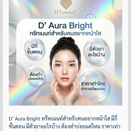
D’ Aura Bright ทรีทเมนท์สำหรับคนอยากหน้าใส มีกี่
ขั้นตอน มีตัวยาอะไรบ้าง ต้องทำบ่อยแค่ไหน ราคาเท่า