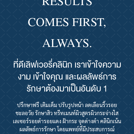
RESULTS
COMES FIRST,
ALWAYS.
ที่ดีเลิฟเวอรี่คลินิก เราเข้าใจความ
งาม เข้าใจคุณ และผลลัพธ์การ
รักษาต้องมาเป็นอันดับ 1
ปรึกษาฟรี เติมเต็ม ปรับรูปหน้า ลดเลือนริ้วรอย
ชะลอวัย รักษาสิว ทรีทเมนท์ผิวสูตรผิวกระจ่างใส
เลเซอร์รอยดำรอยแดง ฝ้ากระ จุดด่างดำ คลินิกเน้น
ผลลัพธ์การรักษา โดยแพทย์ที่มีประสบการณ์