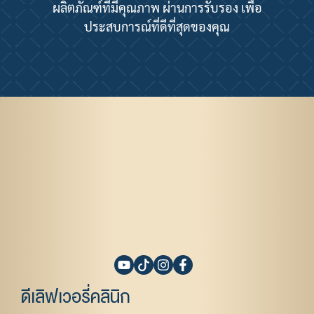
ผลิตภัณฑ์ที่มีคุณภาพ ผ่านการรับรอง เพื่อ
ประสบการณ์ที่ดีที่สุดของคุณ
ดีเลิฟเวอรี่คลินิก