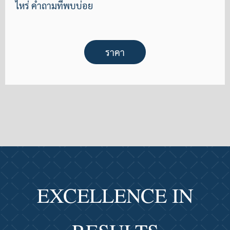
ไหร่ คำถามที่พบบ่อย
ราคา
EXCELLENCE IN