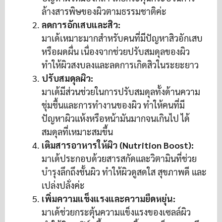
ล้างสารพิษของผิวตามธรรมชาติค่ะ
ลดการอักเสบและสิว:
มาเด้เหมาะมากสำหรับคนที่มีปัญหาสิวอักเสบ
หรือผดผื่น เนื่องจากช่วยปรับสมดุลของผิว
ทำให้ผิวสงบลงและลดการเกิดสิวในระยะยาว
ปรับสมดุลผิว:
มาเด้มีส่วนช่วยในการปรับสมดุลทั้งด้านความ
ชุ่มชื้นและการทำงานของผิว ทำให้คนที่มี
ปัญหาผิวแห้งหรือหน้ามันมากจนเกินไป ได้
สมดุลที่เหมาะสมขึ้น
เติมสารอาหารให้ผิว (Nutrition Boost):
มาเด้ประกอบด้วยสารสกัดและวิตามินที่ช่วย
บำรุงลึกถึงชั้นผิว ทำให้ผิวดูสดใส สุขภาพดี และ
เปล่งปลั่งค่ะ
เพิ่มความแข็งแรงและความยืดหยุ่น:
มาเด้ช่วยกระตุ้นความแข็งแรงของเซลล์ผิว