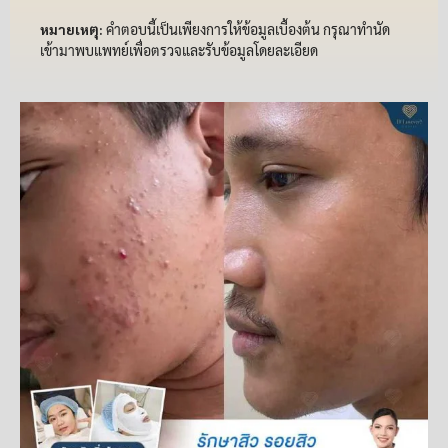
หมายเหตุ:
คำตอบนี้เป็นเพียงการให้ข้อมูลเบื้องต้น กรุณาทำนัด
เข้ามาพบแพทย์เพื่อตรวจและรับข้อมูลโดยละเอียด