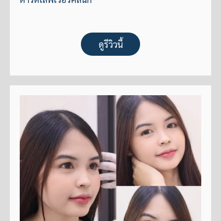
ดูรีวิวนี้