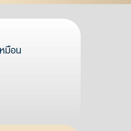
หมือน