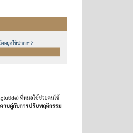
ลังหยุดใช้ปากกา?
glutide) ที่หมอใช้ช่วยคนไข้
ช้ควบคู่กับการปรับพฤติกรรม