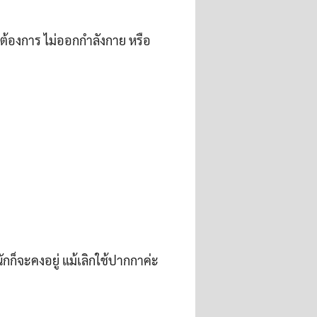
ต้องการ ไม่ออกกำลังกาย หรือ
กก็จะคงอยู่ แม้เลิกใช้ปากกาค่ะ