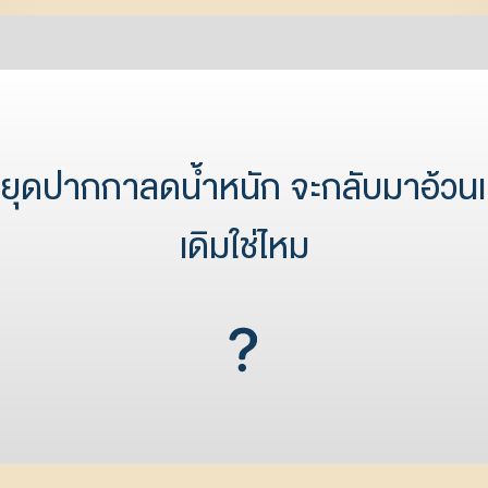
ยุดปากกาลดน้ำหนัก จะกลับมาอ้วนเ
เดิมใช่ไหม