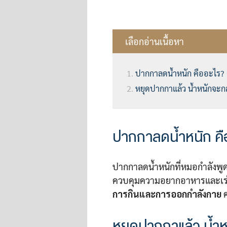
เลือกอ่านเนื้อหา
ปากกาลดน้ำหนัก คืออะไร?
หยุดปากกาแล้ว น้ำหนักจะก
ปากกาลดน้ำหนัก คื
ปากกาลดน้ำหนักที่หมอกำลังพูดถ
ควบคุมความอยากอาหารและเร่ง
การกินและการออกกำลังกาย
ค
หยุดปากกาแล้ว น้ำ