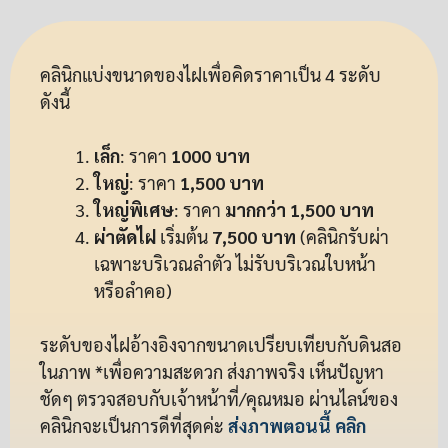
คลินิกแบ่งขนาดของไฝเพื่อคิดราคาเป็น 4 ระดับ
ดังนี้
เล็ก
: ราคา
1000 บาท
ใหญ่
: ราคา
1,500 บาท
ใหญ่พิเศษ
: ราคา
มากกว่า 1,500 บาท
ผ่าตัดไฝ
เริ่มต้น
7,500 บาท
(คลินิกรับผ่า
เฉพาะบริเวณลำตัว ไม่รับบริเวณใบหน้า
หรือลำคอ)
ระดับของไฝอ้างอิงจากขนาดเปรียบเทียบกับดินสอ
ในภาพ *เพื่อความสะดวก ส่งภาพจริง เห็นปัญหา
ชัดๆ ตรวจสอบกับเจ้าหน้าที่/คุณหมอ ผ่านไลน์ของ
คลินิกจะเป็นการดีที่สุดค่ะ
ส่งภาพตอนนี้ คลิก