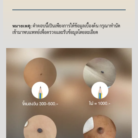
หมายเหตุ:
คำตอบนี้เป็นเพียงการให้ข้อมูลเบื้องต้น กรุณาทำนัด
เข้ามาพบแพทย์เพื่อตรวจและรับข้อมูลโดยละเอียด