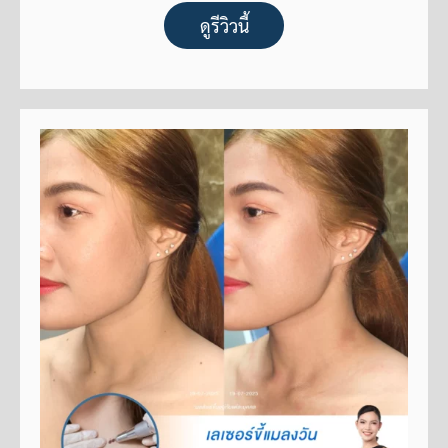
ดูรีวิวนี้