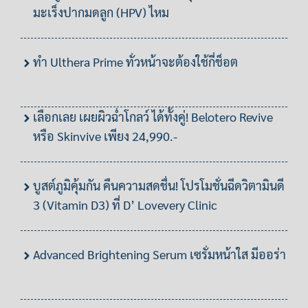
มะเร็งปากมดลูก (HPV) ไหม
ทำ Ulthera Prime ทั่วหน้าจะต้องใช้กี่ช็อต
เลือกเลย เผยผิวฉ่ำโกลว์ ได้ทั้งคู่! Belotero Revive
หรือ Skinvive เพียง 24,990.-
บูสต์ภูมิคุ้มกัน คืนความสดชื่น! โปรโมชั่นฉีดวิตามินดี
3 (Vitamin D3) ที่ D’ Lovevery Clinic
Advanced Brightening Serum เซรั่มหน้าใส มีออร่า