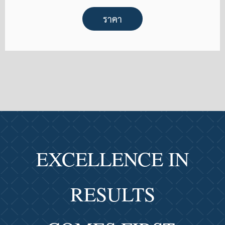
ราคา
EXCELLENCE IN
RESULTS