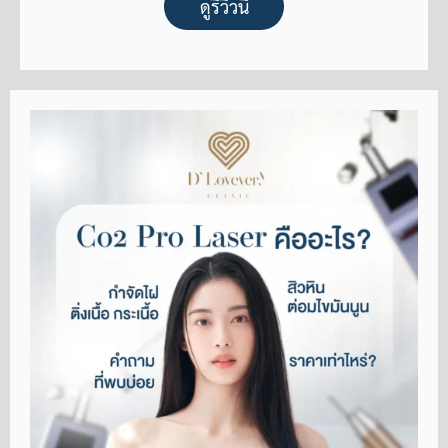
ดูรีวิวนี้