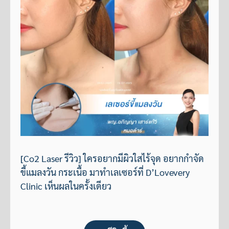
[Co2 Laser รีวิว] ใครอยากมีผิวใสไร้จุด อยากกำจัด
ขี้แมลงวัน กระเนื้อ มาทำเลเซอร์ที่ D’Lovevery
Clinic เห็นผลในครั้งเดียว