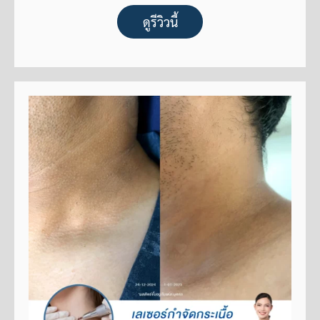
ดูรีวิวนี้