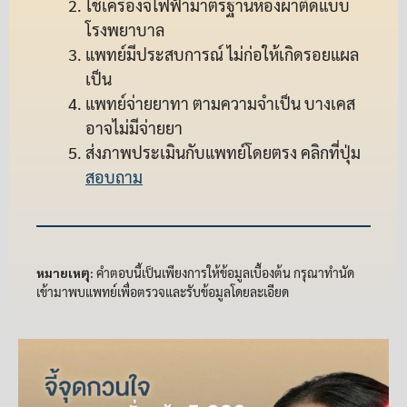
ใช้เครื่องจี้ไฟฟ้ามาตรฐานห้องผ่าตัดแบบ
โรงพยาบาล
แพทย์มีประสบการณ์ ไม่ก่อให้เกิดรอยแผล
เป็น
แพทย์จ่ายยาทา ตามความจำเป็น บางเคส
อาจไม่มีจ่ายยา
ส่งภาพประเมินกับแพทย์โดยตรง คลิกที่ปุ่ม
สอบถาม
หมายเหตุ:
คำตอบนี้เป็นเพียงการให้ข้อมูลเบื้องต้น กรุณาทำนัด
เข้ามาพบแพทย์เพื่อตรวจและรับข้อมูลโดยละเอียด