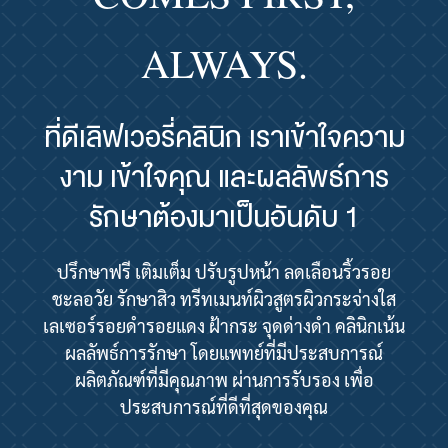
ALWAYS.
ที่ดีเลิฟเวอรี่คลินิก เราเข้าใจความ
งาม เข้าใจคุณ และผลลัพธ์การ
รักษาต้องมาเป็นอันดับ 1
ปรึกษาฟรี เติมเต็ม ปรับรูปหน้า ลดเลือนริ้วรอย
ชะลอวัย รักษาสิว ทรีทเมนท์ผิวสูตรผิวกระจ่างใส
เลเซอร์รอยดำรอยแดง ฝ้ากระ จุดด่างดำ คลินิกเน้น
ผลลัพธ์การรักษา โดยแพทย์ที่มีประสบการณ์
ผลิตภัณฑ์ที่มีคุณภาพ ผ่านการรับรอง เพื่อ
ประสบการณ์ที่ดีที่สุดของคุณ