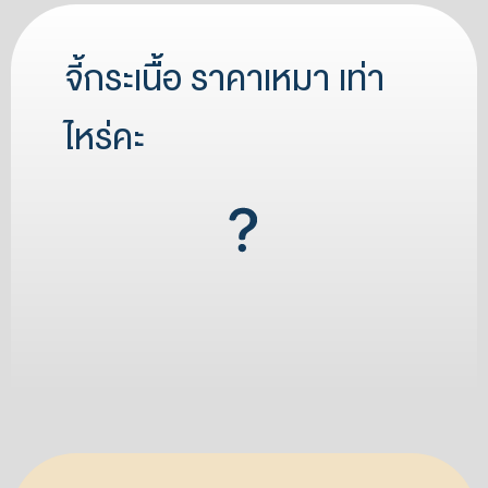
จี้กระเนื้อ ราคาเหมา เท่า
ไหร่คะ