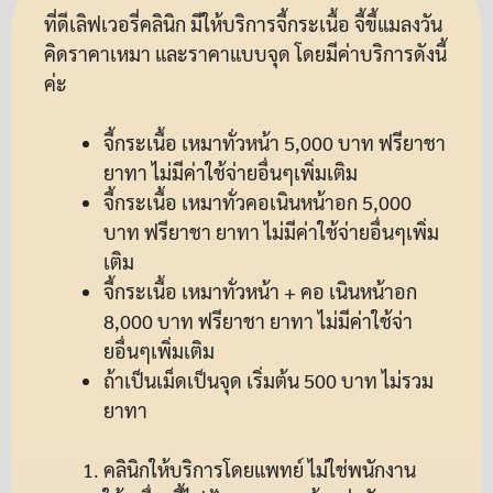
ที่ดีเลิฟเวอรี่คลินิก มีให้บริการจี้กระเนื้อ จี้ขี้แมลงวัน
คิดราคาเหมา และราคาแบบจุด โดยมีค่าบริการดังนี้
ค่ะ
จี้กระเนื้อ เหมาทั่วหน้า 5,000 บาท ฟรียาชา
ยาทา ไม่มีค่าใช้จ่ายอื่นๆเพิ่มเติม
จี้กระเนื้อ เหมาทั่วคอเนินหน้าอก 5,000
บาท ฟรียาชา ยาทา ไม่มีค่าใช้จ่ายอื่นๆเพิ่ม
เติม
จี้กระเนื้อ เหมาทั่วหน้า + คอ เนินหน้าอก
8,000 บาท ฟรียาชา ยาทา ไม่มีค่าใช้จ่า
ยอื่นๆเพิ่มเติม
ถ้าเป็นเม็ดเป็นจุด เริ่มต้น 500 บาท ไม่รวม
ยาทา
คลินิกให้บริการโดยแพทย์ ไม่ใช่พนักงาน