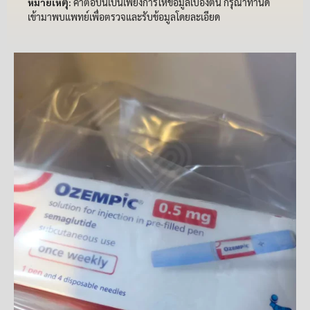
หมายเหตุ:
คำตอบนี้เป็นเพียงการให้ข้อมูลเบื้องต้น กรุณาทำนัด
เข้ามาพบแพทย์เพื่อตรวจและรับข้อมูลโดยละเอียด