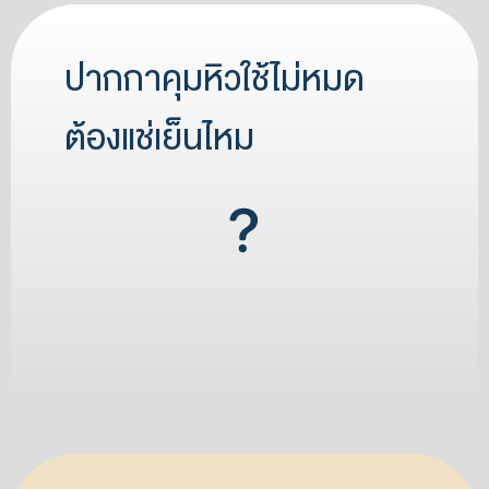
ปากกาคุมหิวใช้ไม่หมด
ต้องแช่เย็นไหม