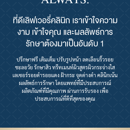
ที่ดีเลิฟเวอรี่คลินิก เราเข้าใจความ
งาม เข้าใจคุณ และผลลัพธ์การ
รักษาต้องมาเป็นอันดับ 1
ปรึกษาฟรี เติมเต็ม ปรับรูปหน้า ลดเลือนริ้วรอย
ชะลอวัย รักษาสิว ทรีทเมนท์ผิวสูตรผิวกระจ่างใส
เลเซอร์รอยดำรอยแดง ฝ้ากระ จุดด่างดำ คลินิกเน้น
ผลลัพธ์การรักษา โดยแพทย์ที่มีประสบการณ์
ผลิตภัณฑ์ที่มีคุณภาพ ผ่านการรับรอง เพื่อ
ประสบการณ์ที่ดีที่สุดของคุณ