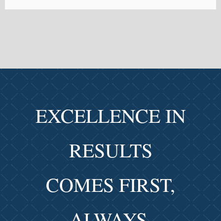
EXCELLENCE IN
RESULTS
COMES FIRST,
ALWAYS.