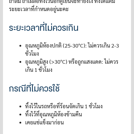
ถ้าลืม ถ้าเผลอทิ้งไว้นอกตู้เย็นจะทำยังไง ทิ้งได้แต่มี
ระยะเวลาที่กำหนดอยู่นะคะ
ระยะเวลาที่ไม่ควรเกิน
อุณหภูมิห้องปกติ (25-30°C): ไม่ควรเกิน 2-3
ชั่วโมง
อุณหภูมิสูง (>30°C) หรือถูกแสงแดด: ไม่ควร
เกิน 1 ชั่วโมง
กรณีที่ไม่ควรใช้
ทิ้งไว้ในรถหรือที่ร้อนจัดเกิน 1 ชั่วโมง
ทิ้งไว้ที่อุณหภูมิห้องข้ามคืน
เคยแช่แข็งมาก่อน