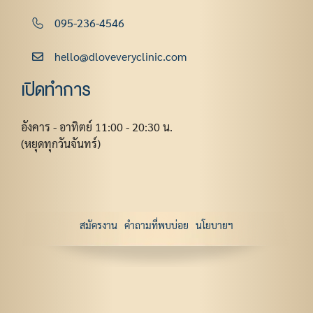
095-236-4546
hello@dloveveryclinic.com
เปิดทำการ
อังคาร - อาทิตย์ 11:00 - 20:30 น.
(หยุดทุกวันจันทร์)
สมัครงาน
คำถามที่พบบ่อย
นโยบายฯ