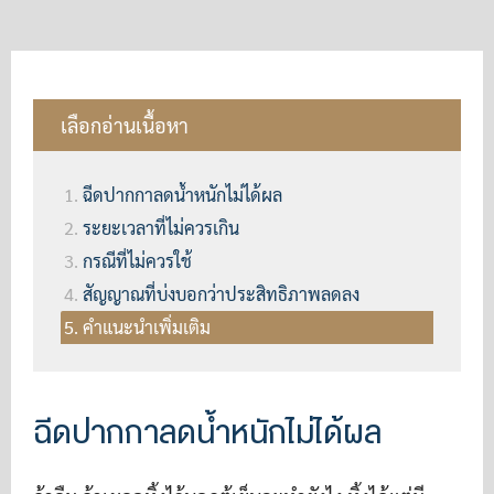
เลือกอ่านเนื้อหา
ฉีดปากกาลดน้ำหนักไม่ได้ผล
ระยะเวลาที่ไม่ควรเกิน
กรณีที่ไม่ควรใช้
สัญญาณที่บ่งบอกว่าประสิทธิภาพลดลง
คำแนะนำเพิ่มเติม
ฉีดปากกาลดน้ำหนักไม่ได้ผล