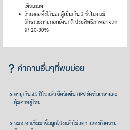
เย็นเสมอ
ถ้าเผลอทิ้งไว้นอกตู้เย็นเกิน 3 ชั่วโมง แม้
ลักษณะภายนอกยังปกติ ประสิทธิภาพอาจลด
ลง 20-30%
คำถามอื่นๆที่พบบ่อย
อายุเกิน 45 ปีไปแล้ว ฉีดวัคซีน HPV ยังทันเวลาและ
คุ้มค่าอยู่ไหม
หมอเอาเข็มมาจิ้มลูกโป่งแล้วไม่แตก แสดงถึงความ