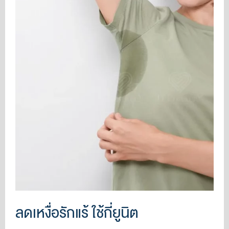
ลดเหงื่อรักแร้ ใช้กี่ยูนิต