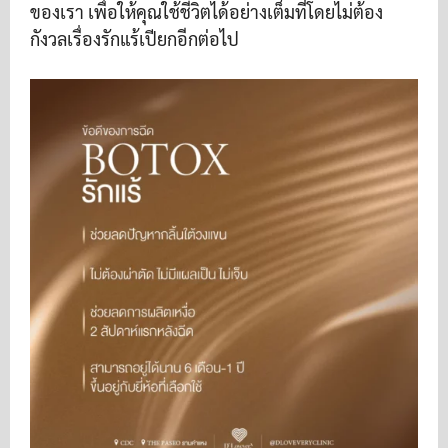
ของเรา เพื่อให้คุณใช้ชีวิตได้อย่างเต็มที่โดยไม่ต้อง
กังวลเรื่องรักแร้เปียกอีกต่อไป