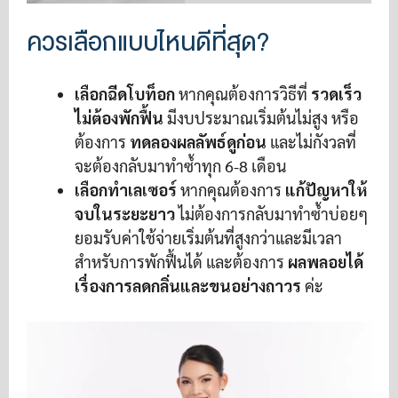
ควรเลือกแบบไหนดีที่สุด?
เลือกฉีดโบท็อก
หากคุณต้องการวิธีที่
รวดเร็ว
ไม่ต้องพักฟื้น
มีงบประมาณเริ่มต้นไม่สูง หรือ
ต้องการ
ทดลองผลลัพธ์ดูก่อน
และไม่กังวลที่
จะต้องกลับมาทำซ้ำทุก 6-8 เดือน
เลือกทำเลเซอร์
หากคุณต้องการ
แก้ปัญหาให้
จบในระยะยาว
ไม่ต้องการกลับมาทำซ้ำบ่อยๆ
ยอมรับค่าใช้จ่ายเริ่มต้นที่สูงกว่าและมีเวลา
สำหรับการพักฟื้นได้ และต้องการ
ผลพลอยได้
เรื่องการลดกลิ่นและขนอย่างถาวร
ค่ะ