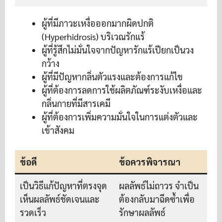
ผู้ที่มีภาวะเหงื่อออกมากผิดปกติ
(Hyperhidrosis) บริเวณรักแร้
ผู้ที่รู้สึกไม่มั่นใจจากปัญหารักแร้เปียกเป็นวง
กว้าง
ผู้ที่มีปัญหากลิ่นตัวแรงและต้องการแก้ไข
ผู้ที่ต้องการลดการใช้ผลิตภัณฑ์ระงับเหงื่อและ
กลิ่นกายที่มีสารเคมี
ผู้ที่ต้องการเพิ่มความมั่นใจในการแต่งตัวและ
เข้าสังคม
ข้อดี
ข้อควรพิจารณา
เป็นวิธีแก้ปัญหาที่ตรงจุด
ผลลัพธ์ไม่ถาวร จำเป็น
เห็นผลลัพธ์ชัดเจนและ
ต้องกลับมาฉีดซ้ำเพื่อ
รวดเร็ว
รักษาผลลัพธ์