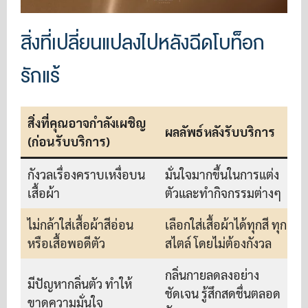
สิ่งที่เปลี่ยนแปลงไปหลังฉีดโบท็อก
รักแร้
สิ่งที่คุณอาจกำลังเผชิญ
ผลลัพธ์หลังรับบริการ
(ก่อนรับบริการ)
กังวลเรื่องคราบเหงื่อบน
มั่นใจมากขึ้นในการแต่ง
เสื้อผ้า
ตัวและทำกิจกรรมต่างๆ
ไม่กล้าใส่เสื้อผ้าสีอ่อน
เลือกใส่เสื้อผ้าได้ทุกสี ทุก
หรือเสื้อพอดีตัว
สไตล์ โดยไม่ต้องกังวล
กลิ่นกายลดลงอย่าง
มีปัญหากลิ่นตัว ทำให้
ชัดเจน รู้สึกสดชื่นตลอด
ขาดความมั่นใจ