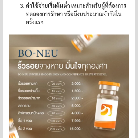
ค่าใช้จ่ายเริ่มต้นต่ำ
เหมาะสำหรับผู้ที่ต้องการ
ทดลองการรักษา หรือมีงบประมาณจำกัดใน
ครั้งแรก