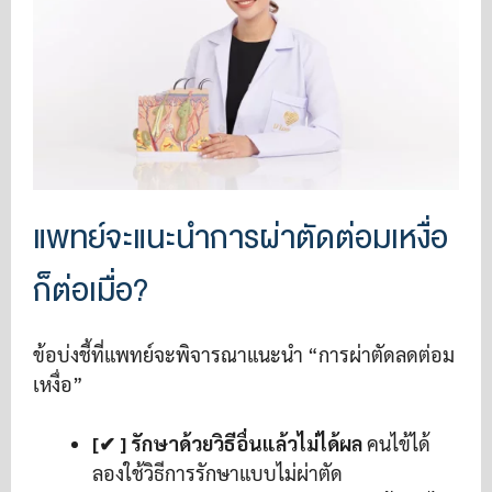
แพทย์จะแนะนำการผ่าตัดต่อมเหงื่อ
ก็ต่อเมื่อ?
ข้อบ่งชี้ที่แพทย์จะพิจารณาแนะนำ “การผ่าตัดลดต่อม
เหงื่อ”
[✔ ] รักษาด้วยวิธีอื่นแล้วไม่ได้ผล
คนไข้ได้
ลองใช้วิธีการรักษาแบบไม่ผ่าตัด