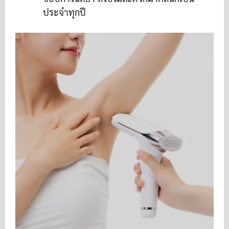
ประจำทุกปี