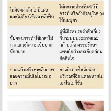
ไม่เหมาะสำหรับสตรีมี
ไม่ต้องผ่าตัด ไม่มีแผล
ครรภ์ หรือกำลังอยู่ในช่วง
และไม่ต้องใช้เวลาพักฟื้น
ให้นมบุตร
ผู้ที่มีโรคประจำตัวเกี่ยว
ขั้นตอนการทำใช้เวลาไม่
กับระบบประสาทและ
นานและมีความเจ็บปวด
กล้ามเนื้อ ควรปรึกษา
น้อยมาก
แพทย์อย่างละเอียดก่อน
ตัดสินใจ
ช่วยเสริมสร้างบุคลิกภาพ
อาจมีรอยช้ำเล็กน้อย
และความมั่นใจในระยะ
บริเวณที่ฉีด แต่จะหายไป
ยาว
เองในไม่กี่วัน