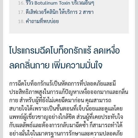
รีวิว Botulinum Toxin บริเวณอื่นๆ
ดีเลิฟเวอรี่คลินิก ให้บริการ 2 สาขา
คำถามที่พบบ่อย
โปรแกรมฉีดโบท็อกรักแร้ ลดเหงื่อ
ลดกลิ่นกาย เพิ่มความมั่นใจ
การฉีดโบท็อกรักแร้เป็นหัตถการที่ปลอดภัยและมี
ประสิทธิภาพสูงในการแก้ปัญหาเหงื่อออกมากและกลิ่น
กาย สำหรับผู้ที่ยังไม่เคยฉีดมาก่อน คุณสามารถ
สบายใจได้เพราะเป็นขั้นตอนที่เจ็บน้อยและดูแลโดย
แพทย์ผู้เชี่ยวชาญอย่างใกล้ชิด ส่วนผู้ที่เคยประทับใจ
กับผลลัพธ์และต้องการกลับมาฉีดซ้ำ ก็สามารถทำได้
อย่างมั่นใจในมาตรฐานการรักษาและความปลอดภัย