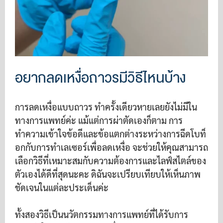
อยากลดเหงื่อถาวรมีวิธีไหนบ้าง
การลดเหงื่อแบบถาวร ทำครั้งเดียวหายเลยยังไม่มีใน
ทางการแพทย์ค่ะ แม้แต่การผ่าตัดเองก็ตาม การ
ทำความเข้าใจข้อดีและข้อแตกต่างระหว่างการฉีดโบท็
อกกับการทำเลเซอร์เพื่อลดเหงื่อ จะช่วยให้คุณสามารถ
เลือกวิธีที่เหมาะสมกับความต้องการและไลฟ์สไตล์ของ
ตัวเองได้ดีที่สุดนะคะ ดิฉันจะเปรียบเทียบให้เห็นภาพ
ชัดเจนในแต่ละประเด็นค่ะ
ทั้งสองวิธีเป็นนวัตกรรมทางการแพทย์ที่ได้รับการ