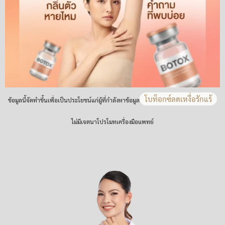
โบท็อกซ์ลดเหงื่อรักแร้
ข้อมูลนี้จัดทำขึ้นเพื่อเป็นประโยชน์แก่ผู้ที่กำลังหาข้อมูล
ไม่มีเจตนาโปรโมทเครื่องมือแพทย์