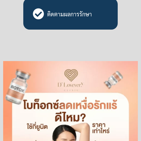
ติดตามผลการรักษา