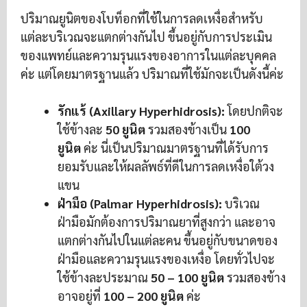
ปริมาณยูนิตของโบท็อกที่ใช้ในการลดเหงื่อสำหรับ
แต่ละบริเวณจะแตกต่างกันไป ขึ้นอยู่กับการประเมิน
ของแพทย์และความรุนแรงของอาการในแต่ละบุคคล
ค่ะ แต่โดยมาตรฐานแล้ว ปริมาณที่ใช้มักจะเป็นดังนี้ค่ะ
รักแร้ (Axillary Hyperhidrosis):
โดยปกติจะ
ใช้ข้างละ
50 ยูนิต
รวมสองข้างเป็น
100
ยูนิต
ค่ะ นี่เป็นปริมาณมาตรฐานที่ได้รับการ
ยอมรับและให้ผลลัพธ์ที่ดีในการลดเหงื่อใต้วง
แขน
ฝ่ามือ (Palmar Hyperhidrosis):
บริเวณ
ฝ่ามือมักต้องการปริมาณยาที่สูงกว่า และอาจ
แตกต่างกันไปในแต่ละคน ขึ้นอยู่กับขนาดของ
ฝ่ามือและความรุนแรงของเหงื่อ โดยทั่วไปจะ
ใช้ข้างละประมาณ
50 – 100 ยูนิต
รวมสองข้าง
อาจอยู่ที่
100 – 200 ยูนิต
ค่ะ