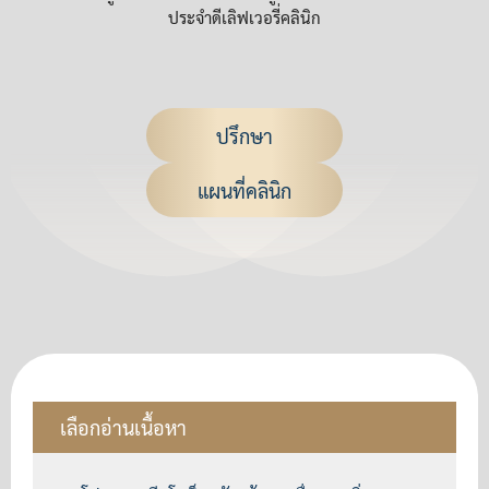
ประจำดีเลิฟเวอรี่คลินิก
ปรึกษา
แผนที่คลินิก
เลือกอ่านเนื้อหา