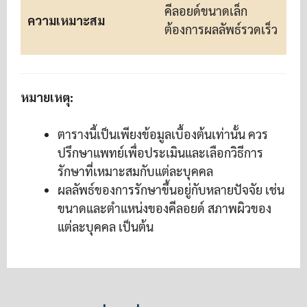
คีลอยด์ขนาดเล็ก
ความเหมาะสม
ต
ต้องการผลลัพธ์รวดเร็ว
หมายเหตุ:
ตารางนี้เป็นเพียงข้อมูลเบื้องต้นเท่านั้น ควร
ปรึกษาแพทย์เพื่อประเมินและเลือกวิธีการ
รักษาที่เหมาะสมกับแต่ละบุคคล
ผลลัพธ์ของการรักษาขึ้นอยู่กับหลายปัจจัย เช่น
ขนาดและตำแหน่งของคีลอยด์ สภาพผิวของ
แต่ละบุคคล เป็นต้น