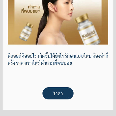
คีลอยด์คืออะไร เกิดขึ้นได้ยังไง รักษาแบบไหน ต้องทำกี่
ครั้ง ราคาเท่าไหร่ คำถามที่พบบ่อย
ราคา