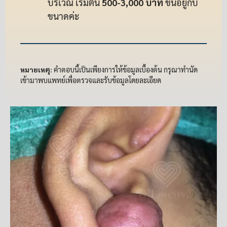
บริเวณ เริ่มต้น
500-3,000 บาท
ขึ้นอยู่กับ
ขนาดค่ะ
หมายเหตุ:
คำตอบนี้เป็นเพียงการให้ข้อมูลเบื้องต้น กรุณาทำนัด
เข้ามาพบแพทย์เพื่อตรวจและรับข้อมูลโดยละเอียด