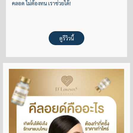
คลอด ไม่ต้องทน เราช่วยได้!
ดูรีวิวนี้