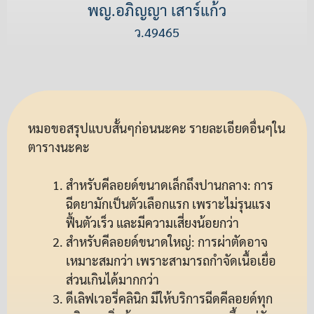
พญ.อภิญญา เสาร์แก้ว
ว.49465
หมอขอสรุปแบบสั้นๆก่อนนะคะ รายละเอียดอื่นๆใน
ตารางนะคะ
สำหรับคีลอยด์ขนาดเล็กถึงปานกลาง: การ
ฉีดยามักเป็นตัวเลือกแรก เพราะไม่รุนแรง
ฟื้นตัวเร็ว และมีความเสี่ยงน้อยกว่า
สำหรับคีลอยด์ขนาดใหญ่: การผ่าตัดอาจ
เหมาะสมกว่า เพราะสามารถกำจัดเนื้อเยื่อ
ส่วนเกินได้มากกว่า
ดีเลิฟเวอรี่คลินิก มีให้บริการฉีดคีลอยด์ทุก