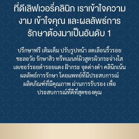
ที่ดีเลิฟเวอรี่คลินิก เราเข้าใจความ
งาม เข้าใจคุณ และผลลัพธ์การ
รักษาต้องมาเป็นอันดับ 1
ปรึกษาฟรี เติมเต็ม ปรับรูปหน้า ลดเลือนริ้วรอย
ชะลอวัย รักษาสิว ทรีทเมนท์ผิวสูตรผิวกระจ่างใส
เลเซอร์รอยดำรอยแดง ฝ้ากระ จุดด่างดำ คลินิกเน้น
ผลลัพธ์การรักษา โดยแพทย์ที่มีประสบการณ์
ผลิตภัณฑ์ที่มีคุณภาพ ผ่านการรับรอง เพื่อ
ประสบการณ์ที่ดีที่สุดของคุณ