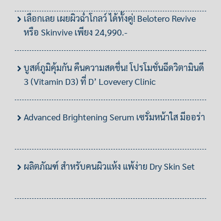
เลือกเลย เผยผิวฉ่ำโกลว์ ได้ทั้งคู่! Belotero Revive
หรือ Skinvive เพียง 24,990.-
บูสต์ภูมิคุ้มกัน คืนความสดชื่น! โปรโมชั่นฉีดวิตามินดี
3 (Vitamin D3) ที่ D’ Lovevery Clinic
Advanced Brightening Serum เซรั่มหน้าใส มีออร่า
ผลิตภัณฑ์ สำหรับคนผิวแห้ง แพ้ง่าย Dry Skin Set