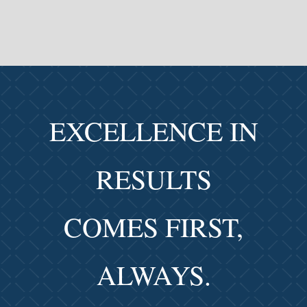
EXCELLENCE IN
RESULTS
COMES FIRST,
ALWAYS.