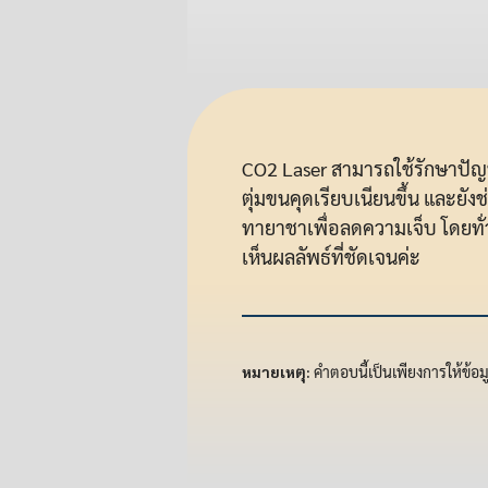
CO2 Laser สามารถใช้รักษาปัญ
ตุ่มขนคุดเรียบเนียนขึ้น และยังช
ทายาชาเพื่อลดความเจ็บ โดยทั่วไ
เห็นผลลัพธ์ที่ชัดเจนค่ะ
หมายเหตุ:
คำตอบนี้เป็นเพียงการให้ข้อ