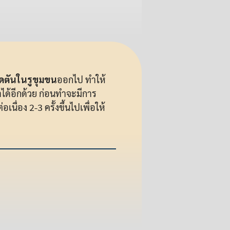
ุดตันในรูขุมขน
ออกไป ทำให้
ได้อีกด้วย ก่อนทำจะมีการ
ื่อง 2-3 ครั้งขึ้นไปเพื่อให้