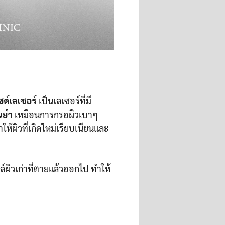
ด์เลเซอร์
เป็นเลเซอร์ที่มี
่นยำ
เหมือนการกรอผิวเบาๆ
ห้ผิวที่เกิดใหม่เรียบเนียนและ
ิวเก่าที่ตายแล้วออกไป ทำให้